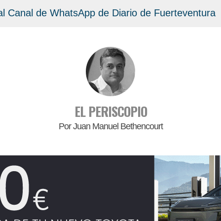
al Canal de WhatsApp de Diario de Fuerteventura
EL PERISCOPIO
Por Juan Manuel Bethencourt