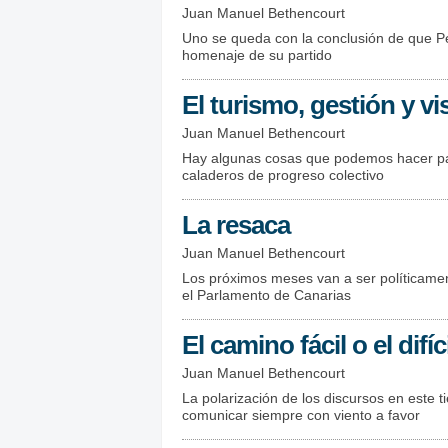
Juan Manuel Bethencourt
Uno se queda con la conclusión de que P
homenaje de su partido
El turismo, gestión y vi
Juan Manuel Bethencourt
Hay algunas cosas que podemos hacer par
caladeros de progreso colectivo
La resaca
Juan Manuel Bethencourt
Los próximos meses van a ser políticamen
el Parlamento de Canarias
El camino fácil o el difíc
Juan Manuel Bethencourt
La polarización de los discursos en este t
comunicar siempre con viento a favor