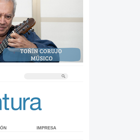
IÓN
IMPRESA