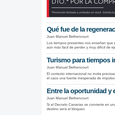
Qué fue de la regenera
Juan Manuel Bethencourt
Los tiempos presentes nos enseñan que el
aún más fácil de perder y muy difícil de ej
Turismo para tiempos i
Juan Manuel Bethencourt
El contexto internacional no invita precis
el caos una fuente inesperada de impulso
Entre la oportunidad y e
Juan Manuel Bethencourt
Si el Decreto Canarias se convierte en u
destino será el bloqueo