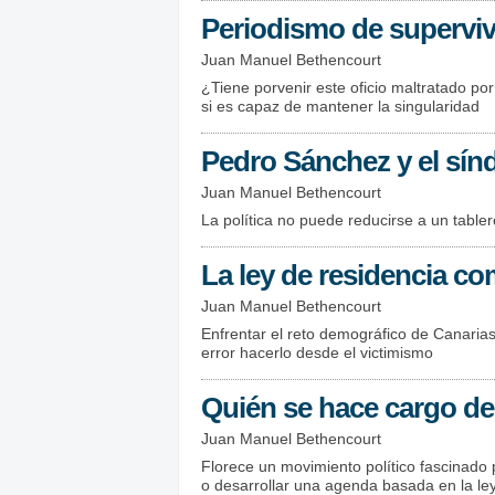
Periodismo de supervi
Juan Manuel Bethencourt
¿Tiene porvenir este oficio maltratado por
si es capaz de mantener la singularidad
Pedro Sánchez y el sín
Juan Manuel Bethencourt
La política no puede reducirse a un table
La ley de residencia c
Juan Manuel Bethencourt
Enfrentar el reto demográfico de Canaria
error hacerlo desde el victimismo
Quién se hace cargo de 
Juan Manuel Bethencourt
Florece un movimiento político fascinado 
o desarrollar una agenda basada en la ley