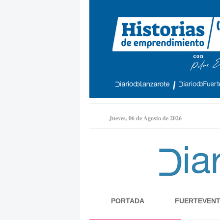
Jueves, 06 de Agosto de 2026
PORTADA
FUERTEVEN
Menú principal