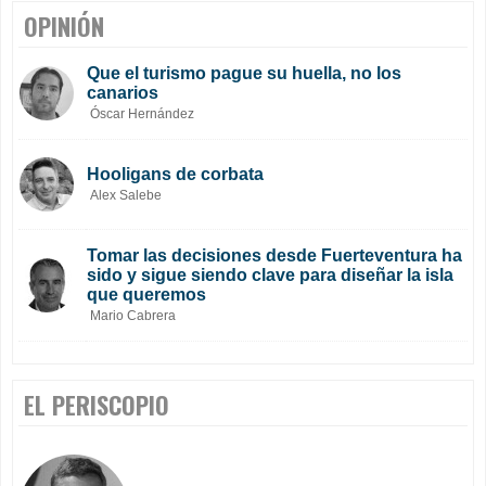
OPINIÓN
Que el turismo pague su huella, no los
canarios
Óscar Hernández
Hooligans de corbata
Alex Salebe
Tomar las decisiones desde Fuerteventura ha
sido y sigue siendo clave para diseñar la isla
que queremos
Mario Cabrera
EL PERISCOPIO