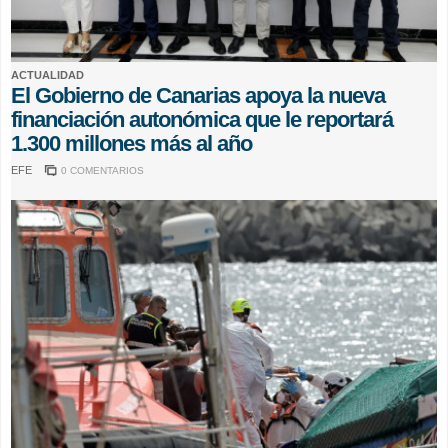
ACTUALIDAD
El Gobierno de Canarias apoya la nueva
financiación autonómica que le reportará
1.300 millones más al año
EFE
0 COMENTARIOS