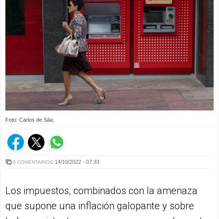
Foto: Carlos de Sáa.
14/10/2022 - 07:33
0 COMENTARIOS
Los impuestos, combinados con la amenaza
que supone una inflación galopante y sobre