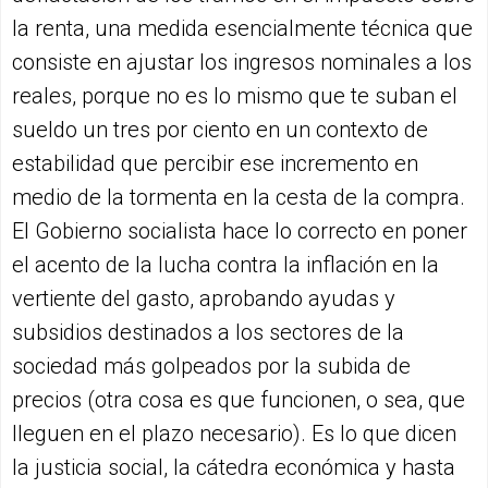
la renta, una medida esencialmente técnica que
consiste en ajustar los ingresos nominales a los
reales, porque no es lo mismo que te suban el
sueldo un tres por ciento en un contexto de
estabilidad que percibir ese incremento en
medio de la tormenta en la cesta de la compra.
El Gobierno socialista hace lo correcto en poner
el acento de la lucha contra la inflación en la
vertiente del gasto, aprobando ayudas y
subsidios destinados a los sectores de la
sociedad más golpeados por la subida de
precios (otra cosa es que funcionen, o sea, que
lleguen en el plazo necesario). Es lo que dicen
la justicia social, la cátedra económica y hasta