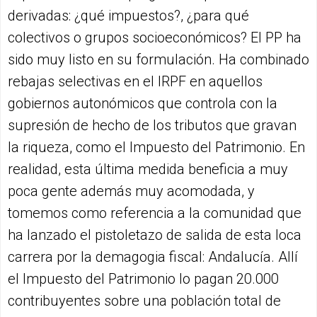
derivadas: ¿qué impuestos?, ¿para qué
colectivos o grupos socioeconómicos? El PP ha
sido muy listo en su formulación. Ha combinado
rebajas selectivas en el IRPF en aquellos
gobiernos autonómicos que controla con la
supresión de hecho de los tributos que gravan
la riqueza, como el Impuesto del Patrimonio. En
realidad, esta última medida beneficia a muy
poca gente además muy acomodada, y
tomemos como referencia a la comunidad que
ha lanzado el pistoletazo de salida de esta loca
carrera por la demagogia fiscal: Andalucía. Allí
el Impuesto del Patrimonio lo pagan 20.000
contribuyentes sobre una población total de