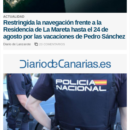
ACTUALIDAD
Restringida la navegación frente a la
Residencia de La Mareta hasta el 24 de
agosto por las vacaciones de Pedro Sánchez
Diario de Lanzarote
23 COMENTARIOS