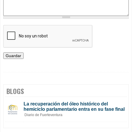
BLOGS
La recuperación del óleo histórico del
hemiciclo parlamentario entra en su fase final
Diario de Fuerteventura