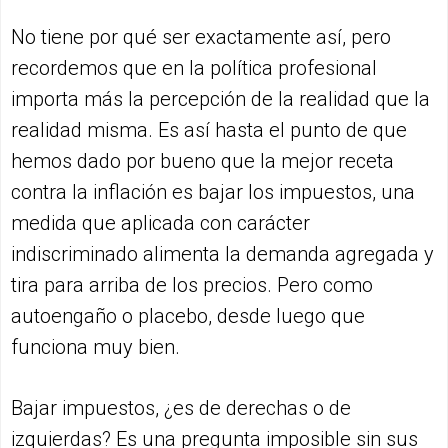
No tiene por qué ser exactamente así, pero
recordemos que en la política profesional
importa más la percepción de la realidad que la
realidad misma. Es así hasta el punto de que
hemos dado por bueno que la mejor receta
contra la inflación es bajar los impuestos, una
medida que aplicada con carácter
indiscriminado alimenta la demanda agregada y
tira para arriba de los precios. Pero como
autoengaño o placebo, desde luego que
funciona muy bien.
Bajar impuestos, ¿es de derechas o de
izquierdas? Es una pregunta imposible sin sus