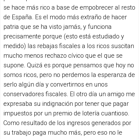
se hace más rico a base de empobrecer al resto
de España. Es el modo más extraño de hacer
patria que se ha visto jamás, y funciona
precisamente porque (esto está estudiado y
medido) las rebajas fiscales a los ricos suscitan
mucho menos rechazo cívico que el que se
supone. Quizá es porque pensamos que hoy no
somos ricos, pero no perdemos la esperanza de
serlo algún día y convertirnos en unos
conservadores fiscales. El otro día un amigo me
expresaba su indignación por tener que pagar
impuestos por un premio de lotería cuantioso.
Como resultado de los ingresos generados por
su trabajo paga mucho más, pero eso no le