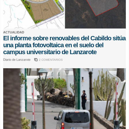
ACTUALIDAD
El informe sobre renovables del Cabildo sitúa
una planta fotovoltaica en el suelo del
campus universitario de Lanzarote
Diario de Lanzarote
2 COMENTARIOS