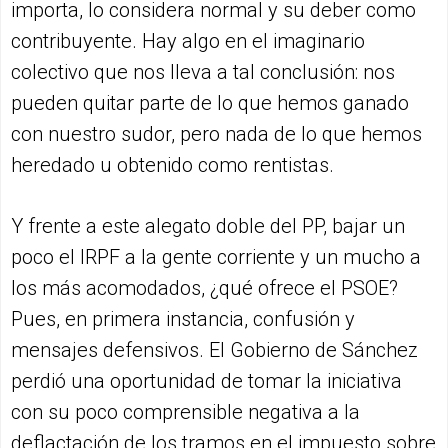
importa, lo considera normal y su deber como
contribuyente. Hay algo en el imaginario
colectivo que nos lleva a tal conclusión: nos
pueden quitar parte de lo que hemos ganado
con nuestro sudor, pero nada de lo que hemos
heredado u obtenido como rentistas.
Y frente a este alegato doble del PP, bajar un
poco el IRPF a la gente corriente y un mucho a
los más acomodados, ¿qué ofrece el PSOE?
Pues, en primera instancia, confusión y
mensajes defensivos. El Gobierno de Sánchez
perdió una oportunidad de tomar la iniciativa
con su poco comprensible negativa a la
deflactación de los tramos en el impuesto sobre