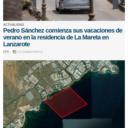
ACTUALIDAD
Pedro Sánchez comienza sus vacaciones de
verano en la residencia de La Mareta en
Lanzarote
EFE
15 COMENTARIOS