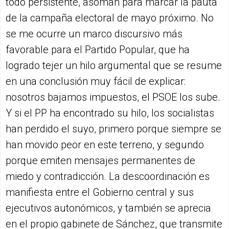
todo persistente, asoman para marcar la pauta
de la campaña electoral de mayo próximo. No
se me ocurre un marco discursivo más
favorable para el Partido Popular, que ha
logrado tejer un hilo argumental que se resume
en una conclusión muy fácil de explicar:
nosotros bajamos impuestos, el PSOE los sube.
Y si el PP ha encontrado su hilo, los socialistas
han perdido el suyo, primero porque siempre se
han movido peor en este terreno, y segundo
porque emiten mensajes permanentes de
miedo y contradicción. La descoordinación es
manifiesta entre el Gobierno central y sus
ejecutivos autonómicos, y también se aprecia
en el propio gabinete de Sánchez, que transmite