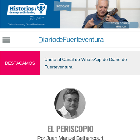
Jump to navigation
Únete al Canal de WhatsApp de Diario de
DESTACAMOS
Fuerteventura
EL PERISCOPIO
Por Juan Manuel Bethencourt