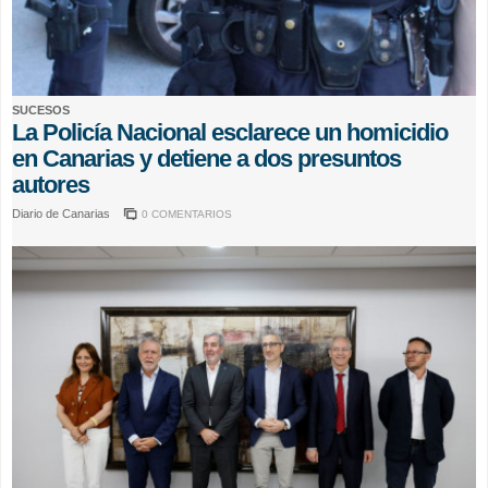
SUCESOS
La Policía Nacional esclarece un homicidio
en Canarias y detiene a dos presuntos
autores
Diario de Canarias
0 COMENTARIOS