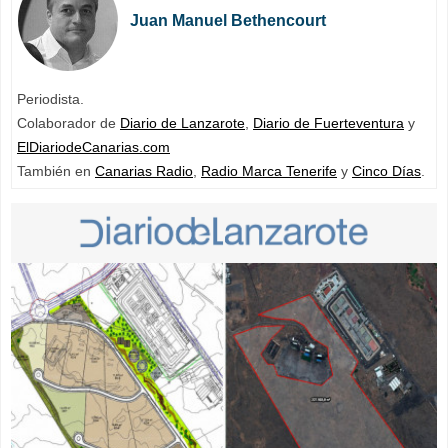
Juan Manuel Bethencourt
Periodista.
Colaborador de
Diario de Lanzarote
,
Diario de Fuerteventura
y
ElDiariodeCanarias.com
También en
Canarias Radio
,
Radio Marca Tenerife
y
Cinco Días
.