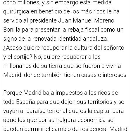
ocho millones, y sin embargo esta medida
quirúrgica en beneficio de los más ricos le ha
servido al presidente Juan Manuel Moreno
Bonilla para presentar la rebaja fiscal como un
signo de la renovada identidad andaluza.
¿Acaso quiere recuperar la cultura del señorito
y el cortijo? No, quiere recuperar a los
millonarios de su tierra que se fueron a vivir a
Madrid, donde también tienen casas e intereses.
Porque Madrid baja impuestos a los ricos de
toda España para que dejen sus territorios y se
vayan al paraíso terrenal que es la capital para
aquellos que por su holgura económica se
pueden permitir el cambio de residencia. Madrid