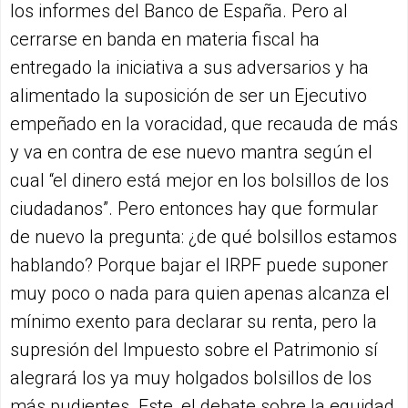
los informes del Banco de España. Pero al
cerrarse en banda en materia fiscal ha
entregado la iniciativa a sus adversarios y ha
alimentado la suposición de ser un Ejecutivo
empeñado en la voracidad, que recauda de más
y va en contra de ese nuevo mantra según el
cual “el dinero está mejor en los bolsillos de los
ciudadanos”. Pero entonces hay que formular
de nuevo la pregunta: ¿de qué bolsillos estamos
hablando? Porque bajar el IRPF puede suponer
muy poco o nada para quien apenas alcanza el
mínimo exento para declarar su renta, pero la
supresión del Impuesto sobre el Patrimonio sí
alegrará los ya muy holgados bolsillos de los
más pudientes. Este, el debate sobre la equidad