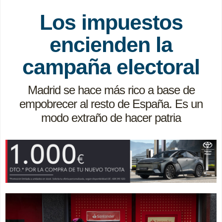
Los impuestos
encienden la
campaña electoral
Madrid se hace más rico a base de
empobrecer al resto de España. Es un
modo extraño de hacer patria