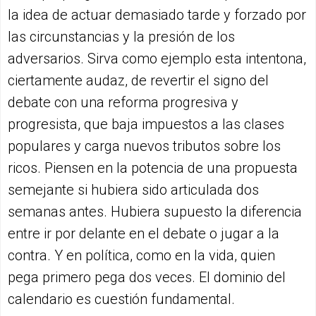
la idea de actuar demasiado tarde y forzado por
las circunstancias y la presión de los
adversarios. Sirva como ejemplo esta intentona,
ciertamente audaz, de revertir el signo del
debate con una reforma progresiva y
progresista, que baja impuestos a las clases
populares y carga nuevos tributos sobre los
ricos. Piensen en la potencia de una propuesta
semejante si hubiera sido articulada dos
semanas antes. Hubiera supuesto la diferencia
entre ir por delante en el debate o jugar a la
contra. Y en política, como en la vida, quien
pega primero pega dos veces. El dominio del
calendario es cuestión fundamental.