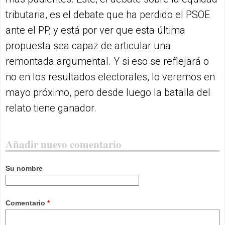
tributaria, es el debate que ha perdido el PSOE
ante el PP, y está por ver que esta última
propuesta sea capaz de articular una
remontada argumental. Y si eso se reflejará o
no en los resultados electorales, lo veremos en
mayo próximo, pero desde luego la batalla del
relato tiene ganador.
Añadir nuevo comentario
Su nombre
Comentario
*