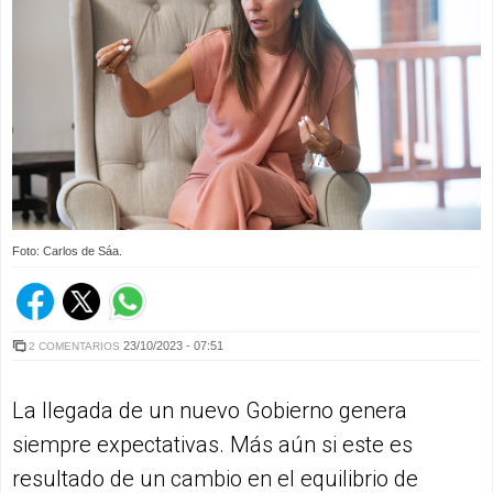
Foto: Carlos de Sáa.
23/10/2023 - 07:51
2 COMENTARIOS
La llegada de un nuevo Gobierno genera
siempre expectativas. Más aún si este es
resultado de un cambio en el equilibrio de