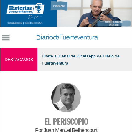
Jump to navigation
Únete al Canal de WhatsApp de Diario de
DESTACAMOS
Fuerteventura
EL PERISCOPIO
Por Juan Manuel Bethencourt