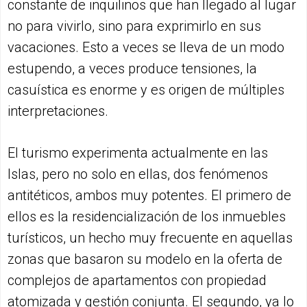
constante de inquilinos que han llegado al lugar
no para vivirlo, sino para exprimirlo en sus
vacaciones. Esto a veces se lleva de un modo
estupendo, a veces produce tensiones, la
casuística es enorme y es origen de múltiples
interpretaciones.
El turismo experimenta actualmente en las
Islas, pero no solo en ellas, dos fenómenos
antitéticos, ambos muy potentes. El primero de
ellos es la residencialización de los inmuebles
turísticos, un hecho muy frecuente en aquellas
zonas que basaron su modelo en la oferta de
complejos de apartamentos con propiedad
atomizada y gestión conjunta. El segundo, ya lo