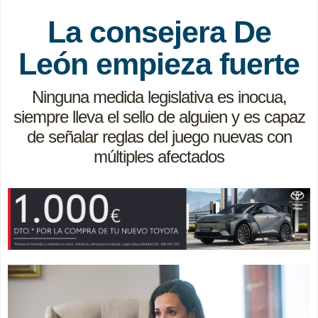
La consejera De
León empieza fuerte
Ninguna medida legislativa es inocua,
siempre lleva el sello de alguien y es capaz
de señalar reglas del juego nuevas con
múltiples afectados