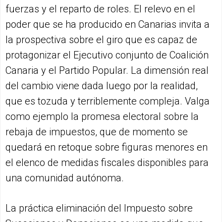
fuerzas y el reparto de roles. El relevo en el
poder que se ha producido en Canarias invita a
la prospectiva sobre el giro que es capaz de
protagonizar el Ejecutivo conjunto de Coalición
Canaria y el Partido Popular. La dimensión real
del cambio viene dada luego por la realidad,
que es tozuda y terriblemente compleja. Valga
como ejemplo la promesa electoral sobre la
rebaja de impuestos, que de momento se
quedará en retoque sobre figuras menores en
el elenco de medidas fiscales disponibles para
una comunidad autónoma.
La práctica eliminación del Impuesto sobre