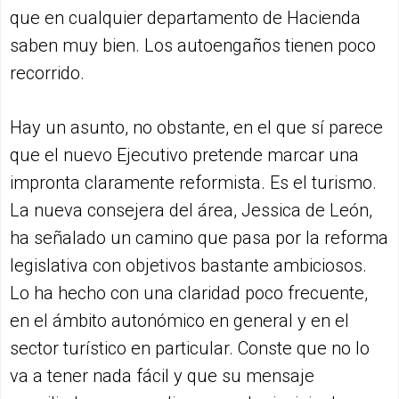
que en cualquier departamento de Hacienda
saben muy bien. Los autoengaños tienen poco
recorrido.
Hay un asunto, no obstante, en el que sí parece
que el nuevo Ejecutivo pretende marcar una
impronta claramente reformista. Es el turismo.
La nueva consejera del área, Jessica de León,
ha señalado un camino que pasa por la reforma
legislativa con objetivos bastante ambiciosos.
Lo ha hecho con una claridad poco frecuente,
en el ámbito autonómico en general y en el
sector turístico en particular. Conste que no lo
va a tener nada fácil y que su mensaje