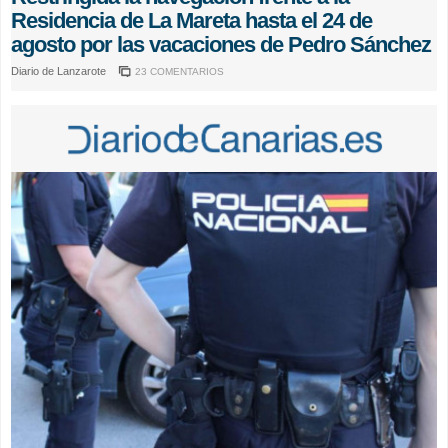
Residencia de La Mareta hasta el 24 de
agosto por las vacaciones de Pedro Sánchez
Diario de Lanzarote
23 COMENTARIOS