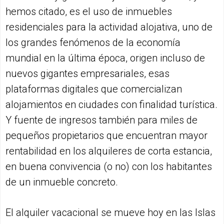
hemos citado, es el uso de inmuebles
residenciales para la actividad alojativa, uno de
los grandes fenómenos de la economía
mundial en la última época, origen incluso de
nuevos gigantes empresariales, esas
plataformas digitales que comercializan
alojamientos en ciudades con finalidad turística.
Y fuente de ingresos también para miles de
pequeños propietarios que encuentran mayor
rentabilidad en los alquileres de corta estancia,
en buena convivencia (o no) con los habitantes
de un inmueble concreto.
El alquiler vacacional se mueve hoy en las Islas