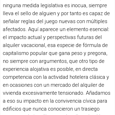
ninguna medida legislativa es inocua, siempre
lleva el sello de alguien y por tanto es capaz de
señalar reglas del juego nuevas con múltiples
afectados. Aquí aparece un elemento esencial:
el impacto actual y perspectivas futuras del
alquiler vacacional, esa especie de fórmula de
capitalismo popular que gana peso y pregona,
no siempre con argumentos, que otro tipo de
experiencia alojativa es posible, en directa
competencia con la actividad hotelera clásica y
en ocasiones con un mercado del alquiler de
vivienda excesivamente tensionado. Añadamos
a eso su impacto en la convivencia cívica para
edificios que nunca conocieron un trasiego