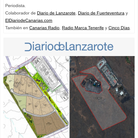
Periodista.
Colaborador de
Diario de Lanzarote
,
Diario de Fuerteventura
y
ElDiariodeCanarias.com
También en
Canarias Radio
,
Radio Marca Tenerife
y
Cinco Días
.