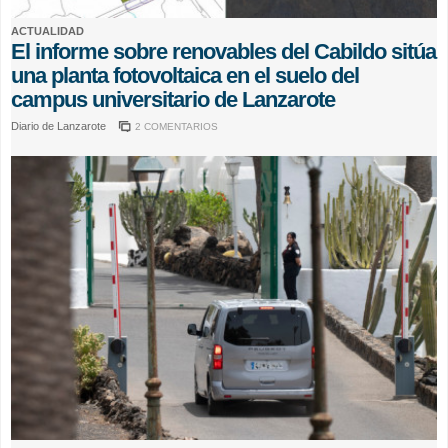
ACTUALIDAD
El informe sobre renovables del Cabildo sitúa
una planta fotovoltaica en el suelo del
campus universitario de Lanzarote
Diario de Lanzarote
2 COMENTARIOS