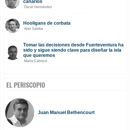
canarios
Óscar Hernández
Hooligans de corbata
Alex Salebe
Tomar las decisiones desde Fuerteventura ha
sido y sigue siendo clave para diseñar la isla
que queremos
Mario Cabrera
EL PERISCOPIO
Juan Manuel Bethencourt