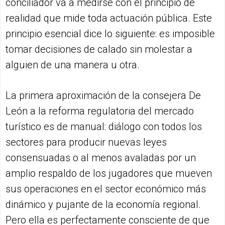
conciliador va a medirse con el principio de
realidad que mide toda actuación pública. Este
principio esencial dice lo siguiente: es imposible
tomar decisiones de calado sin molestar a
alguien de una manera u otra.
La primera aproximación de la consejera De
León a la reforma regulatoria del mercado
turístico es de manual: diálogo con todos los
sectores para producir nuevas leyes
consensuadas o al menos avaladas por un
amplio respaldo de los jugadores que mueven
sus operaciones en el sector económico más
dinámico y pujante de la economía regional.
Pero ella es perfectamente consciente de que