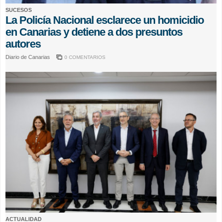
SUCESOS
La Policía Nacional esclarece un homicidio
en Canarias y detiene a dos presuntos
autores
Diario de Canarias
0 COMENTARIOS
ACTUALIDAD