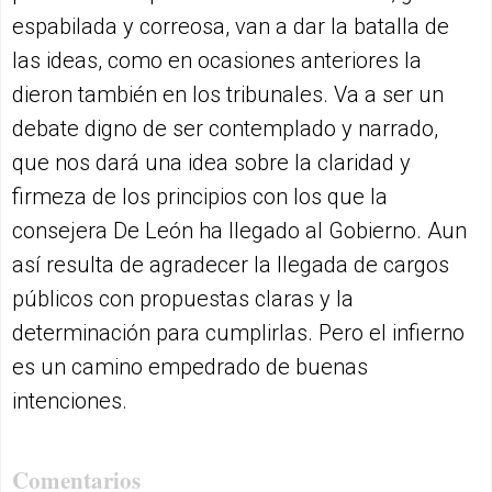
espabilada y correosa, van a dar la batalla de
las ideas, como en ocasiones anteriores la
dieron también en los tribunales. Va a ser un
debate digno de ser contemplado y narrado,
que nos dará una idea sobre la claridad y
firmeza de los principios con los que la
consejera De León ha llegado al Gobierno. Aun
así resulta de agradecer la llegada de cargos
públicos con propuestas claras y la
determinación para cumplirlas. Pero el infierno
es un camino empedrado de buenas
intenciones.
Comentarios