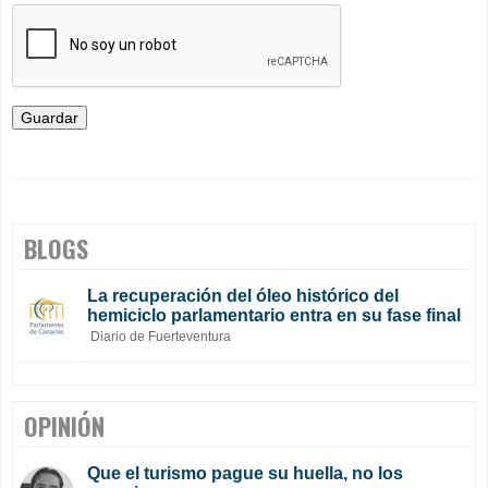
BLOGS
La recuperación del óleo histórico del
hemiciclo parlamentario entra en su fase final
Diario de Fuerteventura
OPINIÓN
Que el turismo pague su huella, no los