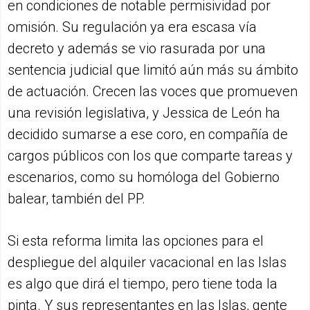
en condiciones de notable permisividad por
omisión. Su regulación ya era escasa vía
decreto y además se vio rasurada por una
sentencia judicial que limitó aún más su ámbito
de actuación. Crecen las voces que promueven
una revisión legislativa, y Jessica de León ha
decidido sumarse a ese coro, en compañía de
cargos públicos con los que comparte tareas y
escenarios, como su homóloga del Gobierno
balear, también del PP.
Si esta reforma limita las opciones para el
despliegue del alquiler vacacional en las Islas
es algo que dirá el tiempo, pero tiene toda la
pinta. Y sus representantes en las Islas, gente