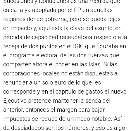
Sucesiones y Donaciones es una medida que
calca la ya adoptada por el PP en aquellas
regiones donde gobierna, pero se queda lejos
en impacto y, aquí está la clave del asunto, en
pérdida de capacidad recaudatoria respecto a la
rebaja de dos puntos en el IGIC que figuraba en
el programa electoral de las dos fuerzas que
comparten ahora el poder en las Islas. Si las
corporaciones locales no están dispuestas a
renunciar a un solo euro de lo que les
corresponde y en el capítulo de gastos el nuevo
Ejecutivo pretende mantener la senda del
anterior, entonces el margen para bajar
impuestos se reduce de un modo notable. Así
de despiadados son los números, y eso es algo