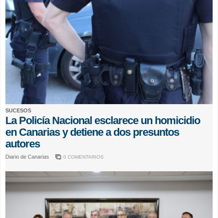
SUCESOS
La Policía Nacional esclarece un homicidio
en Canarias y detiene a dos presuntos
autores
Diario de Canarias
0 COMENTARIOS