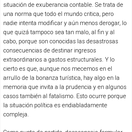
situación de exuberancia contable. Se trata de
una norma que todo el mundo critica, pero
nadie intenta modificar y aún menos derogar, lo
que quizá tampoco sea tan malo, al fin y al
cabo, porque son conocidas las desastrosas
consecuencias de destinar ingresos
extraordinarios a gastos estructurales. Y lo
cierto es que, aunque nos mecemos en el
arrullo de la bonanza turística, hay algo en la
memoria que invita a la prudencia y en algunos
casos también al fatalismo. Esto ocurre porque
la situación política es endiabladamente
compleja.