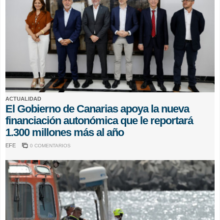
ACTUALIDAD
El Gobierno de Canarias apoya la nueva
financiación autonómica que le reportará
1.300 millones más al año
EFE
0 COMENTARIOS