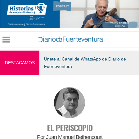
Jump to navigation
Únete al Canal de WhatsApp de Diario de
DESTACAMOS
Fuerteventura
EL PERISCOPIO
Por Juan Manuel Bethencourt