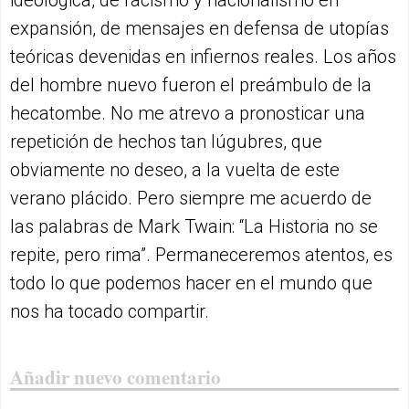
ideológica, de racismo y nacionalismo en
expansión, de mensajes en defensa de utopías
teóricas devenidas en infiernos reales. Los años
del hombre nuevo fueron el preámbulo de la
hecatombe. No me atrevo a pronosticar una
repetición de hechos tan lúgubres, que
obviamente no deseo, a la vuelta de este
verano plácido. Pero siempre me acuerdo de
las palabras de Mark Twain: “La Historia no se
repite, pero rima”. Permaneceremos atentos, es
todo lo que podemos hacer en el mundo que
nos ha tocado compartir.
Añadir nuevo comentario