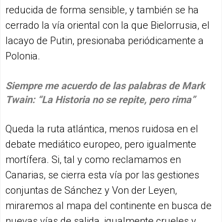
reducida de forma sensible, y también se ha
cerrado la vía oriental con la que Bielorrusia, el
lacayo de Putin, presionaba periódicamente a
Polonia.
Siempre me acuerdo de las palabras de Mark
Twain: “La Historia no se repite, pero rima”
Queda la ruta atlántica, menos ruidosa en el
debate mediático europeo, pero igualmente
mortífera. Si, tal y como reclamamos en
Canarias, se cierra esta vía por las gestiones
conjuntas de Sánchez y Von der Leyen,
miraremos al mapa del continente en busca de
nuevas vías de salida, igualmente crueles y