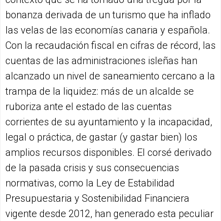
bonanza derivada de un turismo que ha inflado
las velas de las economías canaria y española.
Con la recaudación fiscal en cifras de récord, las
cuentas de las administraciones isleñas han
alcanzado un nivel de saneamiento cercano a la
trampa de la liquidez: más de un alcalde se
ruboriza ante el estado de las cuentas
corrientes de su ayuntamiento y la incapacidad,
legal o práctica, de gastar (y gastar bien) los
amplios recursos disponibles. El corsé derivado
de la pasada crisis y sus consecuencias
normativas, como la Ley de Estabilidad
Presupuestaria y Sostenibilidad Financiera
vigente desde 2012, han generado esta peculiar