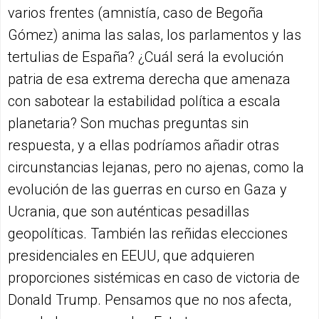
varios frentes (amnistía, caso de Begoña
Gómez) anima las salas, los parlamentos y las
tertulias de España? ¿Cuál será la evolución
patria de esa extrema derecha que amenaza
con sabotear la estabilidad política a escala
planetaria? Son muchas preguntas sin
respuesta, y a ellas podríamos añadir otras
circunstancias lejanas, pero no ajenas, como la
evolución de las guerras en curso en Gaza y
Ucrania, que son auténticas pesadillas
geopolíticas. También las reñidas elecciones
presidenciales en EEUU, que adquieren
proporciones sistémicas en caso de victoria de
Donald Trump. Pensamos que no nos afecta,