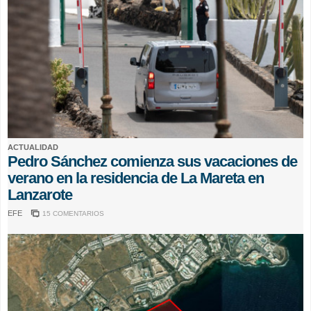
ACTUALIDAD
Pedro Sánchez comienza sus vacaciones de
verano en la residencia de La Mareta en
Lanzarote
EFE
15 COMENTARIOS