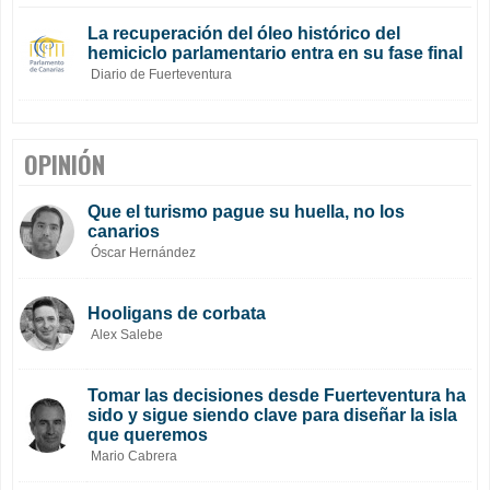
La recuperación del óleo histórico del
hemiciclo parlamentario entra en su fase final
Diario de Fuerteventura
OPINIÓN
Que el turismo pague su huella, no los
canarios
Óscar Hernández
Hooligans de corbata
Alex Salebe
Tomar las decisiones desde Fuerteventura ha
sido y sigue siendo clave para diseñar la isla
que queremos
Mario Cabrera