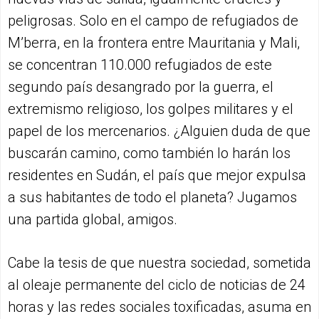
peligrosas. Solo en el campo de refugiados de
M’berra, en la frontera entre Mauritania y Mali,
se concentran 110.000 refugiados de este
segundo país desangrado por la guerra, el
extremismo religioso, los golpes militares y el
papel de los mercenarios. ¿Alguien duda de que
buscarán camino, como también lo harán los
residentes en Sudán, el país que mejor expulsa
a sus habitantes de todo el planeta? Jugamos
una partida global, amigos.
Cabe la tesis de que nuestra sociedad, sometida
al oleaje permanente del ciclo de noticias de 24
horas y las redes sociales toxificadas, asuma en