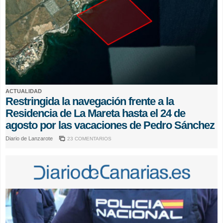
ACTUALIDAD
Restringida la navegación frente a la
Residencia de La Mareta hasta el 24 de
agosto por las vacaciones de Pedro Sánchez
Diario de Lanzarote
23 COMENTARIOS