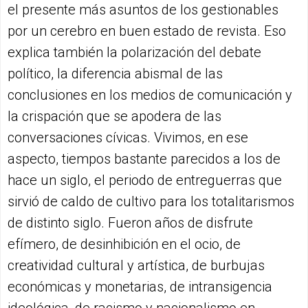
el presente más asuntos de los gestionables
por un cerebro en buen estado de revista. Eso
explica también la polarización del debate
político, la diferencia abismal de las
conclusiones en los medios de comunicación y
la crispación que se apodera de las
conversaciones cívicas. Vivimos, en ese
aspecto, tiempos bastante parecidos a los de
hace un siglo, el periodo de entreguerras que
sirvió de caldo de cultivo para los totalitarismos
de distinto siglo. Fueron años de disfrute
efímero, de desinhibición en el ocio, de
creatividad cultural y artística, de burbujas
económicas y monetarias, de intransigencia