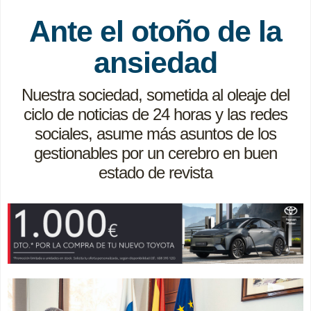
Ante el otoño de la
ansiedad
Nuestra sociedad, sometida al oleaje del
ciclo de noticias de 24 horas y las redes
sociales, asume más asuntos de los
gestionables por un cerebro en buen
estado de revista