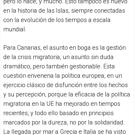
pero lo hace, y mucho. Esto tampoco es nuevo
en la historia de las Islas, siempre conectadas
con la evolución de los tiempos a escala
mundial.
Para Canarias, el asunto en boga es la gestión
de la crisis migratoria, un asunto sin duda
dramático, pero también gestionable. Esta
cuestión envenena la política europea, en un
ejercicio clásico de disfunción entre los hechos
y su percepción, porque la eficacia de la política
migratoria en la UE ha mejorado en tiempos
recientes, y todo ello basado en principios
marcados por la dureza, no por la solidaridad.
La llegada por mar a Grecia e Italia se ha visto