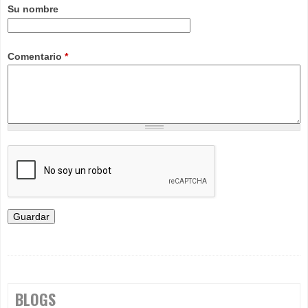
Su nombre
Comentario
*
BLOGS