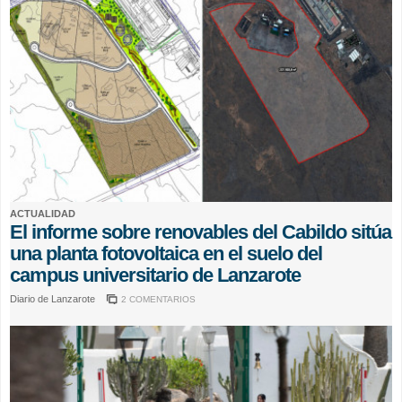
ACTUALIDAD
El informe sobre renovables del Cabildo sitúa
una planta fotovoltaica en el suelo del
campus universitario de Lanzarote
Diario de Lanzarote
2 COMENTARIOS