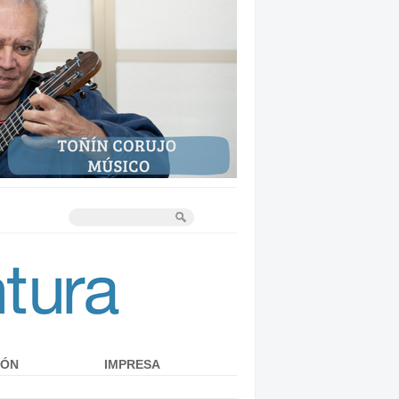
IÓN
IMPRESA