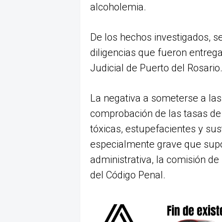
alcoholemia.
De los hechos investigados, s
diligencias que fueron entreg
Judicial de Puerto del Rosario
La negativa a someterse a las
comprobación de las tasas de
tóxicas, estupefacientes y sus
especialmente grave que supo
administrativa, la comisión de 
del Código Penal.