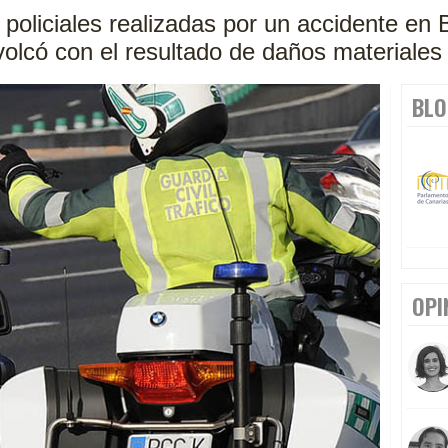
 policiales realizadas por un accidente en 
volcó con el resultado de daños materiales
BLO
OPI