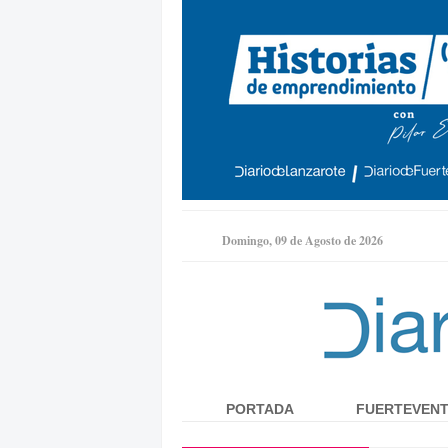
Domingo, 09 de Agosto de 2026
PORTADA
FUERTEVEN
Menú principal