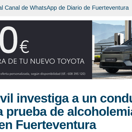
al Canal de WhatsApp de Diario de Fuerteventura
vil investiga a un cond
 prueba de alcoholemi
l en Fuerteventura