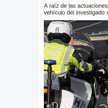
A raíz de las actuaciones
vehículo del investigado 