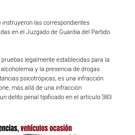
e instruyeron las correspondientes
adas en el Juzgado de Guardia del Partido
.
 pruebas legalmente establecidas para la
 alcoholemia y la presencia de drogas
tancias psicotrópicas, es una infracción
ne, más allá de una infracción
un delito penal tipificado en el artículo 383