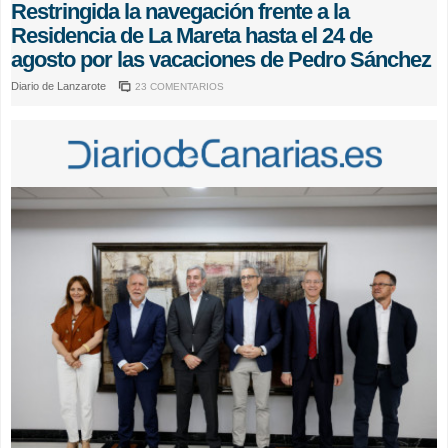
Restringida la navegación frente a la
Residencia de La Mareta hasta el 24 de
agosto por las vacaciones de Pedro Sánchez
Diario de Lanzarote
23 COMENTARIOS