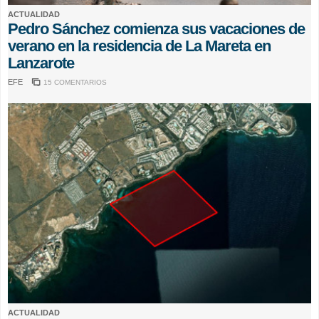
ACTUALIDAD
Pedro Sánchez comienza sus vacaciones de
verano en la residencia de La Mareta en
Lanzarote
EFE
15 COMENTARIOS
ACTUALIDAD