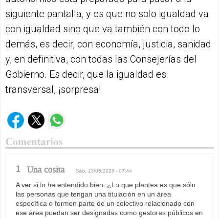
siguiente pantalla, y es que no solo igualdad va
con igualdad sino que va también con todo lo
demás, es decir, con economía, justicia, sanidad
y, en definitiva, con todas las Consejerías del
Gobierno. Es decir, que la igualdad es
transversal, ¡sorpresa!
Comentarios
1
Una cosita
Sáb, 13/06/2026 - 07:44
A ver si lo he entendido bien. ¿Lo que plantea es que sólo
las personas que tengan una titulación en un área
específica o formen parte de un colectivo relacionado con
ese área puedan ser designadas como gestores públicos en