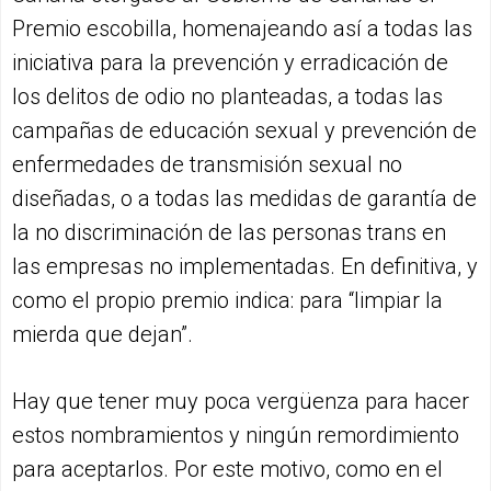
Premio escobilla, homenajeando así a todas las
iniciativa para la prevención y erradicación de
los delitos de odio no planteadas, a todas las
campañas de educación sexual y prevención de
enfermedades de transmisión sexual no
diseñadas, o a todas las medidas de garantía de
la no discriminación de las personas trans en
las empresas no implementadas. En definitiva, y
como el propio premio indica: para “limpiar la
mierda que dejan”.
Hay que tener muy poca vergüenza para hacer
estos nombramientos y ningún remordimiento
para aceptarlos. Por este motivo, como en el