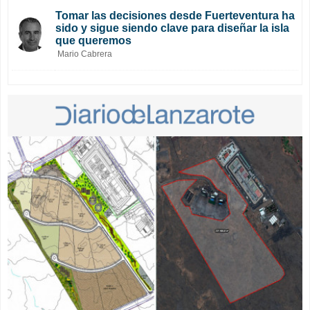
Tomar las decisiones desde Fuerteventura ha
sido y sigue siendo clave para diseñar la isla
que queremos
Mario Cabrera