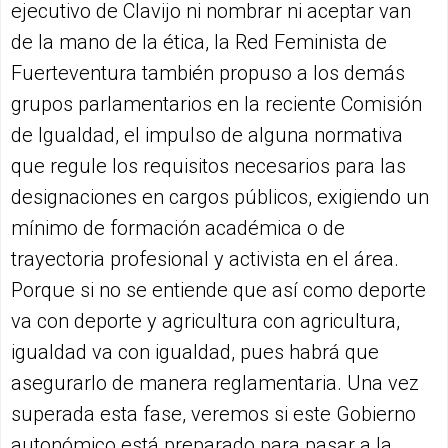
ejecutivo de Clavijo ni nombrar ni aceptar van
de la mano de la ética, la Red Feminista de
Fuerteventura también propuso a los demás
grupos parlamentarios en la reciente Comisión
de Igualdad, el impulso de alguna normativa
que regule los requisitos necesarios para las
designaciones en cargos públicos, exigiendo un
mínimo de formación académica o de
trayectoria profesional y activista en el área.
Porque si no se entiende que así como deporte
va con deporte y agricultura con agricultura,
igualdad va con igualdad, pues habrá que
asegurarlo de manera reglamentaria. Una vez
superada esta fase, veremos si este Gobierno
autonómico está preparado para pasar a la