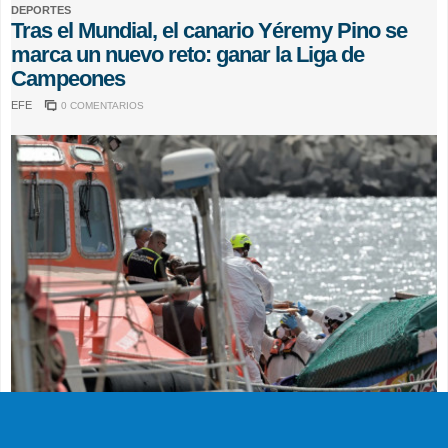
DEPORTES
Tras el Mundial, el canario Yéremy Pino se
marca un nuevo reto: ganar la Liga de
Campeones
EFE
0 COMENTARIOS
SUCESOS