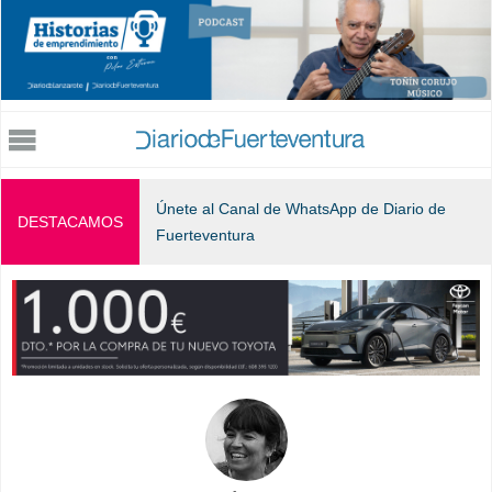
Jump to navigation
Únete al Canal de WhatsApp de Diario de
DESTACAMOS
Fuerteventura