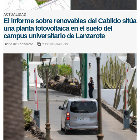
ACTUALIDAD
El informe sobre renovables del Cabildo sitúa
una planta fotovoltaica en el suelo del
campus universitario de Lanzarote
Diario de Lanzarote
2 COMENTARIOS