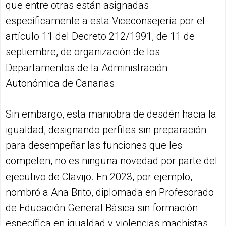
que entre otras están asignadas
específicamente a esta Viceconsejería por el
artículo 11 del Decreto 212/1991, de 11 de
septiembre, de organización de los
Departamentos de la Administración
Autonómica de Canarias.
Sin embargo, esta maniobra de desdén hacia la
igualdad, designando perfiles sin preparación
para desempeñar las funciones que les
competen, no es ninguna novedad por parte del
ejecutivo de Clavijo. En 2023, por ejemplo,
nombró a Ana Brito, diplomada en Profesorado
de Educación General Básica sin formación
específica en igualdad y violencias machistas,