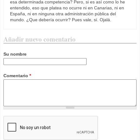
esa determinada competencia? Pero, si es así como lo he
entendido, eso que platea no ocurre ni en Canarias, ni en
España, ni en ninguna otra administración pública del
mundo. ¿Que debería ocurrir? Pues vale, sí. Ojalá.
Añadir nuevo comentario
Su nombre
Comentario
*