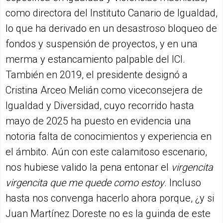
como directora del Instituto Canario de Igualdad,
lo que ha derivado en un desastroso bloqueo de
fondos y suspensión de proyectos, y en una
merma y estancamiento palpable del ICI.
También en 2019, el presidente designó a
Cristina Arceo Melián como viceconsejera de
Igualdad y Diversidad, cuyo recorrido hasta
mayo de 2025 ha puesto en evidencia una
notoria falta de conocimientos y experiencia en
el ámbito. Aún con este calamitoso escenario,
nos hubiese valido la pena entonar el
virgencita
virgencita que me quede como estoy
. Incluso
hasta nos convenga hacerlo ahora porque, ¿y si
Juan Martínez Doreste no es la guinda de este