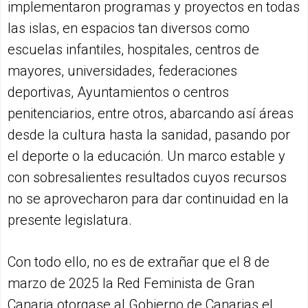
implementaron programas y proyectos en todas
las islas, en espacios tan diversos como
escuelas infantiles, hospitales, centros de
mayores, universidades, federaciones
deportivas, Ayuntamientos o centros
penitenciarios, entre otros, abarcando así áreas
desde la cultura hasta la sanidad, pasando por
el deporte o la educación. Un marco estable y
con sobresalientes resultados cuyos recursos
no se aprovecharon para dar continuidad en la
presente legislatura.
Con todo ello, no es de extrañar que el 8 de
marzo de 2025 la Red Feminista de Gran
Canaria otorgase al Gobierno de Canarias el