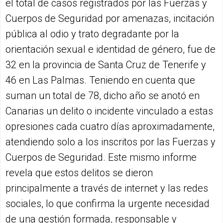
el total de casos registrados por las Fuerzas y
Cuerpos de Seguridad por amenazas, incitación
pública al odio y trato degradante por la
orientación sexual e identidad de género, fue de
32 en la provincia de Santa Cruz de Tenerife y
46 en Las Palmas. Teniendo en cuenta que
suman un total de 78, dicho año se anotó en
Canarias un delito o incidente vinculado a estas
opresiones cada cuatro días aproximadamente,
atendiendo solo a los inscritos por las Fuerzas y
Cuerpos de Seguridad. Este mismo informe
revela que estos delitos se dieron
principalmente a través de internet y las redes
sociales, lo que confirma la urgente necesidad
de una gestión formada, responsable y