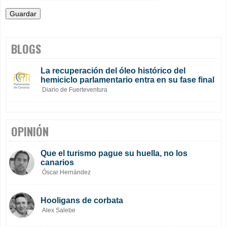
BLOGS
La recuperación del óleo histórico del
hemiciclo parlamentario entra en su fase final
Diario de Fuerteventura
OPINIÓN
Que el turismo pague su huella, no los
canarios
Óscar Hernández
Hooligans de corbata
Alex Salebe