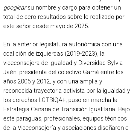
googlear
su nombre y cargo para obtener un
total de cero resultados sobre lo realizado por
este señor desde mayo de 2025.
En la anterior legislatura autonómica con una
coalición de izquierdas (2019-2023), la
viceconsejera de Igualdad y Diversidad Sylvia
Jaén, presidenta del colectivo Gamá entre los
años 2005 y 2012, y con una amplia y
reconocida trayectoria activista por la igualdad y
los derechos LGTBIQA+, puso en marcha la
Estrategia Canaria de Transición Igualitaria. Bajo
este paraguas, profesionales, equipos técnicos
de la Viceconsejería y asociaciones diseñaron e