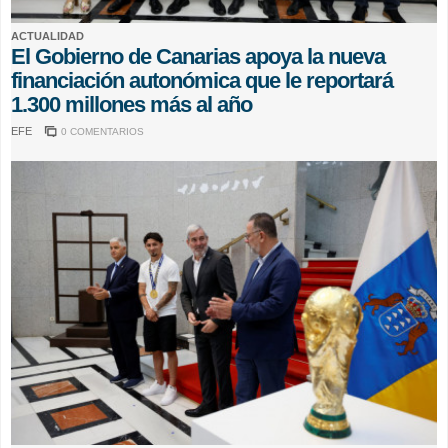
ACTUALIDAD
El Gobierno de Canarias apoya la nueva
financiación autonómica que le reportará
1.300 millones más al año
EFE
0 COMENTARIOS