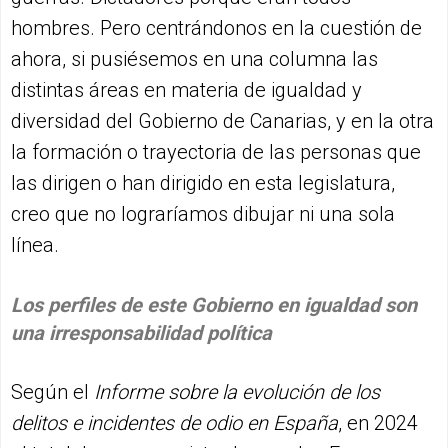
hombres. Pero centrándonos en la cuestión de
ahora, si pusiésemos en una columna las
distintas áreas en materia de igualdad y
diversidad del Gobierno de Canarias, y en la otra
la formación o trayectoria de las personas que
las dirigen o han dirigido en esta legislatura,
creo que no lograríamos dibujar ni una sola
línea.
Los perfiles de este Gobierno en igualdad son
una irresponsabilidad política
Según el
Informe sobre la evolución de los
delitos e incidentes de odio en España
, en 2024