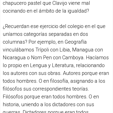
chapucero pastel que Clavijo viene mal
cocinando en el ámbito de la igualdad?
¿Recuerdan ese ejercicio del colegio en el que
uníamos categorías separadas en dos
columnas? Por ejemplo, en Geografía
vinculábamos Trípoli con Libia, Managua con
Nicaragua o Nom Pen con Camboya. Hacíamos
lo propio en Lengua y Literatura, relacionando
los autores con sus obras. Autores porque eran
todos hombres. O en filosofía, asignando a los
filósofos sus correspondientes teorías.
Filósofos porque eran todos hombres. O en
historia, uniendo a los dictadores con sus
guerras. Dictadores porque eran todos