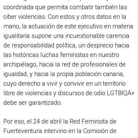
coordinada que permita combatir también las
ciber violencias. Con estos y otros datos en la
mano, la actuación de este ejecutivo en materia
igualitaria supone una incuestionable carencia
de responsabilidad política, un desprecio hacia
las históricas luchas feministas en nuestro
archipiélago, hacia la red de profesionales de
igualdad, y hacia la propia población canaria,
cuyo derecho a vivir y convivir en un territorio
libre de violencias y discursos de odio LGTBIQA+
debe ser garantizado.
Por eso, el 24 de abril la Red Feminista de
Fuerteventura intervino en la Comisión de