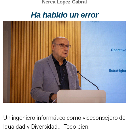
Nerea López Cabral
Ha habido un error
Un ingeniero informático como viceconsejero de
Igualdad y Diversidad... Todo bien.