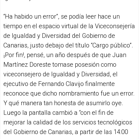
“Ha habido un error”, se podía leer hace un
tiempo en el espacio virtual de la Viceconsejería
de Igualdad y Diversidad del Gobierno de
Canarias, justo debajo del título “Cargo público”.
¡Por fin!, pensé, un año después de que Juan
Martínez Doreste tomase posesión como
viceconsejero de Igualdad y Diversidad, el
ejecutivo de Fernando Clavijo finalmente
reconoce que dicho nombramiento fue un error.
Y qué manera tan honesta de asumirlo oye.
Luego la pantalla cambió a “con el fin de
mejorar la calidad de los servicios tecnológicos
del Gobierno de Canarias, a partir de las 14:00