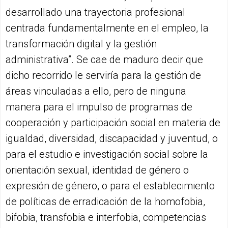
desarrollado una trayectoria profesional
centrada fundamentalmente en el empleo, la
transformación digital y la gestión
administrativa”. Se cae de maduro decir que
dicho recorrido le serviría para la gestión de
áreas vinculadas a ello, pero de ninguna
manera para el impulso de programas de
cooperación y participación social en materia de
igualdad, diversidad, discapacidad y juventud, o
para el estudio e investigación social sobre la
orientación sexual, identidad de género o
expresión de género, o para el establecimiento
de políticas de erradicación de la homofobia,
bifobia, transfobia e interfobia, competencias