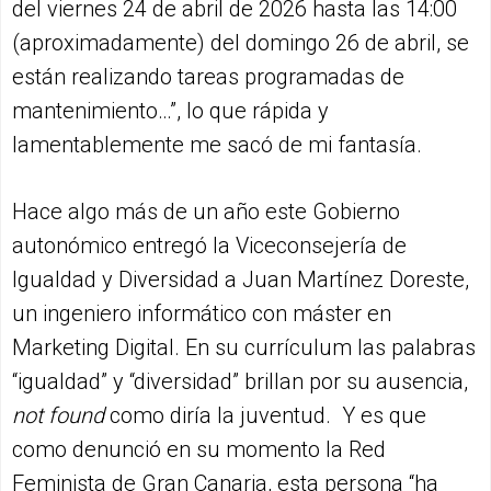
del viernes 24 de abril de 2026 hasta las 14:00
(aproximadamente) del domingo 26 de abril, se
están realizando tareas programadas de
mantenimiento…”, lo que rápida y
lamentablemente me sacó de mi fantasía.
Hace algo más de un año este Gobierno
autonómico entregó la Viceconsejería de
Igualdad y Diversidad a Juan Martínez Doreste,
un ingeniero informático con máster en
Marketing Digital. En su currículum las palabras
“igualdad” y “diversidad” brillan por su ausencia,
not found
como diría la juventud. Y es que
como denunció en su momento la Red
Feminista de Gran Canaria, esta persona “ha