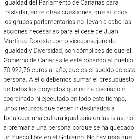
Igualdad del Parlamento de Canarias para
trasladar, entre otras cuestiones, que si todos
los grupos parlamentarios no llevan a cabo las
acciones necesarias para el cese de Juan
Martínez Doreste como viceconsejero de
Igualdad y Diversidad, son cómplices de que el
Gobierno de Canarias le esté robando al pueblo
70.922,76 euros al año, que es el sueldo de esta
persona. A ello debemos sumar el presupuesto
de todos los proyectos que no ha diseñado ni
coordinado ni ejecutado en todo este tiempo,
unos recursos que deben ir destinados a
fortalecer una cultura igualitaria en las islas, no
a premiar a una persona porque se ha quedado
un hueco libre en el Gobierno. No hay más que