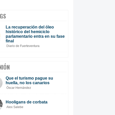
GS
La recuperación del óleo
histórico del hemiciclo
parlamentario entra en su fase
final
Diario de Fuerteventura
NIÓN
Que el turismo pague su
huella, no los canarios
Óscar Hernández
Hooligans de corbata
Alex Salebe