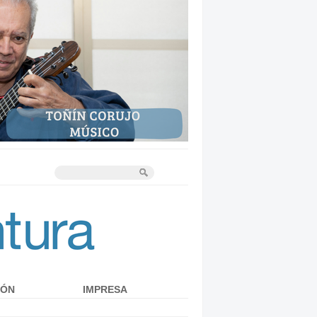
IÓN
IMPRESA