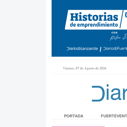
Viernes, 07 de Agosto de 2026
PORTADA
FUERTEVEN
Menú principal