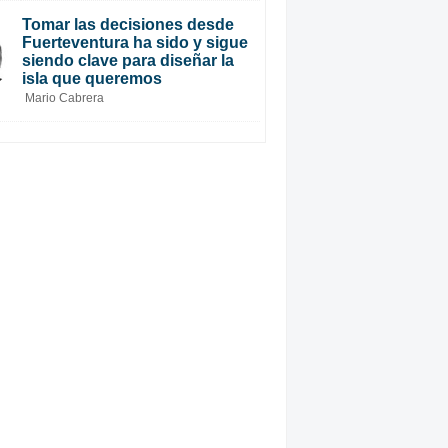
Tomar las decisiones desde
Fuerteventura ha sido y sigue
siendo clave para diseñar la
isla que queremos
Mario Cabrera