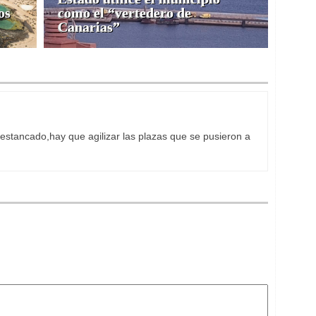
os
como el “vertedero de
Canarias”
estancado,hay que agilizar las plazas que se pusieron a