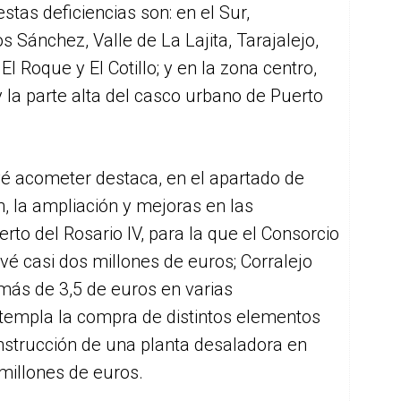
stas deficiencias son: en el Sur,
 Sánchez, Valle de La Lajita, Tarajalejo,
El Roque y El Cotillo; y en la zona centro,
 la parte alta del casco urbano de Puerto
vé acometer destaca, en el apartado de
, la ampliación y mejoras en las
to del Rosario IV, para la que el Consorcio
é casi dos millones de euros; Corralejo
(más de 3,5 de euros en varias
templa la compra de distintos elementos
onstrucción de una planta desaladora en
millones de euros.