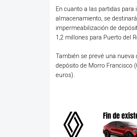
En cuanto a las partidas para 
almacenamiento, se destinarán
impermeabilización de depósit
1,2 millones para Puerto del R
También se prevé una nueva c
depósito de Morro Francisco (
euros).