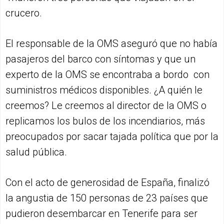
crucero.
El responsable de la OMS aseguró que no había
pasajeros del barco con síntomas y que un
experto de la OMS se encontraba a bordo con
suministros médicos disponibles. ¿A quién le
creemos? Le creemos al director de la OMS o
replicamos los bulos de los incendiarios, más
preocupados por sacar tajada política que por la
salud pública.
Con el acto de generosidad de España, finalizó
la angustia de 150 personas de 23 países que
pudieron desembarcar en Tenerife para ser