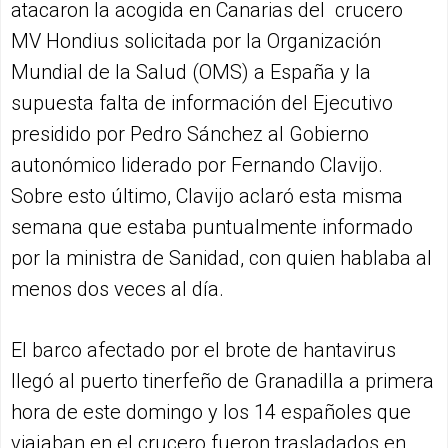
atacaron la acogida en Canarias del crucero
MV Hondius solicitada por la Organización
Mundial de la Salud (OMS) a España y la
supuesta falta de información del Ejecutivo
presidido por Pedro Sánchez al Gobierno
autonómico liderado por Fernando Clavijo.
Sobre esto último, Clavijo aclaró esta misma
semana que estaba puntualmente informado
por la ministra de Sanidad, con quien hablaba al
menos dos veces al día.
El barco afectado por el brote de hantavirus
llegó al puerto tinerfeño de Granadilla a primera
hora de este domingo y los 14 españoles que
viajaban en el crucero fueron trasladados en