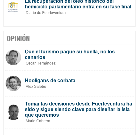
La recuperación del óleo histórico del
hemiciclo parlamentario entra en su fase final
Diario de Fuerteventura
OPINIÓN
Que el turismo pague su huella, no los
canarios
Óscar Hernández
Hooligans de corbata
Alex Salebe
Tomar las decisiones desde Fuerteventura ha
sido y sigue siendo clave para diseñar la isla
que queremos
Mario Cabrera