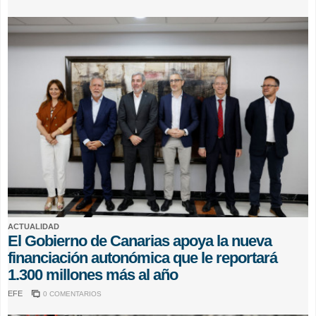
ACTUALIDAD
El Gobierno de Canarias apoya la nueva
financiación autonómica que le reportará
1.300 millones más al año
EFE
0 COMENTARIOS