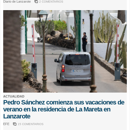
Diario de Lanzarote
2 COMENTARIOS
ACTUALIDAD
Pedro Sánchez comienza sus vacaciones de
verano en la residencia de La Mareta en
Lanzarote
EFE
15 COMENTARIOS