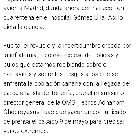
avión a Madrid, donde ahora permanecen en
cuarentena en el hospital Gómez Ulla. Así lo
dicta la ciencia.
Fue tal el revuelo y la incertidumbre creada por
la infodemia, todo ese exceso de noticias y
bulos que estamos recibiendo sobre el
hantavirus y sobre los riesgos a los que se
enfrenta la población canaria con la llegada del
barco a la isla de Tenerife, que el mismísimo
director general de la OMS, Tedros Adhanom
Ghebreyesus, tuvo que sacar un comunicado
de prensa el pasado 9 de mayo para precisar
varios extremos.