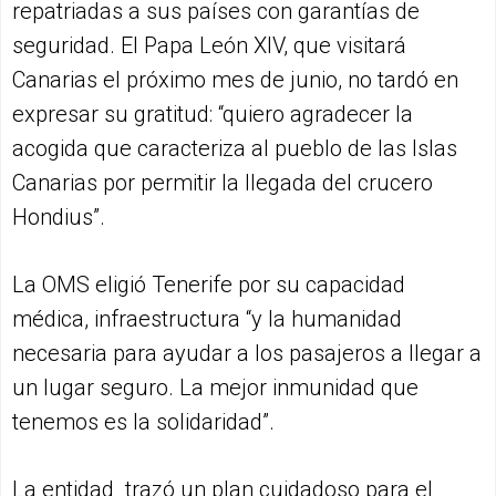
repatriadas a sus países con garantías de
seguridad. El Papa León XIV, que visitará
Canarias el próximo mes de junio, no tardó en
expresar su gratitud: “quiero agradecer la
acogida que caracteriza al pueblo de las Islas
Canarias por permitir la llegada del crucero
Hondius”.
La OMS eligió Tenerife por su capacidad
médica, infraestructura “y la humanidad
necesaria para ayudar a los pasajeros a llegar a
un lugar seguro. La mejor inmunidad que
tenemos es la solidaridad”.
La entidad trazó un plan cuidadoso para el