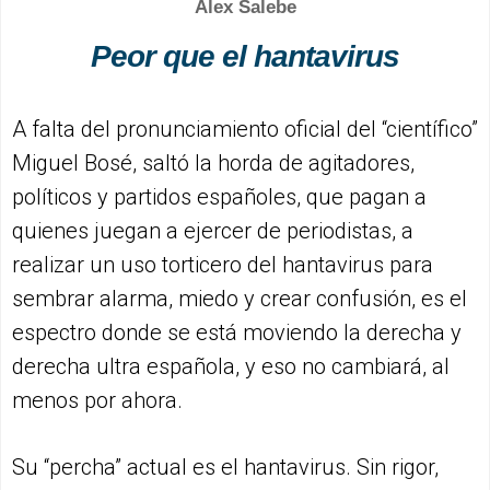
Alex Salebe
Peor que el hantavirus
A falta del pronunciamiento oficial del “científico”
Miguel Bosé, saltó la horda de agitadores,
políticos y partidos españoles, que pagan a
quienes juegan a ejercer de periodistas, a
realizar un uso torticero del hantavirus para
sembrar alarma, miedo y crear confusión, es el
espectro donde se está moviendo la derecha y
derecha ultra española, y eso no cambiará, al
menos por ahora.
Su “percha” actual es el hantavirus. Sin rigor,