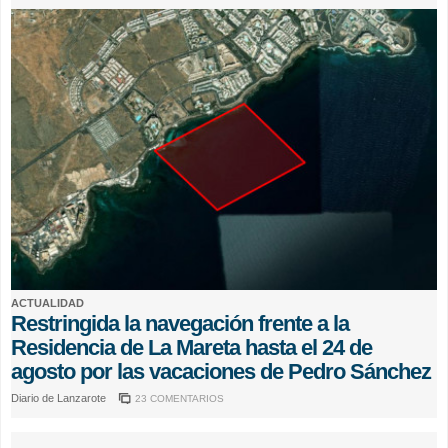
ACTUALIDAD
Restringida la navegación frente a la
Residencia de La Mareta hasta el 24 de
agosto por las vacaciones de Pedro Sánchez
Diario de Lanzarote
23 COMENTARIOS