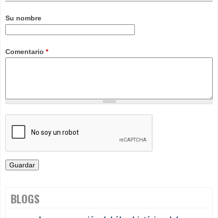
Su nombre
Comentario
*
BLOGS