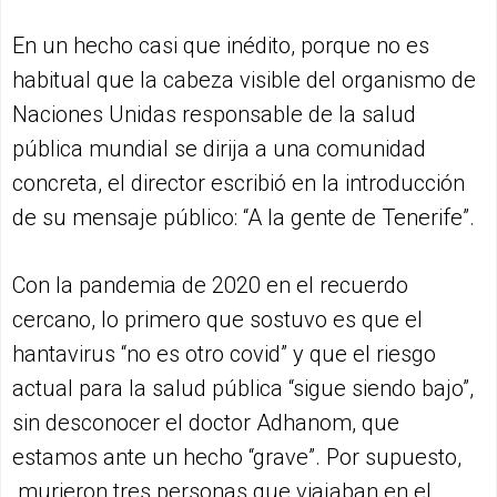
En un hecho casi que inédito, porque no es
habitual que la cabeza visible del organismo de
Naciones Unidas responsable de la salud
pública mundial se dirija a una comunidad
concreta, el director escribió en la introducción
de su mensaje público: “A la gente de Tenerife”.
Con la pandemia de 2020 en el recuerdo
cercano, lo primero que sostuvo es que el
hantavirus “no es otro covid” y que el riesgo
actual para la salud pública “sigue siendo bajo”,
sin desconocer el doctor Adhanom, que
estamos ante un hecho “grave”. Por supuesto,
murieron tres personas que viajaban en el