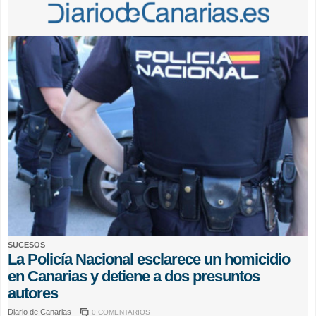
SUCESOS
La Policía Nacional esclarece un homicidio
en Canarias y detiene a dos presuntos
autores
Diario de Canarias
0 COMENTARIOS