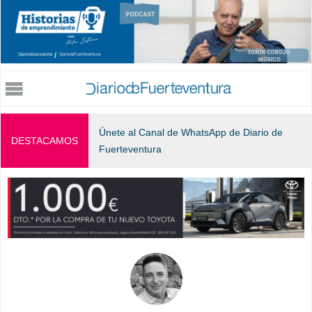
Jump to navigation
Únete al Canal de WhatsApp de Diario de
DESTACAMOS
Fuerteventura