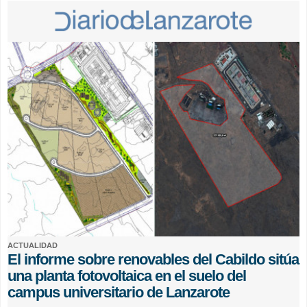
ACTUALIDAD
El informe sobre renovables del Cabildo sitúa
una planta fotovoltaica en el suelo del
campus universitario de Lanzarote