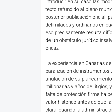
introducir en su caso las modi
texto refundido al pleno munic
posterior publicación oficial,
delimitados y ordinarios en cu
eso precisamente resulta difíc
de un obstáculo jurídico insal
eficaz
La experiencia en Canarias de
paralización de instrumentos u
anulación de su planeamient
millonarias y años de litigios,
falta de protección firme ha 
valor histórico antes de que la
clara, cuando la administració