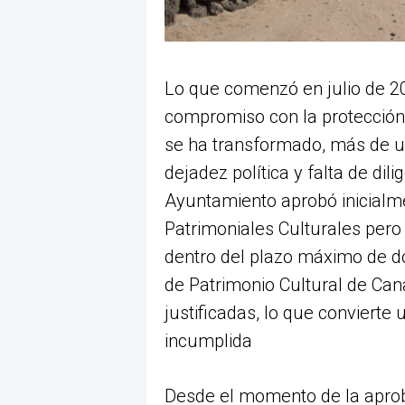
Lo que comenzó en julio de 
compromiso con la protección 
se ha transformado, más de u
dejadez política y falta de dil
Ayuntamiento aprobó inicialm
Patrimoniales Culturales pero
dentro del plazo máximo de d
de Patrimonio Cultural de Can
justificadas, lo que convierte
incumplida
Desde el momento de la aproba