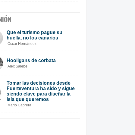
NIÓN
Que el turismo pague su
huella, no los canarios
Óscar Hernández
Hooligans de corbata
Alex Salebe
Tomar las decisiones desde
Fuerteventura ha sido y sigue
siendo clave para diseñar la
isla que queremos
Mario Cabrera