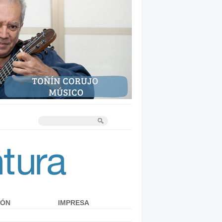
IÓN
IMPRESA