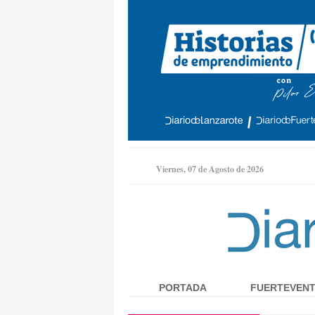
Viernes, 07 de Agosto de 2026
PORTADA
FUERTEVEN
Menú principal