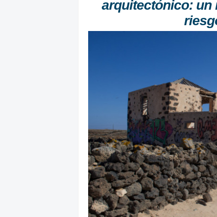
arquitectónico: un
riesg