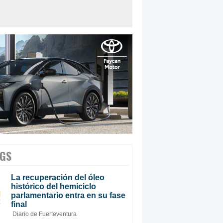
GS
La recuperación del óleo
histórico del hemiciclo
parlamentario entra en su fase
final
Diario de Fuerteventura