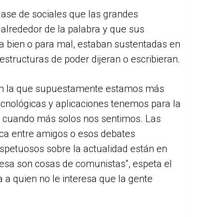
lase de sociales que las grandes
 alrededor de la palabra y que sus
a bien o para mal, estaban sustentadas en
estructuras de poder dijeran o escribieran.
 en la que supuestamente estamos más
cnológicas y aplicaciones tenemos para la
s cuando más solos nos sentimos. Las
tica entre amigos o esos debates
espetuosos sobre la actualidad están en
esa son cosas de comunistas”, espeta el
 a quien no le interesa que la gente