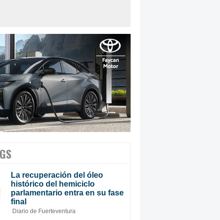
GS
La recuperación del óleo
histórico del hemiciclo
parlamentario entra en su fase
final
Diario de Fuerteventura