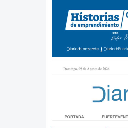
Domingo, 09 de Agosto de 2026
PORTADA
FUERTEVEN
Menú principal