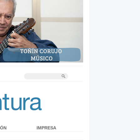
IÓN
IMPRESA