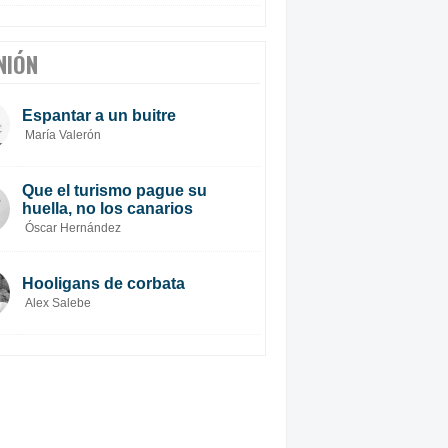
NIÓN
Espantar a un buitre
María Valerón
Que el turismo pague su
huella, no los canarios
Óscar Hernández
Hooligans de corbata
Alex Salebe