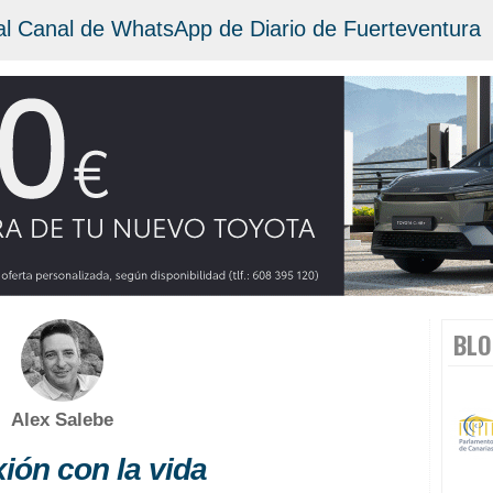
al Canal de WhatsApp de Diario de Fuerteventura
BLO
Alex Salebe
ión con la vida