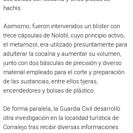
hachís.
Asimismo, fueron intervenidos un blíster con
trece cápsulas de Nolotil, cuyo principio activo,
el metamizol, era utilizado presuntamente para
adulterar la cocaína y aumentar su volumen,
junto con dos básculas de precisión y diverso
material empleado para el corte y preparación
de las sustancias, entre ellos tijeras,
encendedores y bolsas de plástico.
De forma paralela, la Guardia Civil desarrolló
otra investigación en la localidad turística de
Corralejo tras recibir diversas informaciones