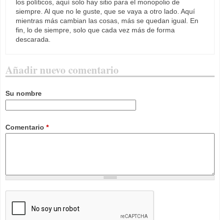
los políticos, aquí solo hay sitio para el monopolio de
siempre. Al que no le guste, que se vaya a otro lado. Aquí
mientras más cambian las cosas, más se quedan igual. En
fin, lo de siempre, solo que cada vez más de forma
descarada.
Añadir nuevo comentario
Su nombre
Comentario
*