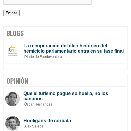
BLOGS
La recuperación del óleo histórico del
hemiciclo parlamentario entra en su fase final
Diario de Fuerteventura
OPINIÓN
Que el turismo pague su huella, no los
canarios
Óscar Hernández
Hooligans de corbata
Alex Salebe