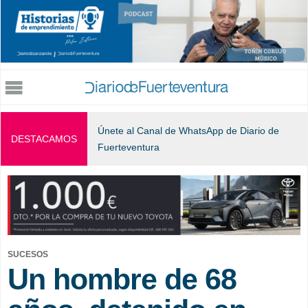
Jump to navigation
Únete al Canal de WhatsApp de Diario de
DESTACAMOS
Fuerteventura
SUCESOS
Un hombre de 68