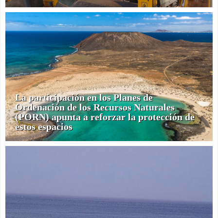
La participación en los Planes de
Ordenación de los Recursos Naturales
(PORN) apunta a reforzar la protección de
estos espacios