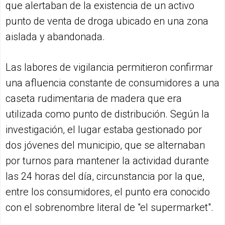
que alertaban de la existencia de un activo
punto de venta de droga ubicado en una zona
aislada y abandonada.
Las labores de vigilancia permitieron confirmar
una afluencia constante de consumidores a una
caseta rudimentaria de madera que era
utilizada como punto de distribución. Según la
investigación, el lugar estaba gestionado por
dos jóvenes del municipio, que se alternaban
por turnos para mantener la actividad durante
las 24 horas del día, circunstancia por la que,
entre los consumidores, el punto era conocido
con el sobrenombre literal de "el supermarket".