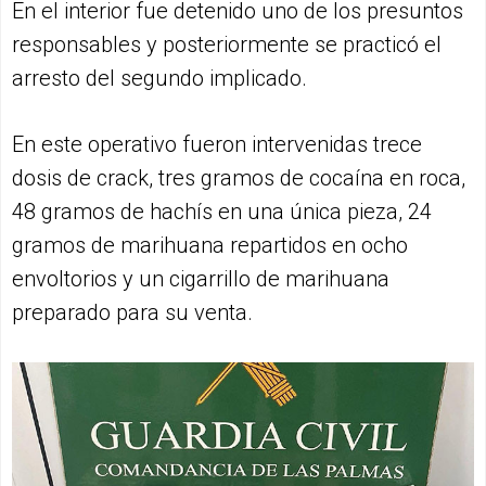
En el interior fue detenido uno de los presuntos
responsables y posteriormente se practicó el
arresto del segundo implicado.
En este operativo fueron intervenidas trece
dosis de crack, tres gramos de cocaína en roca,
48 gramos de hachís en una única pieza, 24
gramos de marihuana repartidos en ocho
envoltorios y un cigarrillo de marihuana
preparado para su venta.