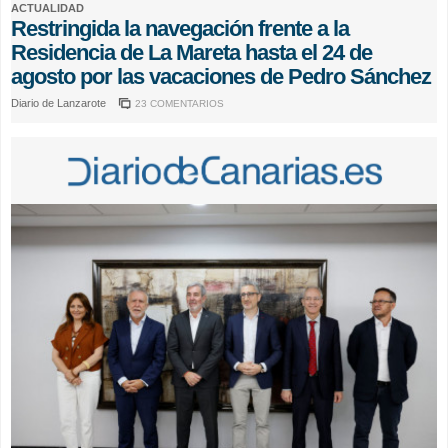
ACTUALIDAD
Restringida la navegación frente a la
Residencia de La Mareta hasta el 24 de
agosto por las vacaciones de Pedro Sánchez
Diario de Lanzarote
23 COMENTARIOS