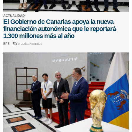
ACTUALIDAD
El Gobierno de Canarias apoya la nueva
financiación autonómica que le reportará
1.300 millones más al año
EFE
0 COMENTARIOS