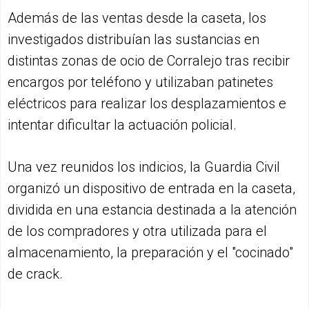
Además de las ventas desde la caseta, los
investigados distribuían las sustancias en
distintas zonas de ocio de Corralejo tras recibir
encargos por teléfono y utilizaban patinetes
eléctricos para realizar los desplazamientos e
intentar dificultar la actuación policial.
Una vez reunidos los indicios, la Guardia Civil
organizó un dispositivo de entrada en la caseta,
dividida en una estancia destinada a la atención
de los compradores y otra utilizada para el
almacenamiento, la preparación y el "cocinado"
de crack.