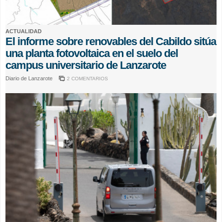
ACTUALIDAD
El informe sobre renovables del Cabildo sitúa
una planta fotovoltaica en el suelo del
campus universitario de Lanzarote
Diario de Lanzarote
2 COMENTARIOS