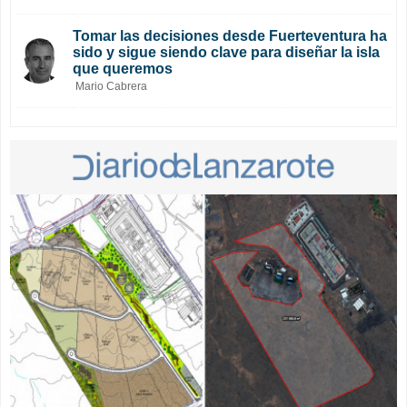
Tomar las decisiones desde Fuerteventura ha
sido y sigue siendo clave para diseñar la isla
que queremos
Mario Cabrera