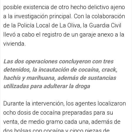
posible existencia de otro hecho delictivo ajeno
a la investigación principal. Con la colaboración
de la Policía Local de La Oliva, la Guardia Civil
llevó a cabo el registro de un garaje anexo a la
vivienda.
Las dos operaciones concluyeron con tres
detenidos, la incautación de cocaína, crack,
hachís y marihuana, además de sustancias
utilizadas para adulterar la droga
Durante la intervención, los agentes localizaron
ocho dosis de cocaína preparadas para su
venta, de medio gramo cada una, además de
dos bolsas con cocaína y cinco piezas de