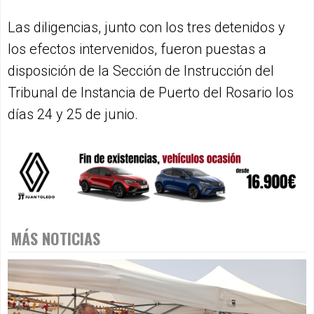
Las diligencias, junto con los tres detenidos y
los efectos intervenidos, fueron puestas a
disposición de la Sección de Instrucción del
Tribunal de Instancia de Puerto del Rosario los
días 24 y 25 de junio.
MÁS NOTICIAS