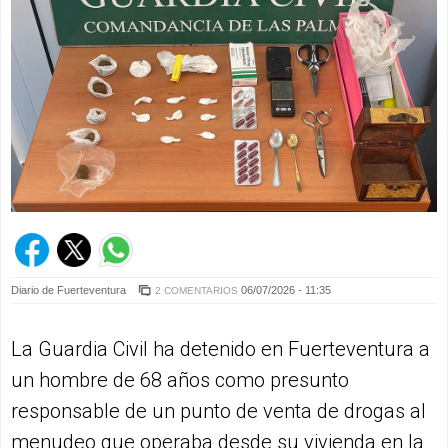
Diario de Fuerteventura
06/07/2026 - 11:35
2 COMENTARIOS
La Guardia Civil ha detenido en Fuerteventura a
un hombre de 68 años como presunto
responsable de un punto de venta de drogas al
menudeo que operaba desde su vivienda en la