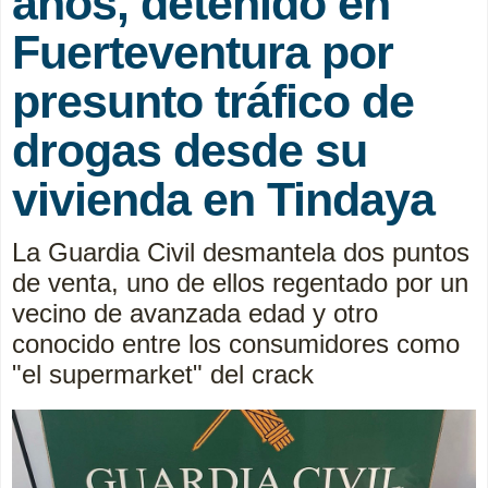
años, detenido en
Fuerteventura por
presunto tráfico de
drogas desde su
vivienda en Tindaya
La Guardia Civil desmantela dos puntos
de venta, uno de ellos regentado por un
vecino de avanzada edad y otro
conocido entre los consumidores como
"el supermarket" del crack