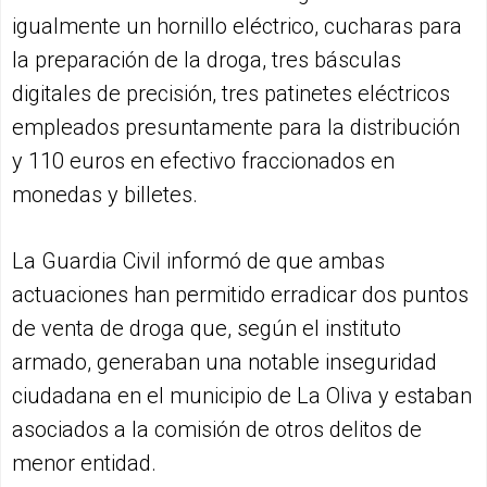
igualmente un hornillo eléctrico, cucharas para
la preparación de la droga, tres básculas
digitales de precisión, tres patinetes eléctricos
empleados presuntamente para la distribución
y 110 euros en efectivo fraccionados en
monedas y billetes.
La Guardia Civil informó de que ambas
actuaciones han permitido erradicar dos puntos
de venta de droga que, según el instituto
armado, generaban una notable inseguridad
ciudadana en el municipio de La Oliva y estaban
asociados a la comisión de otros delitos de
menor entidad.