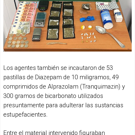
Los agentes también se incautaron de 53
pastillas de Diazepam de 10 miligramos, 49
comprimidos de Alprazolam (Tranquimazin) y
300 gramos de bicarbonato utilizados
presuntamente para adulterar las sustancias
estupefacientes.
Entre el material intervenido figuraban