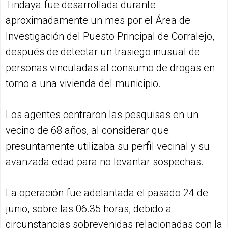
Tindaya fue desarrollada durante
aproximadamente un mes por el Área de
Investigación del Puesto Principal de Corralejo,
después de detectar un trasiego inusual de
personas vinculadas al consumo de drogas en
torno a una vivienda del municipio.
Los agentes centraron las pesquisas en un
vecino de 68 años, al considerar que
presuntamente utilizaba su perfil vecinal y su
avanzada edad para no levantar sospechas.
La operación fue adelantada el pasado 24 de
junio, sobre las 06.35 horas, debido a
circunstancias sobrevenidas relacionadas con la