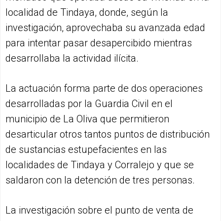
localidad de Tindaya, donde, según la
investigación, aprovechaba su avanzada edad
para intentar pasar desapercibido mientras
desarrollaba la actividad ilícita.
La actuación forma parte de dos operaciones
desarrolladas por la Guardia Civil en el
municipio de La Oliva que permitieron
desarticular otros tantos puntos de distribución
de sustancias estupefacientes en las
localidades de Tindaya y Corralejo y que se
saldaron con la detención de tres personas.
La investigación sobre el punto de venta de