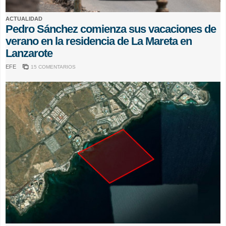
ACTUALIDAD
Pedro Sánchez comienza sus vacaciones de
verano en la residencia de La Mareta en
Lanzarote
EFE
15 COMENTARIOS