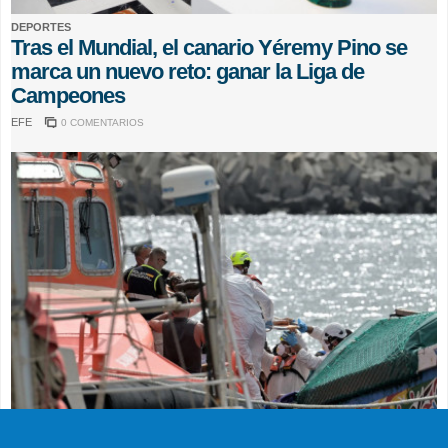
DEPORTES
Tras el Mundial, el canario Yéremy Pino se
marca un nuevo reto: ganar la Liga de
Campeones
EFE
0 COMENTARIOS