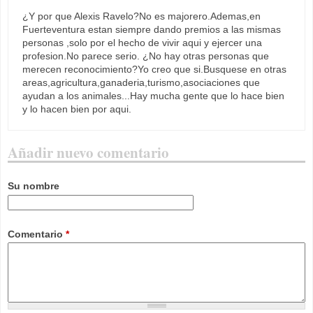
¿Y por que Alexis Ravelo?No es majorero.Ademas,en
Fuerteventura estan siempre dando premios a las mismas
personas ,solo por el hecho de vivir aqui y ejercer una
profesion.No parece serio. ¿No hay otras personas que
merecen reconocimiento?Yo creo que si.Busquese en otras
areas,agricultura,ganaderia,turismo,asociaciones que
ayudan a los animales...Hay mucha gente que lo hace bien
y lo hacen bien por aqui.
Añadir nuevo comentario
Su nombre
Comentario
*