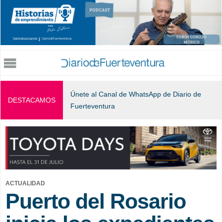
Jump to navigation
Únete al Canal de WhatsApp de Diario de
DESTACAMOS
Fuerteventura
ACTUALIDAD
Puerto del Rosario