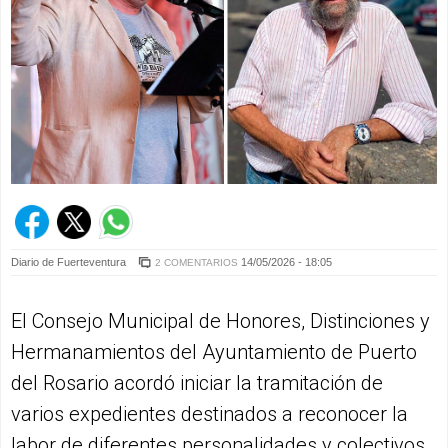
Diario de Fuerteventura
14/05/2026 - 18:05
2 COMENTARIOS
El Consejo Municipal de Honores, Distinciones y
Hermanamientos del Ayuntamiento de Puerto
del Rosario acordó iniciar la tramitación de
varios expedientes destinados a reconocer la
labor de diferentes personalidades y colectivos