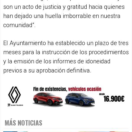
son un acto de justicia y gratitud hacia quienes
han dejado una huella imborrable en nuestra
comunidad”.
El Ayuntamiento ha establecido un plazo de tres
meses para la instrucción de los procedimientos
y la emisión de los informes de idoneidad
previos a su aprobación definitiva.
MÁS NOTICIAS