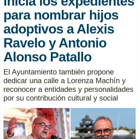
inicia los expedientes
para nombrar hijos
adoptivos a Alexis
Ravelo y Antonio
Alonso Patallo
El Ayuntamiento también propone
dedicar una calle a Lorenza Machín y
reconocer a entidades y personalidades
por su contribución cultural y social