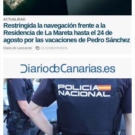
ACTUALIDAD
Restringida la navegación frente a la
Residencia de La Mareta hasta el 24 de
agosto por las vacaciones de Pedro Sánchez
Diario de Lanzarote
23 COMENTARIOS