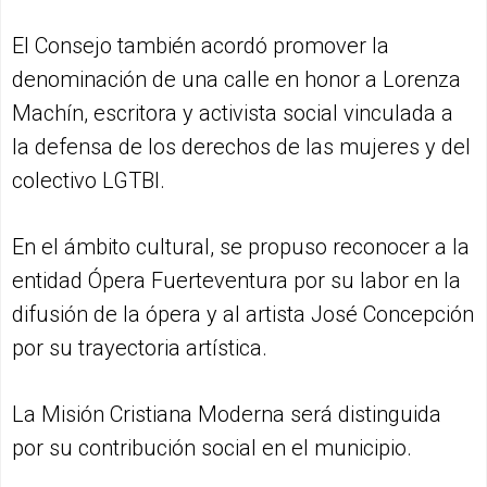
El Consejo también acordó promover la
denominación de una calle en honor a Lorenza
Machín, escritora y activista social vinculada a
la defensa de los derechos de las mujeres y del
colectivo LGTBI.
En el ámbito cultural, se propuso reconocer a la
entidad Ópera Fuerteventura por su labor en la
difusión de la ópera y al artista José Concepción
por su trayectoria artística.
La Misión Cristiana Moderna será distinguida
por su contribución social en el municipio.