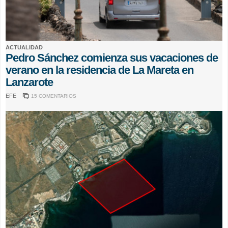
ACTUALIDAD
Pedro Sánchez comienza sus vacaciones de
verano en la residencia de La Mareta en
Lanzarote
EFE
15 COMENTARIOS