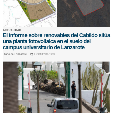
ACTUALIDAD
El informe sobre renovables del Cabildo sitúa
una planta fotovoltaica en el suelo del
campus universitario de Lanzarote
Diario de Lanzarote
2 COMENTARIOS