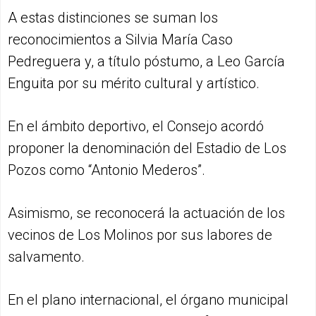
A estas distinciones se suman los
reconocimientos a Silvia María Caso
Pedreguera y, a título póstumo, a Leo García
Enguita por su mérito cultural y artístico.
En el ámbito deportivo, el Consejo acordó
proponer la denominación del Estadio de Los
Pozos como “Antonio Mederos”.
Asimismo, se reconocerá la actuación de los
vecinos de Los Molinos por sus labores de
salvamento.
En el plano internacional, el órgano municipal