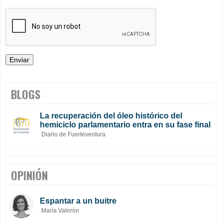
BLOGS
La recuperación del óleo histórico del
hemiciclo parlamentario entra en su fase final
Diario de Fuerteventura
OPINIÓN
Espantar a un buitre
María Valerón