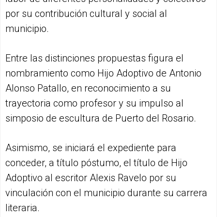
por su contribución cultural y social al
municipio.
Entre las distinciones propuestas figura el
nombramiento como Hijo Adoptivo de Antonio
Alonso Patallo, en reconocimiento a su
trayectoria como profesor y su impulso al
simposio de escultura de Puerto del Rosario.
Asimismo, se iniciará el expediente para
conceder, a título póstumo, el título de Hijo
Adoptivo al escritor Alexis Ravelo por su
vinculación con el municipio durante su carrera
literaria.