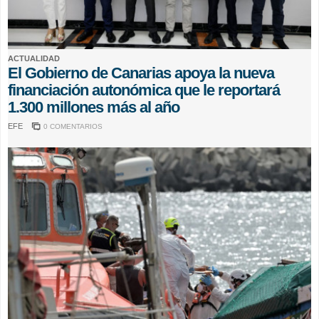
ACTUALIDAD
El Gobierno de Canarias apoya la nueva
financiación autonómica que le reportará
1.300 millones más al año
EFE
0 COMENTARIOS