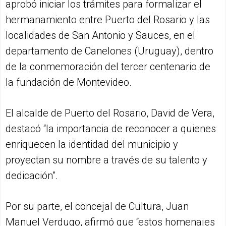
aprobó iniciar los trámites para formalizar el
hermanamiento entre Puerto del Rosario y las
localidades de San Antonio y Sauces, en el
departamento de Canelones (Uruguay), dentro
de la conmemoración del tercer centenario de
la fundación de Montevideo.
El alcalde de Puerto del Rosario, David de Vera,
destacó “la importancia de reconocer a quienes
enriquecen la identidad del municipio y
proyectan su nombre a través de su talento y
dedicación”.
Por su parte, el concejal de Cultura, Juan
Manuel Verdugo, afirmó que “estos homenajes