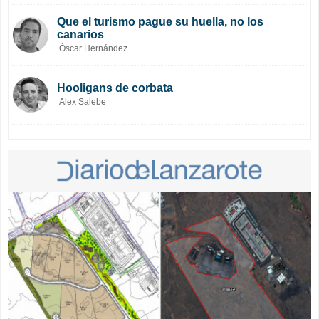
Que el turismo pague su huella, no los
canarios
Óscar Hernández
Hooligans de corbata
Alex Salebe