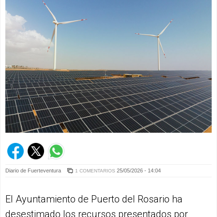
Diario de Fuerteventura
25/05/2026 - 14:04
1 COMENTARIOS
El Ayuntamiento de Puerto del Rosario ha
desestimado los recursos presentados por