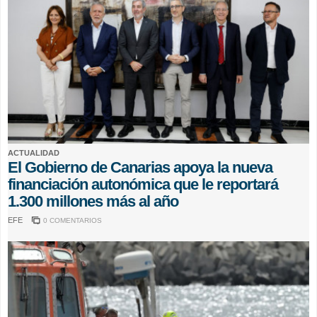
ACTUALIDAD
El Gobierno de Canarias apoya la nueva
financiación autonómica que le reportará
1.300 millones más al año
EFE
0 COMENTARIOS