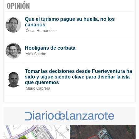
OPINIÓN
Que el turismo pague su huella, no los
canarios
Óscar Hernández
Hooligans de corbata
Alex Salebe
Tomar las decisiones desde Fuerteventura ha
sido y sigue siendo clave para diseñar la isla
que queremos
Mario Cabrera