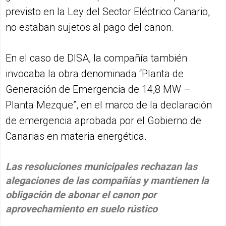
previsto en la Ley del Sector Eléctrico Canario,
no estaban sujetos al pago del canon.
En el caso de DISA, la compañía también
invocaba la obra denominada “Planta de
Generación de Emergencia de 14,8 MW –
Planta Mezque”, en el marco de la declaración
de emergencia aprobada por el Gobierno de
Canarias en materia energética.
Las resoluciones municipales rechazan las
alegaciones de las compañías y mantienen la
obligación de abonar el canon por
aprovechamiento en suelo rústico