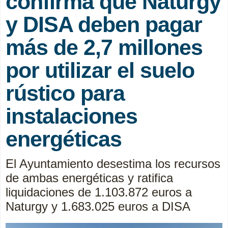
confirma que Naturgy
y DISA deben pagar
más de 2,7 millones
por utilizar el suelo
rústico para
instalaciones
energéticas
El Ayuntamiento desestima los recursos
de ambas energéticas y ratifica
liquidaciones de 1.103.872 euros a
Naturgy y 1.683.025 euros a DISA