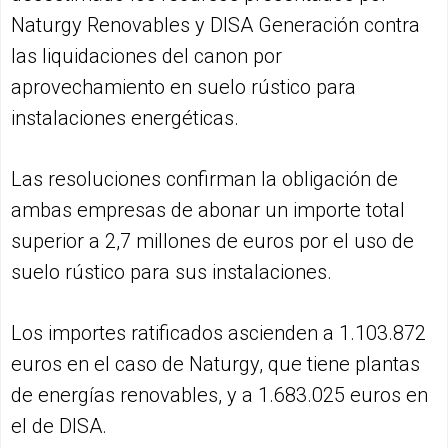
Naturgy Renovables y DISA Generación contra
las liquidaciones del canon por
aprovechamiento en suelo rústico para
instalaciones energéticas.
Las resoluciones confirman la obligación de
ambas empresas de abonar un importe total
superior a 2,7 millones de euros por el uso de
suelo rústico para sus instalaciones.
Los importes ratificados ascienden a 1.103.872
euros en el caso de Naturgy, que tiene plantas
de energías renovables, y a 1.683.025 euros en
el de DISA.