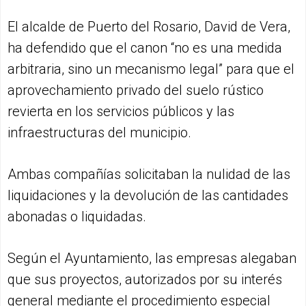
El alcalde de Puerto del Rosario, David de Vera,
ha defendido que el canon “no es una medida
arbitraria, sino un mecanismo legal” para que el
aprovechamiento privado del suelo rústico
revierta en los servicios públicos y las
infraestructuras del municipio.
Ambas compañías solicitaban la nulidad de las
liquidaciones y la devolución de las cantidades
abonadas o liquidadas.
Según el Ayuntamiento, las empresas alegaban
que sus proyectos, autorizados por su interés
general mediante el procedimiento especial