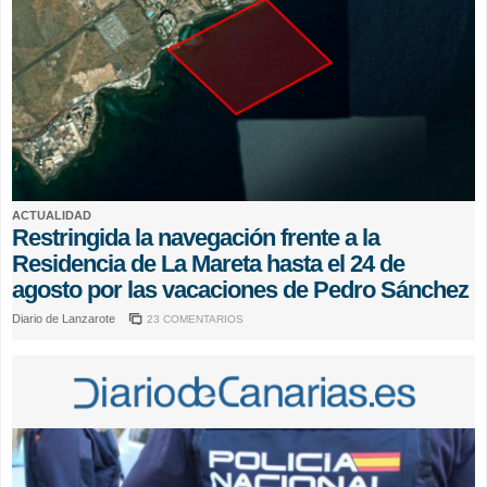
ACTUALIDAD
Restringida la navegación frente a la
Residencia de La Mareta hasta el 24 de
agosto por las vacaciones de Pedro Sánchez
Diario de Lanzarote
23 COMENTARIOS