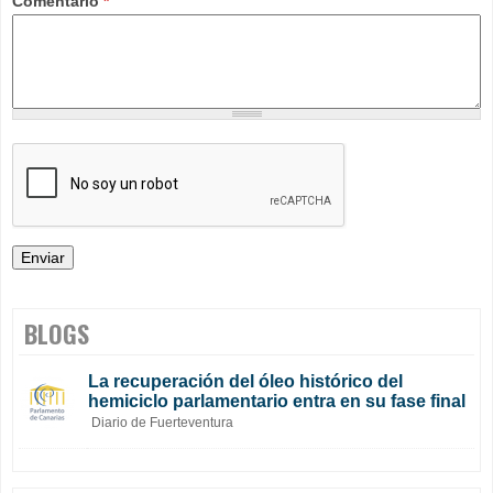
Comentario
*
BLOGS
La recuperación del óleo histórico del
hemiciclo parlamentario entra en su fase final
Diario de Fuerteventura