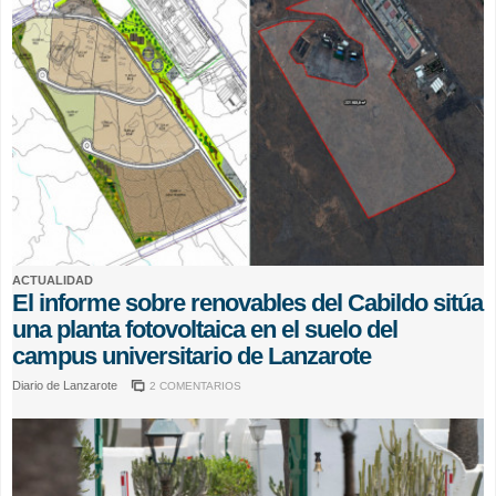
ACTUALIDAD
El informe sobre renovables del Cabildo sitúa
una planta fotovoltaica en el suelo del
campus universitario de Lanzarote
Diario de Lanzarote
2 COMENTARIOS