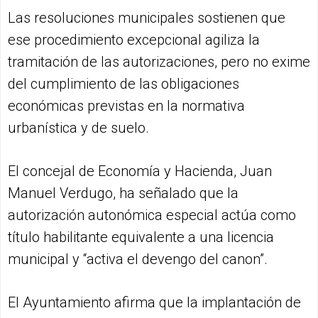
Las resoluciones municipales sostienen que
ese procedimiento excepcional agiliza la
tramitación de las autorizaciones, pero no exime
del cumplimiento de las obligaciones
económicas previstas en la normativa
urbanística y de suelo.
El concejal de Economía y Hacienda, Juan
Manuel Verdugo, ha señalado que la
autorización autonómica especial actúa como
título habilitante equivalente a una licencia
municipal y “activa el devengo del canon”.
El Ayuntamiento afirma que la implantación de