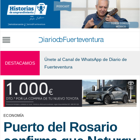
Jump to navigation
Únete al Canal de WhatsApp de Diario de
DESTACAMOS
Fuerteventura
ECONOMÍA
Puerto del Rosario