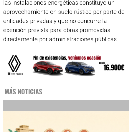
las instalaciones energéticas constituye un
aprovechamiento en suelo rústico por parte de
entidades privadas y que no concurre la
exención prevista para obras promovidas
directamente por administraciones públicas.
MÁS NOTICIAS