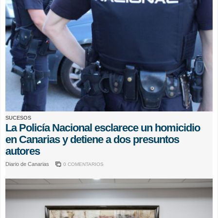
SUCESOS
La Policía Nacional esclarece un homicidio
en Canarias y detiene a dos presuntos
autores
Diario de Canarias
0 COMENTARIOS