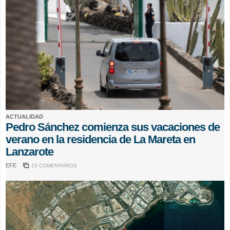
ACTUALIDAD
Pedro Sánchez comienza sus vacaciones de
verano en la residencia de La Mareta en
Lanzarote
EFE
15 COMENTARIOS