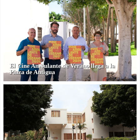
El Cine Ambulante de Verano llega a la
Plaza de Antigua