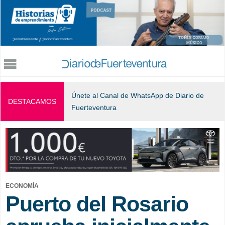
Jump to navigation
Únete al Canal de WhatsApp de Diario de
DESTACAMOS
Fuerteventura
ECONOMÍA
Puerto del Rosario