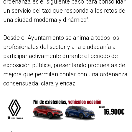
ordenanza es el siguiente paso para consolidar
un servicio del taxi que responda a los retos de
una ciudad moderna y dinámica”.
Desde el Ayuntamiento se anima a todos los
profesionales del sector y a la ciudadanía a
participar activamente durante el periodo de
exposición pública, presentando propuestas de
mejora que permitan contar con una ordenanza
consensuada, clara y eficaz.