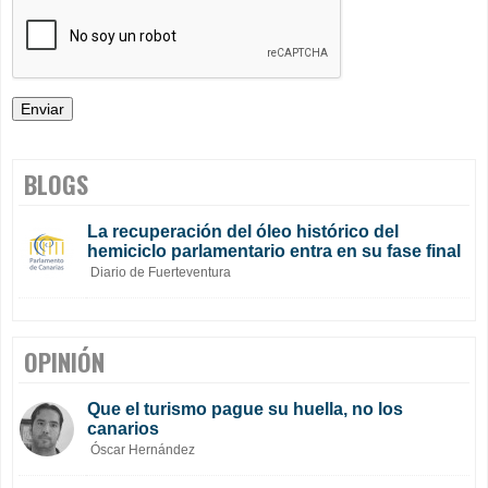
BLOGS
La recuperación del óleo histórico del
hemiciclo parlamentario entra en su fase final
Diario de Fuerteventura
OPINIÓN
Que el turismo pague su huella, no los
canarios
Óscar Hernández