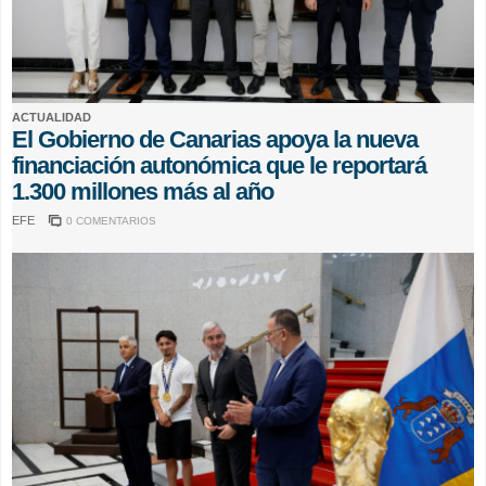
ACTUALIDAD
El Gobierno de Canarias apoya la nueva
financiación autonómica que le reportará
1.300 millones más al año
EFE
0 COMENTARIOS