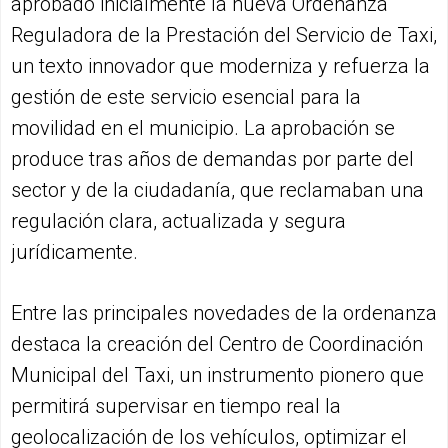
aprobado inicialmente la nueva Ordenanza
Reguladora de la Prestación del Servicio de Taxi,
un texto innovador que moderniza y refuerza la
gestión de este servicio esencial para la
movilidad en el municipio. La aprobación se
produce tras años de demandas por parte del
sector y de la ciudadanía, que reclamaban una
regulación clara, actualizada y segura
jurídicamente.
Entre las principales novedades de la ordenanza
destaca la creación del Centro de Coordinación
Municipal del Taxi, un instrumento pionero que
permitirá supervisar en tiempo real la
geolocalización de los vehículos, optimizar el