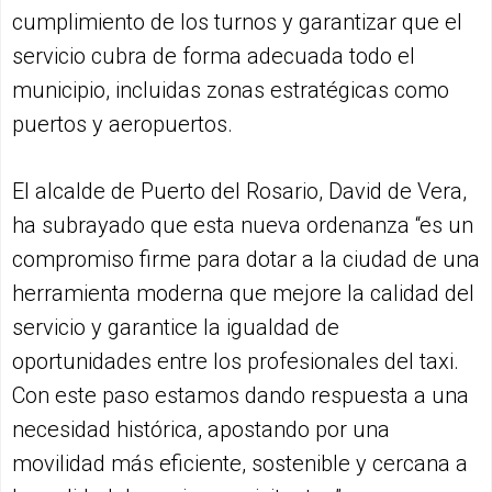
cumplimiento de los turnos y garantizar que el
servicio cubra de forma adecuada todo el
municipio, incluidas zonas estratégicas como
puertos y aeropuertos.
El alcalde de Puerto del Rosario, David de Vera,
ha subrayado que esta nueva ordenanza “es un
compromiso firme para dotar a la ciudad de una
herramienta moderna que mejore la calidad del
servicio y garantice la igualdad de
oportunidades entre los profesionales del taxi.
Con este paso estamos dando respuesta a una
necesidad histórica, apostando por una
movilidad más eficiente, sostenible y cercana a