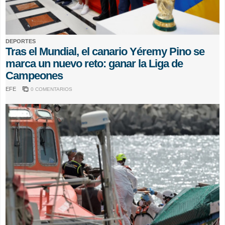
DEPORTES
Tras el Mundial, el canario Yéremy Pino se
marca un nuevo reto: ganar la Liga de
Campeones
EFE
0 COMENTARIOS