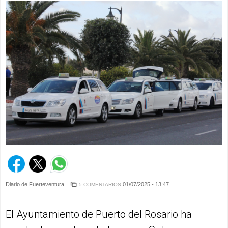
Diario de Fuerteventura
01/07/2025 - 13:47
5 COMENTARIOS
El Ayuntamiento de Puerto del Rosario ha