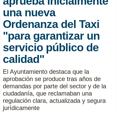
aprueba inicialmente
una nueva
Ordenanza del Taxi
"para garantizar un
servicio público de
calidad"
El Ayuntamiento destaca que la
aprobación se produce tras años de
demandas por parte del sector y de la
ciudadanía, que reclamaban una
regulación clara, actualizada y segura
jurídicamente