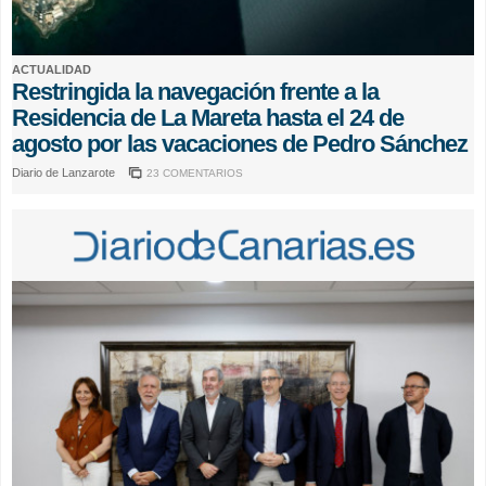
ACTUALIDAD
Restringida la navegación frente a la
Residencia de La Mareta hasta el 24 de
agosto por las vacaciones de Pedro Sánchez
Diario de Lanzarote
23 COMENTARIOS