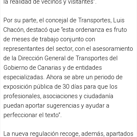
la realidad de vecinos y visitantes”.
Por su parte, el concejal de Transportes, Luis
Chacón, destacó que “esta ordenanza es fruto
de meses de trabajo conjunto con
representantes del sector, con el asesoramiento
de la Dirección General de Transportes del
Gobierno de Canarias y de entidades
especializadas. Ahora se abre un periodo de
exposición pública de 30 días para que los
profesionales, asociaciones y ciudadanía
puedan aportar sugerencias y ayudar a
perfeccionar el texto”.
La nueva regulación recoge, además, apartados