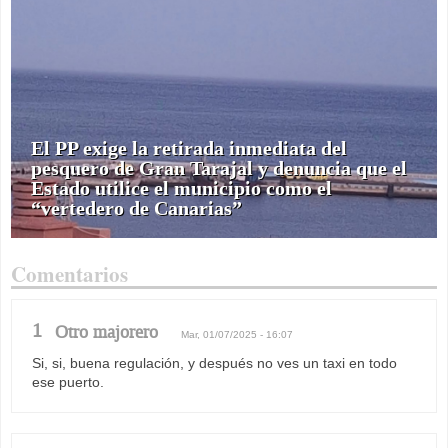
El PP exige la retirada inmediata del
pesquero de Gran Tarajal y denuncia que el
Estado utilice el municipio como el
“vertedero de Canarias”
Comentarios
1
Otro majorero
Mar, 01/07/2025 - 16:07
Si, si, buena regulación, y después no ves un taxi en todo
ese puerto.