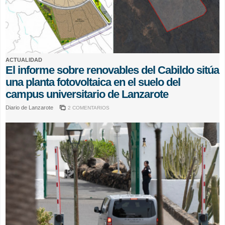
ACTUALIDAD
El informe sobre renovables del Cabildo sitúa
una planta fotovoltaica en el suelo del
campus universitario de Lanzarote
Diario de Lanzarote
2 COMENTARIOS