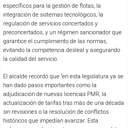
específicos para la gestión de flotas, la
integración de sistemas tecnológicos, la
regulación de servicios concertados y
preconcertados, y un régimen sancionador que
garantice el cumplimiento de las normas,
evitando la competencia desleal y asegurando
la calidad del servicio.
El alcalde recordó que “en esta legislatura ya se
han dado pasos importantes como la
adjudicación de nuevas licencias PMR, la
actualización de tarifas tras más de una década
sin revisiones o la resolución de conflictos
históricos que impedían avanzar. Esta