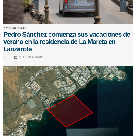
ACTUALIDAD
Pedro Sánchez comienza sus vacaciones de
verano en la residencia de La Mareta en
Lanzarote
EFE
15 COMENTARIOS