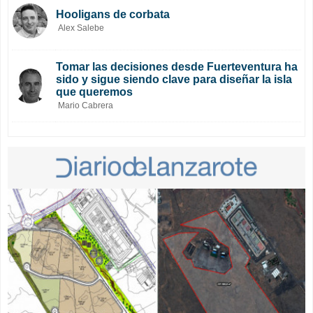
Hooligans de corbata
Alex Salebe
Tomar las decisiones desde Fuerteventura ha
sido y sigue siendo clave para diseñar la isla
que queremos
Mario Cabrera