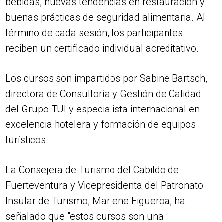
bebidas, nuevas tendencias en restauración y
buenas prácticas de seguridad alimentaria. Al
término de cada sesión, los participantes
reciben un certificado individual acreditativo.
Los cursos son impartidos por Sabine Bartsch,
directora de Consultoría y Gestión de Calidad
del Grupo TUI y especialista internacional en
excelencia hotelera y formación de equipos
turísticos.
La Consejera de Turismo del Cabildo de
Fuerteventura y Vicepresidenta del Patronato
Insular de Turismo, Marlene Figueroa, ha
señalado que "estos cursos son una