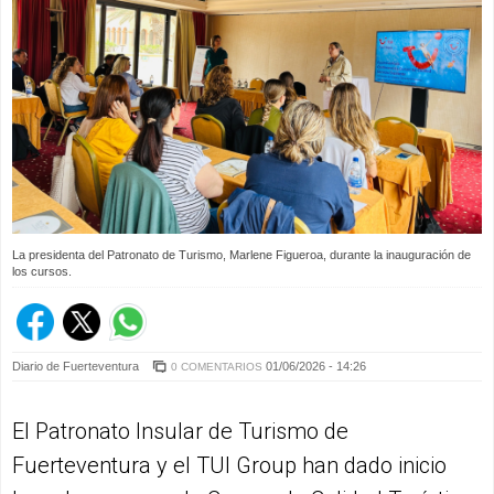
La presidenta del Patronato de Turismo, Marlene Figueroa, durante la inauguración de
los cursos.
Diario de Fuerteventura
01/06/2026 - 14:26
0 COMENTARIOS
El Patronato Insular de Turismo de
Fuerteventura y el TUI Group han dado inicio