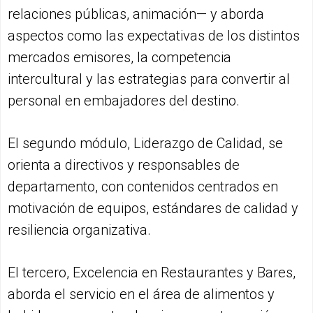
relaciones públicas, animación— y aborda
aspectos como las expectativas de los distintos
mercados emisores, la competencia
intercultural y las estrategias para convertir al
personal en embajadores del destino.
El segundo módulo, Liderazgo de Calidad, se
orienta a directivos y responsables de
departamento, con contenidos centrados en
motivación de equipos, estándares de calidad y
resiliencia organizativa.
El tercero, Excelencia en Restaurantes y Bares,
aborda el servicio en el área de alimentos y