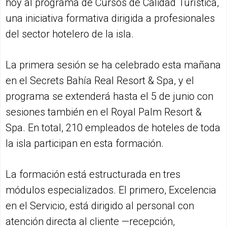
hoy al programa de Cursos de Calidad Turística,
una iniciativa formativa dirigida a profesionales
del sector hotelero de la isla.
La primera sesión se ha celebrado esta mañana
en el Secrets Bahía Real Resort & Spa, y el
programa se extenderá hasta el 5 de junio con
sesiones también en el Royal Palm Resort &
Spa. En total, 210 empleados de hoteles de toda
la isla participan en esta formación.
La formación está estructurada en tres
módulos especializados. El primero, Excelencia
en el Servicio, está dirigido al personal con
atención directa al cliente —recepción,