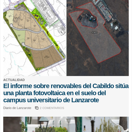
ACTUALIDAD
El informe sobre renovables del Cabildo sitúa
una planta fotovoltaica en el suelo del
campus universitario de Lanzarote
Diario de Lanzarote
2 COMENTARIOS