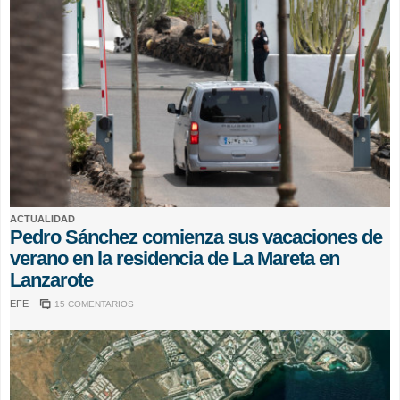
ACTUALIDAD
Pedro Sánchez comienza sus vacaciones de
verano en la residencia de La Mareta en
Lanzarote
EFE
15 COMENTARIOS