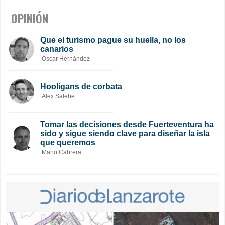
OPINIÓN
Que el turismo pague su huella, no los
canarios
Óscar Hernández
Hooligans de corbata
Alex Salebe
Tomar las decisiones desde Fuerteventura ha
sido y sigue siendo clave para diseñar la isla
que queremos
Mario Cabrera