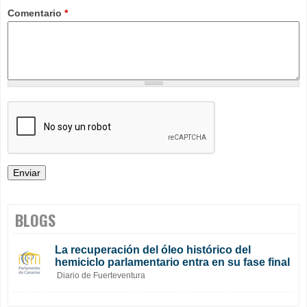
Comentario
*
BLOGS
La recuperación del óleo histórico del
hemiciclo parlamentario entra en su fase final
Diario de Fuerteventura