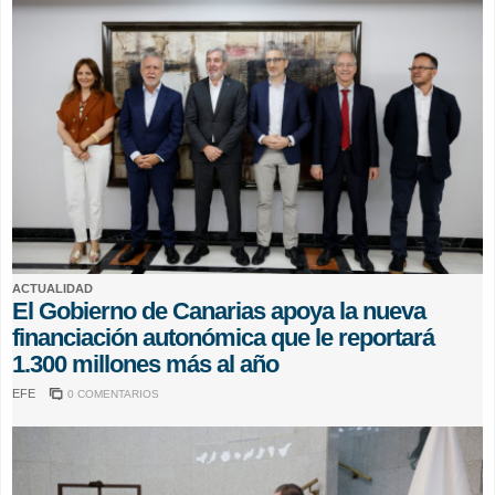
ACTUALIDAD
El Gobierno de Canarias apoya la nueva
financiación autonómica que le reportará
1.300 millones más al año
EFE
0 COMENTARIOS