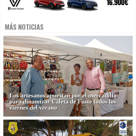
MÁS NOTICIAS
Los artesanos apuestan por el mercadillo
para dinamizar Caleta de Fuste todos los
viernes del verano