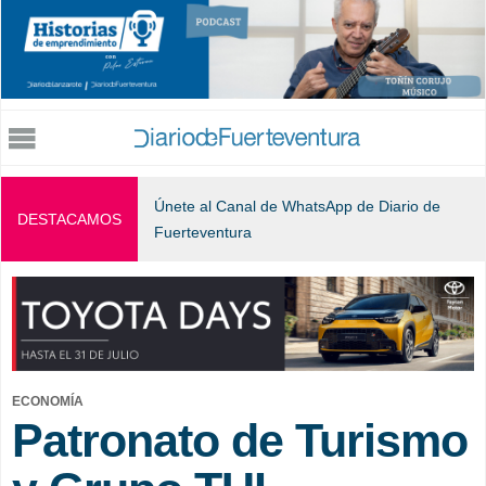
Jump to navigation
Únete al Canal de WhatsApp de Diario de
DESTACAMOS
Fuerteventura
ECONOMÍA
Patronato de Turismo