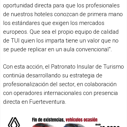
oportunidad directa para que los profesionales
de nuestros hoteles conozcan de primera mano
los estándares que exigen los mercados
europeos. Que sea el propio equipo de calidad
de TUI quien los imparta tiene un valor que no
se puede replicar en un aula convencional".
Con esta acción, el Patronato Insular de Turismo
continúa desarrollando su estrategia de
profesionalización del sector, en colaboración
con operadores internacionales con presencia
directa en Fuerteventura.