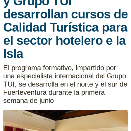
y Grupo TUI
desarrollan cursos de
Calidad Turística para
el sector hotelero e la
Isla
El programa formativo, impartido por
una especialista internacional del Grupo
TUI, se desarrolla en el norte y el sur de
Fuerteventura durante la primera
semana de junio