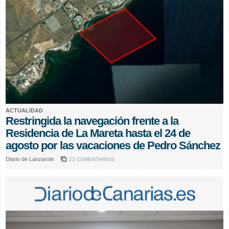
ACTUALIDAD
Restringida la navegación frente a la
Residencia de La Mareta hasta el 24 de
agosto por las vacaciones de Pedro Sánchez
Diario de Lanzarote
23 COMENTARIOS