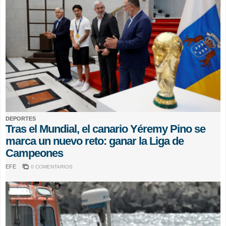
DEPORTES
Tras el Mundial, el canario Yéremy Pino se
marca un nuevo reto: ganar la Liga de
Campeones
EFE
0 COMENTARIOS