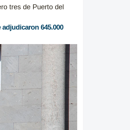
ro tres de Puerto del
e adjudicaron 645.000