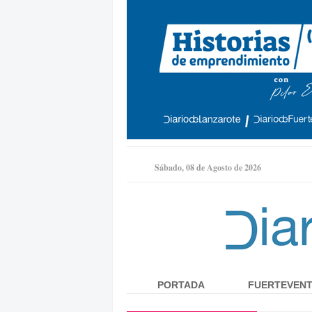
Sábado, 08 de Agosto de 2026
PORTADA
FUERTEVEN
Menú principal