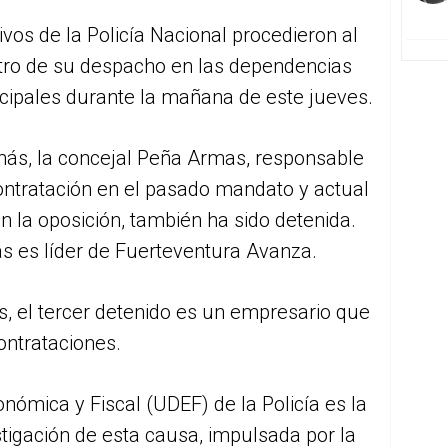
ivos de la Policía Nacional procedieron al
stro de su despacho en las dependencias
cipales durante la mañana de este jueves.
ás, la concejal Peña Armas, responsable
ontratación en el pasado mandato y actual
en la oposición, también ha sido detenida.
s es líder de Fuerteventura Avanza.
, el tercer detenido es un empresario que
ontrataciones.
nómica y Fiscal (UDEF) de la Policía es la
tigación de esta causa, impulsada por la