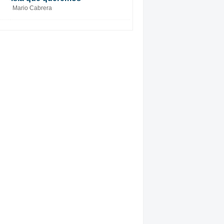
Mario Cabrera