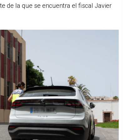
nte de la que se encuentra el fiscal Javier