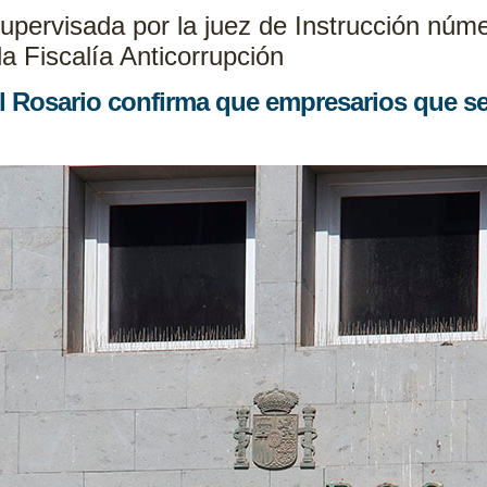
upervisada por la juez de Instrucción núme
a Fiscalía Anticorrupción
el Rosario confirma que empresarios que s