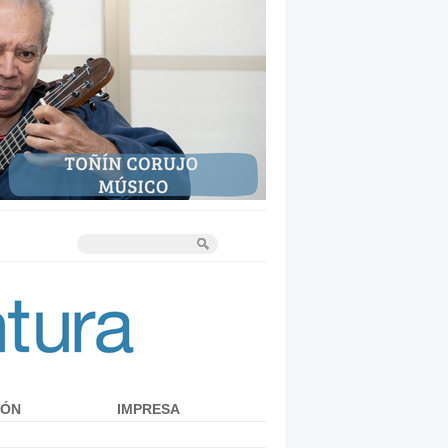
IÓN
IMPRESA