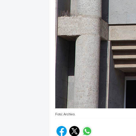
Foto: Archivo.