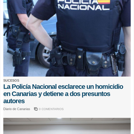
SUCESOS
La Policía Nacional esclarece un homicidio
en Canarias y detiene a dos presuntos
autores
Diario de Canarias
0 COMENTARIOS