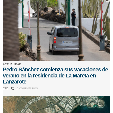
ACTUALIDAD
Pedro Sánchez comienza sus vacaciones de
verano en la residencia de La Mareta en
Lanzarote
EFE
15 COMENTARIOS