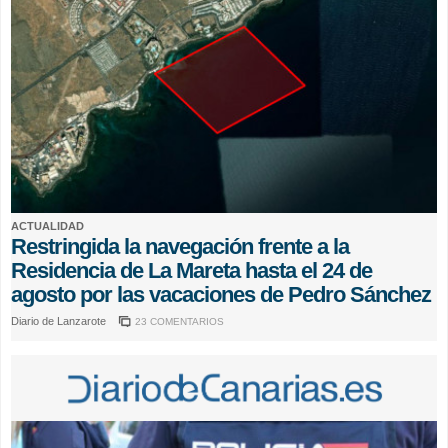
ACTUALIDAD
Restringida la navegación frente a la
Residencia de La Mareta hasta el 24 de
agosto por las vacaciones de Pedro Sánchez
Diario de Lanzarote
23 COMENTARIOS