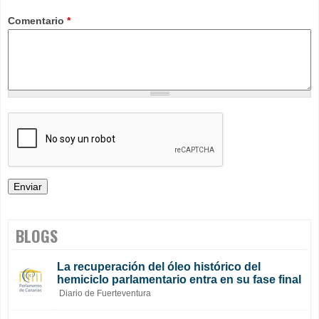
Comentario
*
BLOGS
La recuperación del óleo histórico del
hemiciclo parlamentario entra en su fase final
Diario de Fuerteventura