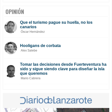
OPINIÓN
Que el turismo pague su huella, no los
canarios
Óscar Hernández
Hooligans de corbata
Alex Salebe
Tomar las decisiones desde Fuerteventura ha
sido y sigue siendo clave para diseñar la isla
que queremos
Mario Cabrera