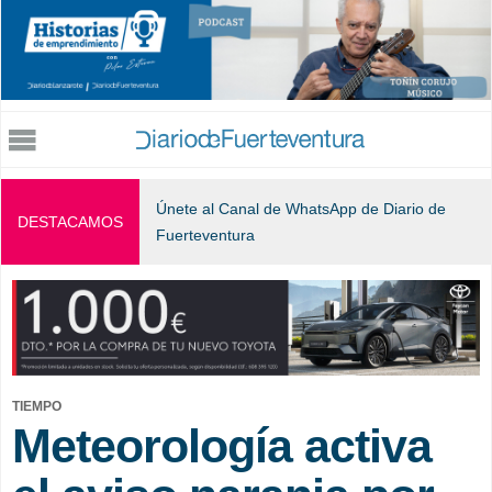
Jump to navigation
Únete al Canal de WhatsApp de Diario de
DESTACAMOS
Fuerteventura
TIEMPO
Meteorología activa