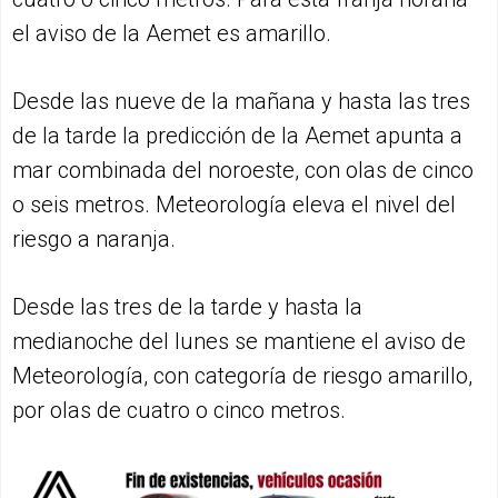
el aviso de la Aemet es amarillo.
Desde las nueve de la mañana y hasta las tres
de la tarde la predicción de la Aemet apunta a
mar combinada del noroeste, con olas de cinco
o seis metros. Meteorología eleva el nivel del
riesgo a naranja.
Desde las tres de la tarde y hasta la
medianoche del lunes se mantiene el aviso de
Meteorología, con categoría de riesgo amarillo,
por olas de cuatro o cinco metros.