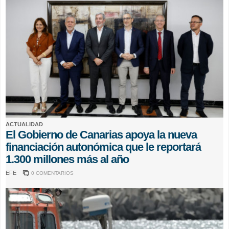
ACTUALIDAD
El Gobierno de Canarias apoya la nueva
financiación autonómica que le reportará
1.300 millones más al año
EFE
0 COMENTARIOS