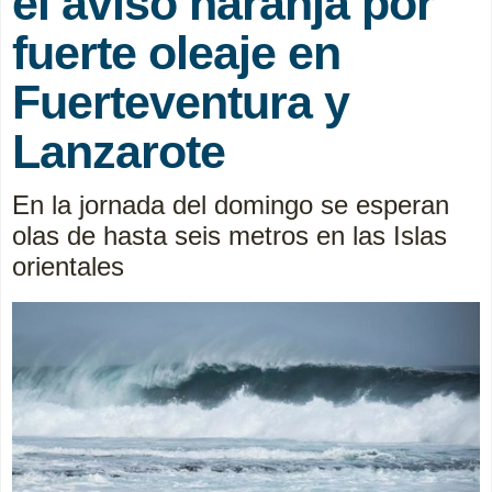
el aviso naranja por
fuerte oleaje en
Fuerteventura y
Lanzarote
En la jornada del domingo se esperan
olas de hasta seis metros en las Islas
orientales