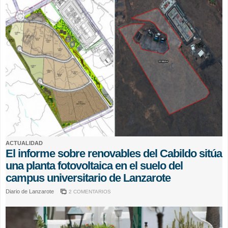
ACTUALIDAD
El informe sobre renovables del Cabildo sitúa
una planta fotovoltaica en el suelo del
campus universitario de Lanzarote
Diario de Lanzarote
2 COMENTARIOS