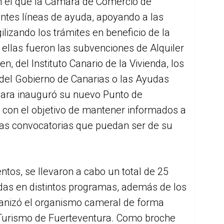
n el que la Cámara de Comercio de
ntes líneas de ayuda, apoyando a las
ilizando los trámites en beneficio de la
 ellas fueron las subvenciones de Alquiler
n, del Instituto Canario de la Vivienda, los
el Gobierno de Canarias o las Ayudas
mara inauguró su nuevo Punto de
 con el objetivo de mantener informados a
las convocatorias que puedan ser de su
ntos, se llevaron a cabo un total de 25
as en distintos programas, además de los
anizó el organismo cameral de forma
 Turismo de Fuerteventura. Como broche