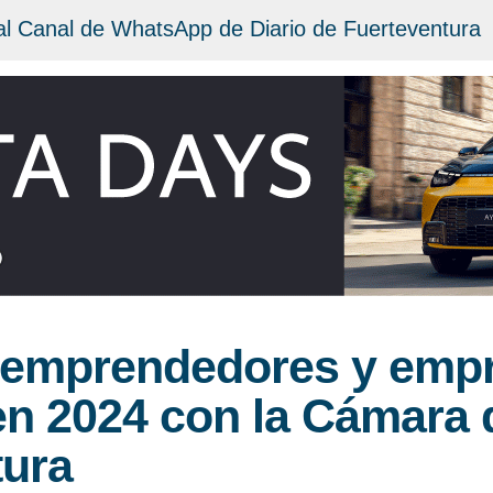
al Canal de WhatsApp de Diario de Fuerteventura
 emprendedores y emp
en 2024 con la Cámara
tura