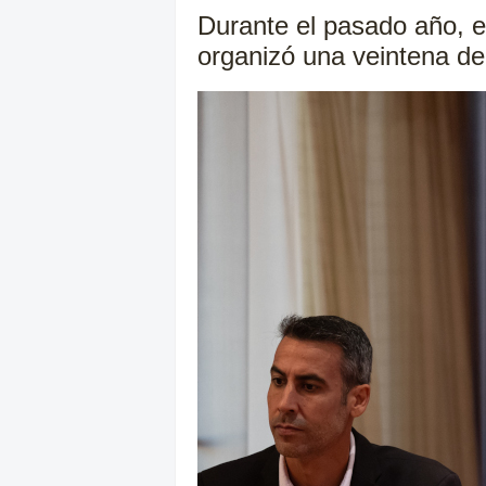
Durante el pasado año, 
organizó una veintena de