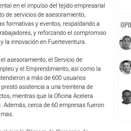
al en el impulso del tejido empresarial
to de servicios de asesoramiento,
OPI
as formativas y eventos, respaldando a
rabajadores, y reforzando el compromiso
y la innovación en Fuerteventura.
 el asesoramiento, el Servicio de
pleo y el Emprendimiento, así como la
atendieron a más de 600 usuarios
prestó asistencia a una treintena de
os, mientras que la Oficina Acelera
. Además, cerca de 60 empresas fueron
ramas.