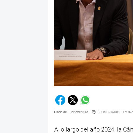
Diario de Fuerteventura
17/01/2
0 COMENTARIOS
A lo largo del año 2024, la C