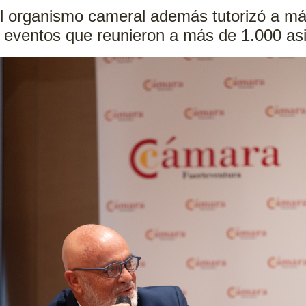
el organismo cameral además tutorizó a m
 eventos que reunieron a más de 1.000 as