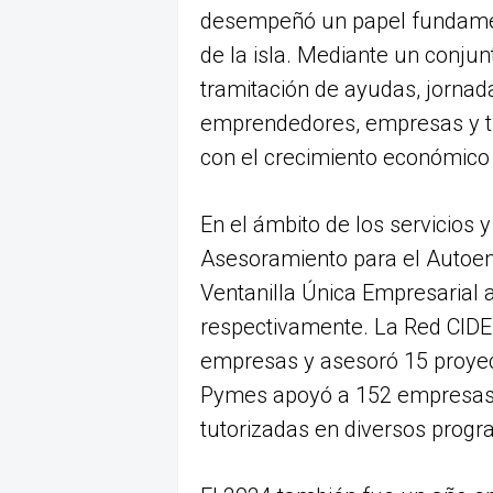
desempeñó un papel fundament
de la isla. Mediante un conjun
tramitación de ayudas, jornad
emprendedores, empresas y t
con el crecimiento económico 
En el ámbito de los servicios y
Asesoramiento para el Autoem
Ventanilla Única Empresarial 
respectivamente. La Red CIDE 
empresas y asesoró 15 proyect
Pymes apoyó a 152 empresas
tutorizadas en diversos prog