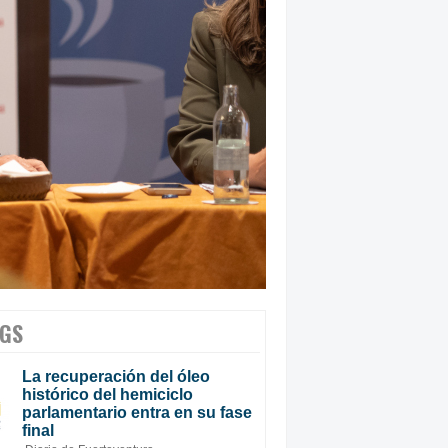
GS
La recuperación del óleo
histórico del hemiciclo
parlamentario entra en su fase
final