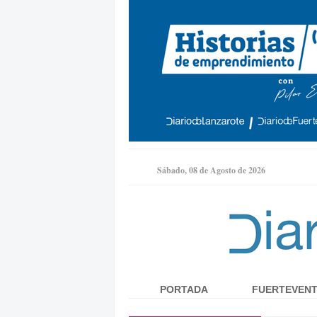
Sábado, 08 de Agosto de 2026
PORTADA
FUERTEVEN
Menú principal