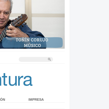
IÓN
IMPRESA