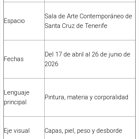
Sala de Arte Contemporáneo de
Espacio
Santa Cruz de Tenerife
Del 17 de abril al 26 de junio de
Fechas
2026
Lenguaje
Pintura, materia y corporalidad
principal
Eje visual
Capas, piel, peso y desborde