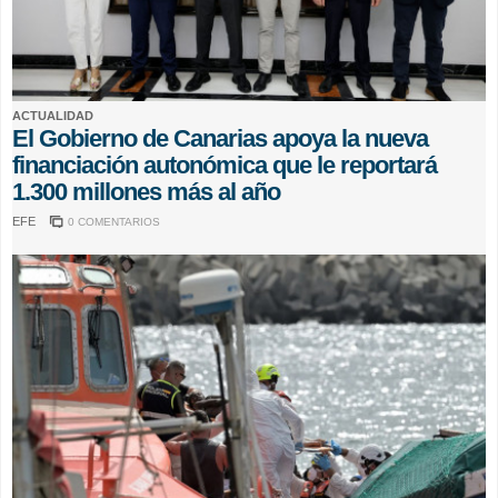
ACTUALIDAD
El Gobierno de Canarias apoya la nueva
financiación autonómica que le reportará
1.300 millones más al año
EFE
0 COMENTARIOS