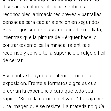
diseñadas: colores intensos, símbolos
reconocibles, animaciones breves y pantallas
pensadas para captar atención en segundos.
Sus juegos suelen buscar claridad inmediata,
mientras que la pintura de Hérguer hace lo
contrario: complica la mirada, ralentiza el
recorrido y convierte la superficie en algo difícil
de cerrar.
Ese contraste ayuda a entender mejor la
exposición. Frente a formatos digitales que
ordenan la experiencia para que todo sea
rápido, “Sobre la carne, en el vacío” trabaja con
una imagen que se resiste. La materia no guía