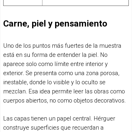
Carne, piel y pensamiento
Uno de los puntos más fuertes de la muestra
está en su forma de entender la piel. No
aparece solo como límite entre interior y
exterior. Se presenta como una zona porosa,
inestable, donde lo visible y lo oculto se
mezclan. Esa idea permite leer las obras como
cuerpos abiertos, no como objetos decorativos.
Las capas tienen un papel central. Hérguer
construye superficies que recuerdan a