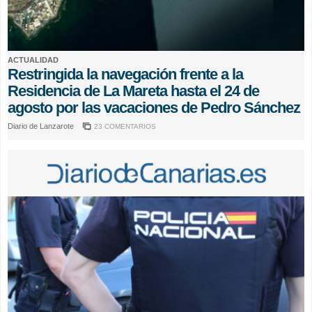
ACTUALIDAD
Restringida la navegación frente a la
Residencia de La Mareta hasta el 24 de
agosto por las vacaciones de Pedro Sánchez
Diario de Lanzarote
23 COMENTARIOS