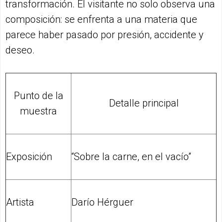
transformación. El visitante no solo observa una
composición: se enfrenta a una materia que
parece haber pasado por presión, accidente y
deseo.
Punto de la
Detalle principal
muestra
Exposición
“Sobre la carne, en el vacío”
Artista
Darío Hérguer