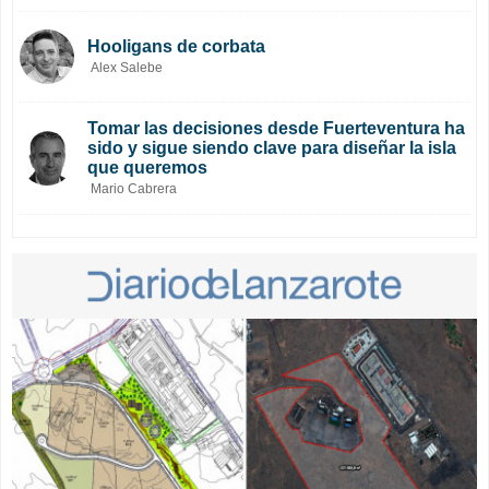
Hooligans de corbata
Alex Salebe
Tomar las decisiones desde Fuerteventura ha
sido y sigue siendo clave para diseñar la isla
que queremos
Mario Cabrera