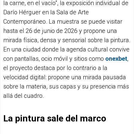
la carne, en el vacío”, la exposición individual de
Darío Hérguer en la Sala de Arte
Contemporáneo. La muestra se puede visitar
hasta el 26 de junio de 2026 y propone una
mirada física, densa y sensorial sobre la pintura.
En una ciudad donde la agenda cultural convive
con pantallas, ocio móvil y sitios como
onexbet
,
el proyecto destaca por lo contrario a la
velocidad digital: propone una mirada pausada
sobre la materia, sus capas y su presencia más
allá del cuadro.
La pintura sale del marco