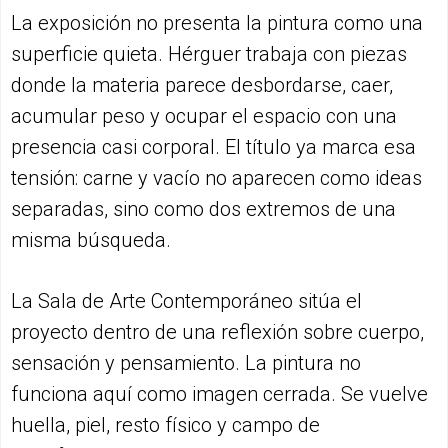
La exposición no presenta la pintura como una
superficie quieta. Hérguer trabaja con piezas
donde la materia parece desbordarse, caer,
acumular peso y ocupar el espacio con una
presencia casi corporal. El título ya marca esa
tensión: carne y vacío no aparecen como ideas
separadas, sino como dos extremos de una
misma búsqueda.
La Sala de Arte Contemporáneo sitúa el
proyecto dentro de una reflexión sobre cuerpo,
sensación y pensamiento. La pintura no
funciona aquí como imagen cerrada. Se vuelve
huella, piel, resto físico y campo de