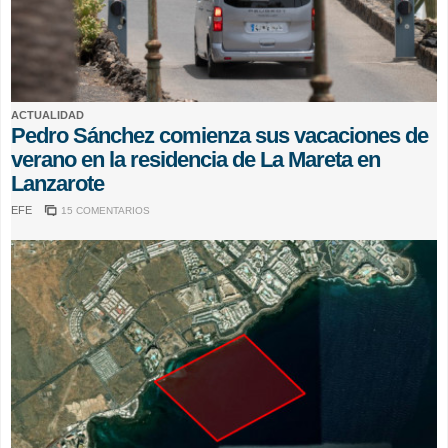
ACTUALIDAD
Pedro Sánchez comienza sus vacaciones de
verano en la residencia de La Mareta en
Lanzarote
EFE
15 COMENTARIOS