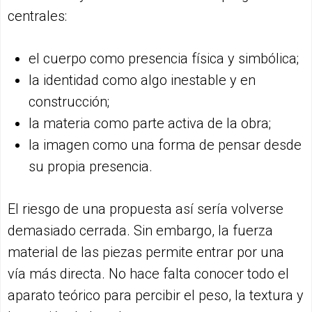
centrales:
el cuerpo como presencia física y simbólica;
la identidad como algo inestable y en
construcción;
la materia como parte activa de la obra;
la imagen como una forma de pensar desde
su propia presencia.
El riesgo de una propuesta así sería volverse
demasiado cerrada. Sin embargo, la fuerza
material de las piezas permite entrar por una
vía más directa. No hace falta conocer todo el
aparato teórico para percibir el peso, la textura y