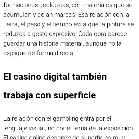
formaciones geológicas, con materiales que se
acumulan y dejan marcas. Esa relación con la
tierra, el peso y el tiempo evita que la pintura se
reduzca a gesto expresivo. Cada obra parece
guardar una historia material, aunque no la
explique de forma directa.
El casino digital también
trabaja con superficie
La relación con el gambling entra por el
lenguaje visual, no por el tema de la exposición.
El casino online depende de superficies muy