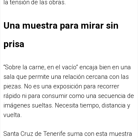
la tensión de las obras.
Una muestra para mirar sin
prisa
“Sobre la carne, en el vacío” encaja bien en una
sala que permite una relación cercana con las
piezas. No es una exposición para recorrer
rápido ni para consumir como una secuencia de
imágenes sueltas. Necesita tiempo, distancia y
vuelta.
Santa Cruz de Tenerife suma con esta muestra