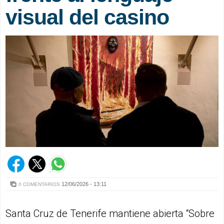
visual del casino
12/06/2026 - 13:11
0 COMENTARIOS
Santa Cruz de Tenerife mantiene abierta “Sobre