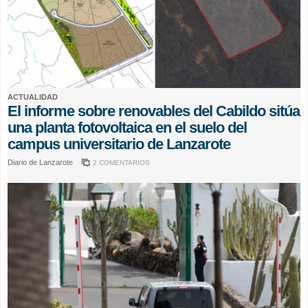
ACTUALIDAD
El informe sobre renovables del Cabildo sitúa
una planta fotovoltaica en el suelo del
campus universitario de Lanzarote
Diario de Lanzarote
2 COMENTARIOS