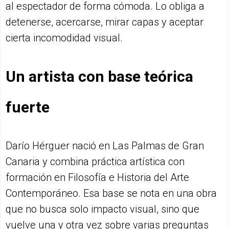
al espectador de forma cómoda. Lo obliga a
detenerse, acercarse, mirar capas y aceptar
cierta incomodidad visual.
Un artista con base teórica
fuerte
Darío Hérguer nació en Las Palmas de Gran
Canaria y combina práctica artística con
formación en Filosofía e Historia del Arte
Contemporáneo. Esa base se nota en una obra
que no busca solo impacto visual, sino que
vuelve una y otra vez sobre varias preguntas