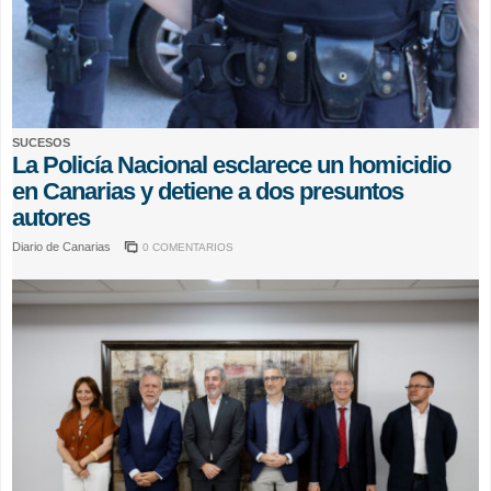
SUCESOS
La Policía Nacional esclarece un homicidio
en Canarias y detiene a dos presuntos
autores
Diario de Canarias
0 COMENTARIOS