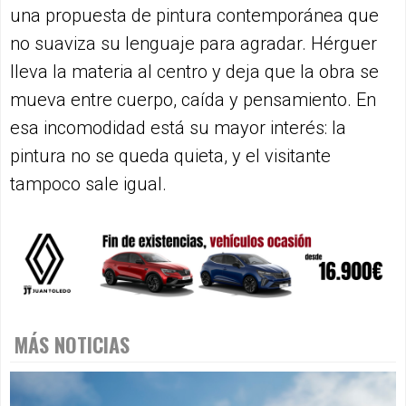
una propuesta de pintura contemporánea que
no suaviza su lenguaje para agradar. Hérguer
lleva la materia al centro y deja que la obra se
mueva entre cuerpo, caída y pensamiento. En
esa incomodidad está su mayor interés: la
pintura no se queda quieta, y el visitante
tampoco sale igual.
MÁS NOTICIAS