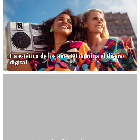
La estética de los años 80 domina el diseño
digital