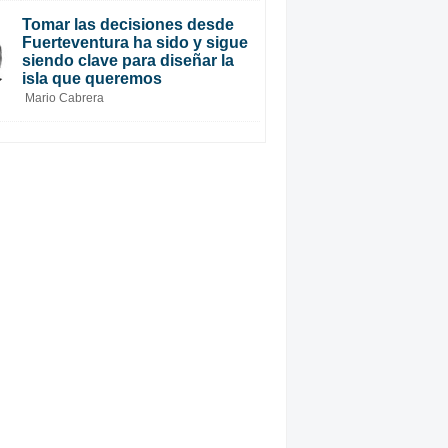
Tomar las decisiones desde
Fuerteventura ha sido y sigue
siendo clave para diseñar la
isla que queremos
Mario Cabrera