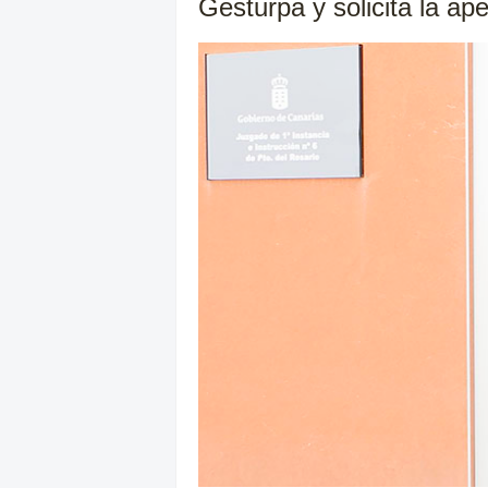
Gesturpa y solicita la ape