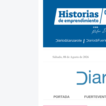
Sábado, 08 de Agosto de 2026
PORTADA
FUERTEVEN
Menú principal