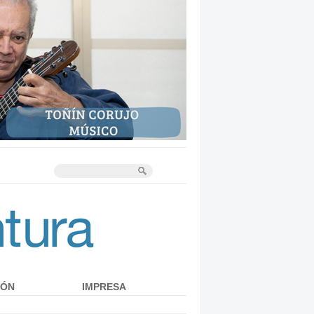
IÓN
IMPRESA