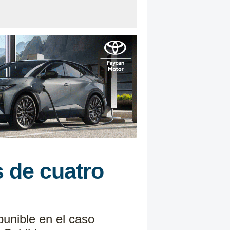
 de cuatro
 punible en el caso