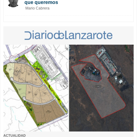
que queremos
Mario Cabrera
ACTUALIDAD