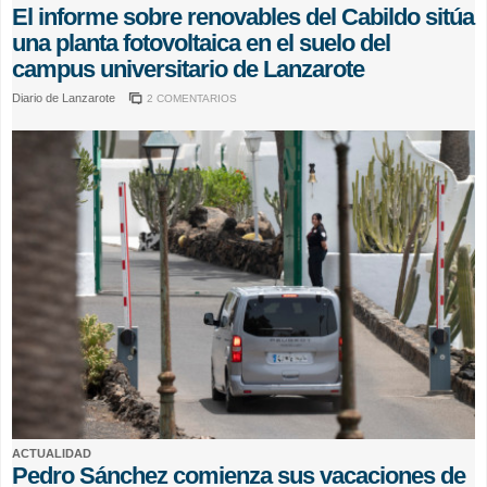
El informe sobre renovables del Cabildo sitúa
una planta fotovoltaica en el suelo del
campus universitario de Lanzarote
Diario de Lanzarote
2 COMENTARIOS
ACTUALIDAD
Pedro Sánchez comienza sus vacaciones de