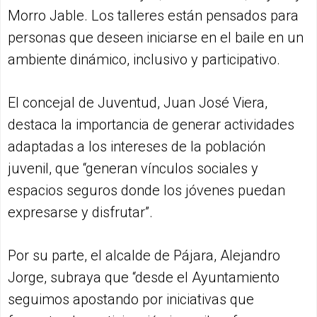
Morro Jable. Los talleres están pensados para
personas que deseen iniciarse en el baile en un
ambiente dinámico, inclusivo y participativo.
El concejal de Juventud, Juan José Viera,
destaca la importancia de generar actividades
adaptadas a los intereses de la población
juvenil, que “generan vínculos sociales y
espacios seguros donde los jóvenes puedan
expresarse y disfrutar”.
Por su parte, el alcalde de Pájara, Alejandro
Jorge, subraya que “desde el Ayuntamiento
seguimos apostando por iniciativas que