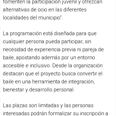
fomenten la participación juvenil y ofrezcan
alternativas de ocio en las diferentes
localidades del municipio”.
La programación está diseñada para que
cualquier persona pueda participar, sin
necesidad de experiencia previa ni pareja de
baile, apostando además por un entorno
accesible e inclusivo. Desde la organización
destacan que el proyecto busca convertir el
baile en una herramienta de integración,
bienestar y desarrollo personal.
Las plazas son limitadas y las personas
interesadas podrán formalizar su inscripción a