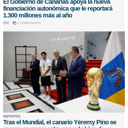
El Gobierno de Canarias apoya la nueva
financiación autonómica que le reportará
1.300 millones más al año
EFE
0 COMENTARIOS
DEPORTES
Tras el Mundial, el canario Yéremy Pino se