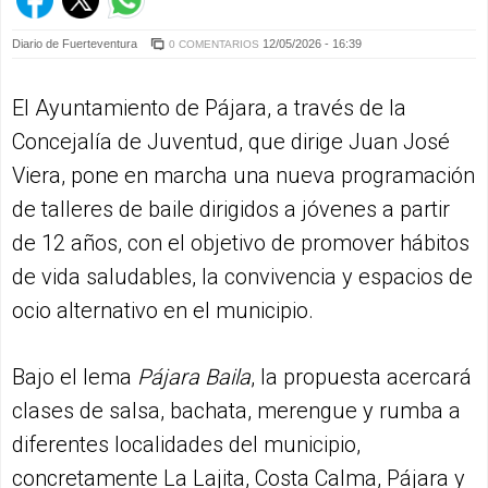
Diario de Fuerteventura
12/05/2026 - 16:39
0 COMENTARIOS
El Ayuntamiento de Pájara, a través de la
Concejalía de Juventud, que dirige Juan José
Viera, pone en marcha una nueva programación
de talleres de baile dirigidos a jóvenes a partir
de 12 años, con el objetivo de promover hábitos
de vida saludables, la convivencia y espacios de
ocio alternativo en el municipio.
Bajo el lema
Pájara Baila
, la propuesta acercará
clases de salsa, bachata, merengue y rumba a
diferentes localidades del municipio,
concretamente La Lajita, Costa Calma, Pájara y