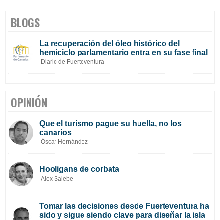
BLOGS
La recuperación del óleo histórico del
hemiciclo parlamentario entra en su fase final
Diario de Fuerteventura
OPINIÓN
Que el turismo pague su huella, no los
canarios
Óscar Hernández
Hooligans de corbata
Alex Salebe
Tomar las decisiones desde Fuerteventura ha
sido y sigue siendo clave para diseñar la isla