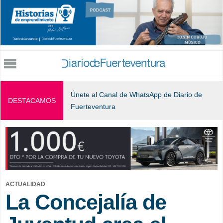
Jump to navigation
Únete al Canal de WhatsApp de Diario de
DESTACAMOS
Fuerteventura
ACTUALIDAD
La Concejalía de