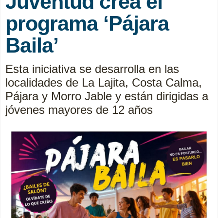
Juventud crea el
programa ‘Pájara
Baila’
Esta iniciativa se desarrolla en las
localidades de La Lajita, Costa Calma,
Pájara y Morro Jable y están dirigidas a
jóvenes mayores de 12 años