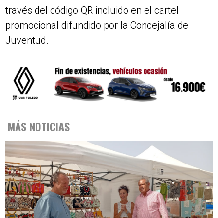
través del código QR incluido en el cartel
promocional difundido por la Concejalía de
Juventud.
MÁS NOTICIAS