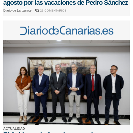
agosto por las vacaciones de Pedro Sánchez
Diario de Lanzarote
23 COMENTARIOS
ACTUALIDAD