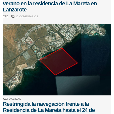
verano en la residencia de La Mareta en
Lanzarote
EFE
15 COMENTARIOS
ACTUALIDAD
Restringida la navegación frente a la
Residencia de La Mareta hasta el 24 de