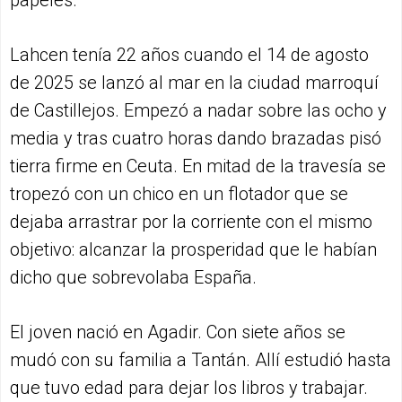
Lahcen tenía 22 años cuando el 14 de agosto
de 2025 se lanzó al mar en la ciudad marroquí
de Castillejos. Empezó a nadar sobre las ocho y
media y tras cuatro horas dando brazadas pisó
tierra firme en Ceuta. En mitad de la travesía se
tropezó con un chico en un flotador que se
dejaba arrastrar por la corriente con el mismo
objetivo: alcanzar la prosperidad que le habían
dicho que sobrevolaba España.
El joven nació en Agadir. Con siete años se
mudó con su familia a Tantán. Allí estudió hasta
que tuvo edad para dejar los libros y trabajar.