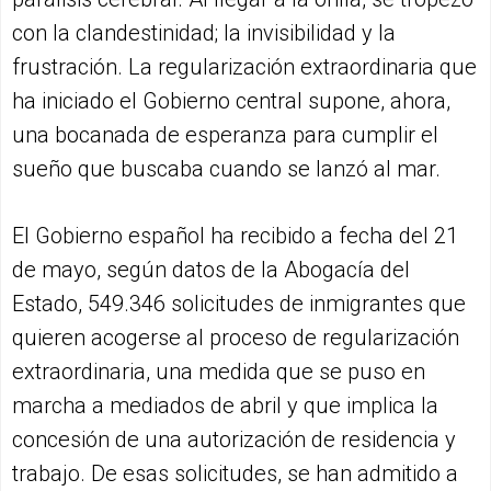
con la clandestinidad; la invisibilidad y la
frustración. La regularización extraordinaria que
ha iniciado el Gobierno central supone, ahora,
una bocanada de esperanza para cumplir el
sueño que buscaba cuando se lanzó al mar.
El Gobierno español ha recibido a fecha del 21
de mayo, según datos de la Abogacía del
Estado, 549.346 solicitudes de inmigrantes que
quieren acogerse al proceso de regularización
extraordinaria, una medida que se puso en
marcha a mediados de abril y que implica la
concesión de una autorización de residencia y
trabajo. De esas solicitudes, se han admitido a