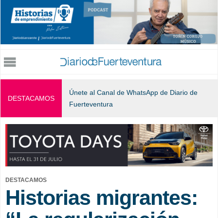
Jump to navigation
Únete al Canal de WhatsApp de Diario de
DESTACAMOS
Fuerteventura
DESTACAMOS
Historias migrantes: