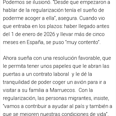
Podemos se ilusionó. “Desde que empezaron a
hablar de la regularización tenía el sueño de
poderme acoger a ella”, asegura. Cuando vio
que entraba en los plazos: haber llegado antes
del 1 de enero de 2026 y llevar más de cinco
meses en España, se puso “muy contento”.
Ahora sueña con una resolución favorable, que
le permita tener unos papeles que le abran las
puertas a un contrato laboral y le dé la
tranquilidad de poder coger un avión para ir a
visitar a su familia a Marruecos. Con la
regularización, las personas migrantes, insiste,
“vamos a contribuir a ayudar al país y también a
que se mejoren nuestras condiciones de vida”.