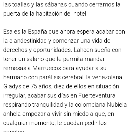
las toallas y las sábanas cuando cerramos la
puerta de la habitación del hotel.
Esa es la España que ahora espera acabar con
la clandestinidad y comenzar una vida de
derechos y oportunidades. Lahcen sueña con
tener un salario que le permita mandar
remesas a Marruecos para ayudar a su
hermano con parálisis cerebral; la venezolana
Gladys de 75 años, diez de ellos en situación
irregular, acabar sus días en Fuerteventura
respirando tranquilidad y la colombiana Nubiela
anhela empezar a vivir sin miedo a que, en
cualquier momento, le puedan pedir los
papeles.