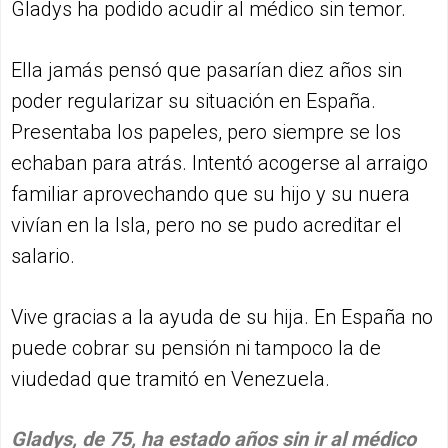
Gladys ha podido acudir al médico sin temor.
Ella jamás pensó que pasarían diez años sin
poder regularizar su situación en España.
Presentaba los papeles, pero siempre se los
echaban para atrás. Intentó acogerse al arraigo
familiar aprovechando que su hijo y su nuera
vivían en la Isla, pero no se pudo acreditar el
salario.
Vive gracias a la ayuda de su hija. En España no
puede cobrar su pensión ni tampoco la de
viudedad que tramitó en Venezuela.
Gladys, de 75, ha estado años sin ir al médico