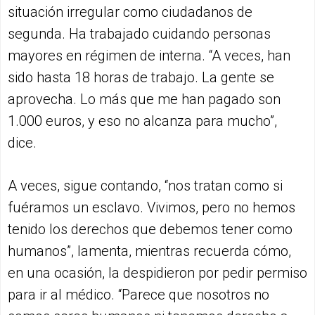
situación irregular como ciudadanos de
segunda. Ha trabajado cuidando personas
mayores en régimen de interna. “A veces, han
sido hasta 18 horas de trabajo. La gente se
aprovecha. Lo más que me han pagado son
1.000 euros, y eso no alcanza para mucho”,
dice.
A veces, sigue contando, “nos tratan como si
fuéramos un esclavo. Vivimos, pero no hemos
tenido los derechos que debemos tener como
humanos”, lamenta, mientras recuerda cómo,
en una ocasión, la despidieron por pedir permiso
para ir al médico. “Parece que nosotros no