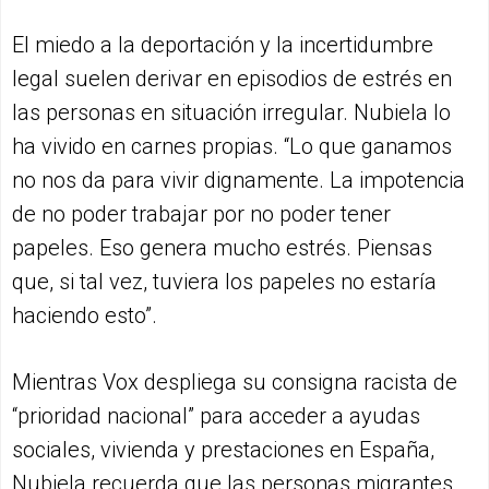
El miedo a la deportación y la incertidumbre
legal suelen derivar en episodios de estrés en
las personas en situación irregular. Nubiela lo
ha vivido en carnes propias. “Lo que ganamos
no nos da para vivir dignamente. La impotencia
de no poder trabajar por no poder tener
papeles. Eso genera mucho estrés. Piensas
que, si tal vez, tuviera los papeles no estaría
haciendo esto”.
Mientras Vox despliega su consigna racista de
“prioridad nacional” para acceder a ayudas
sociales, vivienda y prestaciones en España,
Nubiela recuerda que las personas migrantes