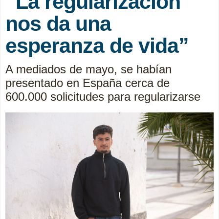
“La regularización
nos da una
esperanza de vida”
A mediados de mayo, se habían
presentado en España cerca de
600.000 solicitudes para regularizarse