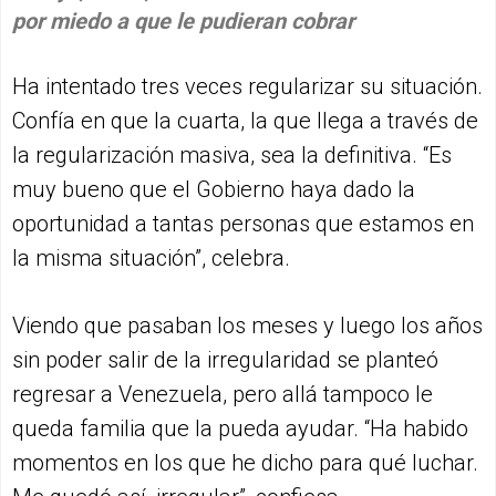
por miedo a que le pudieran cobrar
Ha intentado tres veces regularizar su situación.
Confía en que la cuarta, la que llega a través de
la regularización masiva, sea la definitiva. “Es
muy bueno que el Gobierno haya dado la
oportunidad a tantas personas que estamos en
la misma situación”, celebra.
Viendo que pasaban los meses y luego los años
sin poder salir de la irregularidad se planteó
regresar a Venezuela, pero allá tampoco le
queda familia que la pueda ayudar. “Ha habido
momentos en los que he dicho para qué luchar.