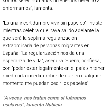
somos seres humanos ni tenemos derecho a
enfermarnos”, lamenta.
“Es una incertidumbre vivir sin papeles”, insiste
mientras celebra que haya salido adelante la
que será la séptima regularización
extraordinaria de personas migrantes en
España. “La regularización nos da una
esperanza de vida”, asegura. Sueña, confiesa,
con “poder estar legalmente en el país sin tener
miedo ni la incertidumbre de que en cualquier
momento me puedan pedir los papeles”.
“A veces, nos tratan como si fuéramos
esclavos”, lamenta Nubiela