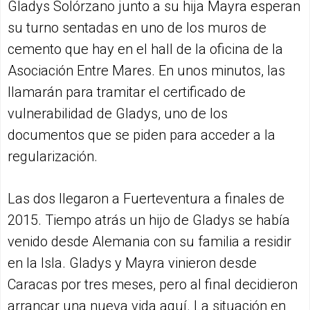
Gladys Solórzano junto a su hija Mayra esperan
su turno sentadas en uno de los muros de
cemento que hay en el hall de la oficina de la
Asociación Entre Mares. En unos minutos, las
llamarán para tramitar el certificado de
vulnerabilidad de Gladys, uno de los
documentos que se piden para acceder a la
regularización.
Las dos llegaron a Fuerteventura a finales de
2015. Tiempo atrás un hijo de Gladys se había
venido desde Alemania con su familia a residir
en la Isla. Gladys y Mayra vinieron desde
Caracas por tres meses, pero al final decidieron
arrancar una nueva vida aquí. La situación en