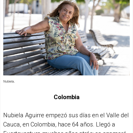
Nubiela.
Colombia
Nubiela Aguirre empezó sus días en el Valle del
Cauca, en Colombia, hace 64 años. Llegó a