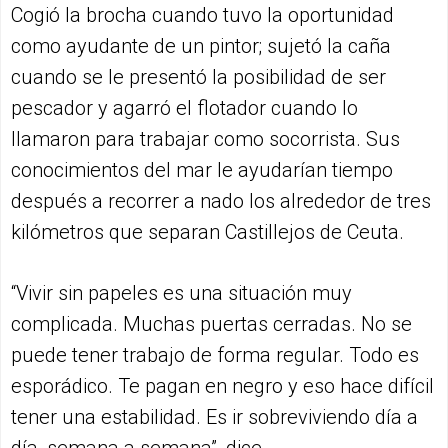
Cogió la brocha cuando tuvo la oportunidad
como ayudante de un pintor; sujetó la caña
cuando se le presentó la posibilidad de ser
pescador y agarró el flotador cuando lo
llamaron para trabajar como socorrista. Sus
conocimientos del mar le ayudarían tiempo
después a recorrer a nado los alrededor de tres
kilómetros que separan Castillejos de Ceuta.
“Vivir sin papeles es una situación muy
complicada. Muchas puertas cerradas. No se
puede tener trabajo de forma regular. Todo es
esporádico. Te pagan en negro y eso hace difícil
tener una estabilidad. Es ir sobreviviendo día a
día, semana a semana”, dice.