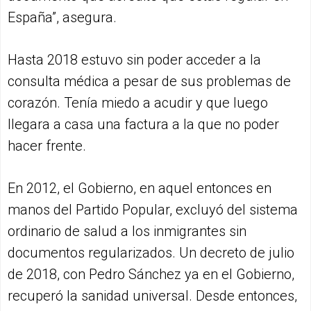
España”, asegura.
Hasta 2018 estuvo sin poder acceder a la
consulta médica a pesar de sus problemas de
corazón. Tenía miedo a acudir y que luego
llegara a casa una factura a la que no poder
hacer frente.
En 2012, el Gobierno, en aquel entonces en
manos del Partido Popular, excluyó del sistema
ordinario de salud a los inmigrantes sin
documentos regularizados. Un decreto de julio
de 2018, con Pedro Sánchez ya en el Gobierno,
recuperó la sanidad universal. Desde entonces,