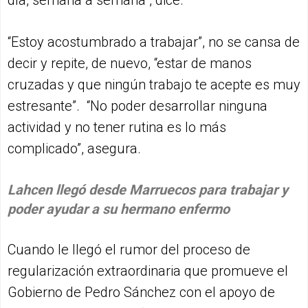
“Estoy acostumbrado a trabajar”, no se cansa de
decir y repite, de nuevo, “estar de manos
cruzadas y que ningún trabajo te acepte es muy
estresante”. “No poder desarrollar ninguna
actividad y no tener rutina es lo más
complicado”, asegura.
Lahcen llegó desde Marruecos para trabajar y
poder ayudar a su hermano enfermo
Cuando le llegó el rumor del proceso de
regularización extraordinaria que promueve el
Gobierno de Pedro Sánchez con el apoyo de