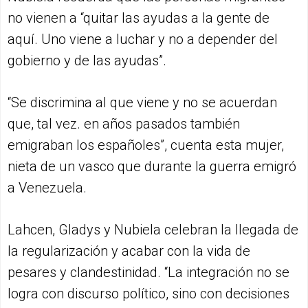
no vienen a “quitar las ayudas a la gente de
aquí. Uno viene a luchar y no a depender del
gobierno y de las ayudas”.
“Se discrimina al que viene y no se acuerdan
que, tal vez. en años pasados también
emigraban los españoles”, cuenta esta mujer,
nieta de un vasco que durante la guerra emigró
a Venezuela.
Lahcen, Gladys y Nubiela celebran la llegada de
la regularización y acabar con la vida de
pesares y clandestinidad. “La integración no se
logra con discurso político, sino con decisiones