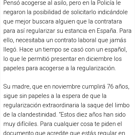
Pensó acogerse al asilo, pero en la Policía le
negaron la posibilidad de solicitarlo indicándole
que mejor buscara alguien que la contratara
para así regularizar su estancia en España. Para
ello, necesitaba un contrato laboral que jamás
llegó. Hace un tiempo se casó con un español,
lo que le permitió presentar en diciembre los
papeles para acogerse a la regularización.
Su madre, que en noviembre cumplirá 76 años,
sigue sin papeles a la espera de que la
regularización extraordinaria la saque del limbo
de la clandestinidad. “Estos diez años han sido
muy difíciles. Para cualquier cosa te piden el
documento que acredite que estás regular en