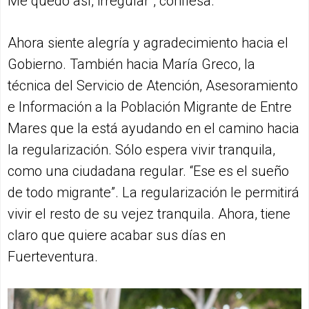
Me quedó así, irregular”, confiesa.
Ahora siente alegría y agradecimiento hacia el
Gobierno. También hacia María Greco, la
técnica del Servicio de Atención, Asesoramiento
e Información a la Población Migrante de Entre
Mares que la está ayudando en el camino hacia
la regularización. Sólo espera vivir tranquila,
como una ciudadana regular. “Ese es el sueño
de todo migrante”. La regularización le permitirá
vivir el resto de su vejez tranquila. Ahora, tiene
claro que quiere acabar sus días en
Fuerteventura.