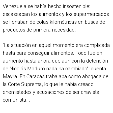
Venezuela se había hecho insostenible:
escaseaban los alimentos y los supermercados
se llenaban de colas kilométricas en busca de
productos de primera necesidad.
“La situación en aquel momento era complicada
hasta para conseguir alimentos. Todo fue en
aumento hasta ahora que aún con la detención
de Nicolás Maduro nada ha cambiado”, cuenta
Mayra. En Caracas trabajaba como abogada de
la Corte Suprema, lo que le había creado
enemistades y acusaciones de ser chavista,
comunista...