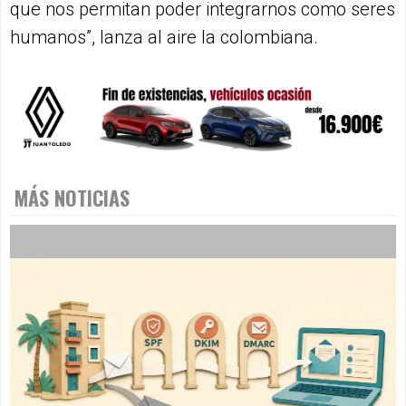
que nos permitan poder integrarnos como seres
humanos”, lanza al aire la colombiana.
MÁS NOTICIAS