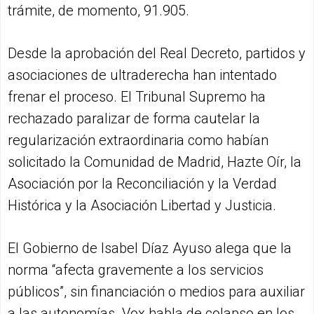
trámite, de momento, 91.905.
Desde la aprobación del Real Decreto, partidos y
asociaciones de ultraderecha han intentado
frenar el proceso. El Tribunal Supremo ha
rechazado paralizar de forma cautelar la
regularización extraordinaria como habían
solicitado la Comunidad de Madrid, Hazte Oír, la
Asociación por la Reconciliación y la Verdad
Histórica y la Asociación Libertad y Justicia.
El Gobierno de Isabel Díaz Ayuso alega que la
norma “afecta gravemente a los servicios
públicos”, sin financiación o medios para auxiliar
a las autonomías. Vox habla de colapso en los