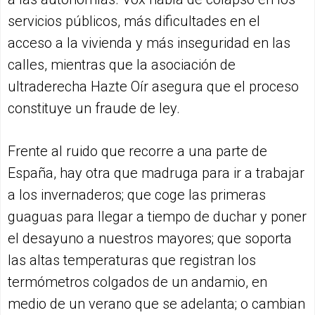
servicios públicos, más dificultades en el
acceso a la vivienda y más inseguridad en las
calles, mientras que la asociación de
ultraderecha Hazte Oír asegura que el proceso
constituye un fraude de ley.
Frente al ruido que recorre a una parte de
España, hay otra que madruga para ir a trabajar
a los invernaderos; que coge las primeras
guaguas para llegar a tiempo de duchar y poner
el desayuno a nuestros mayores; que soporta
las altas temperaturas que registran los
termómetros colgados de un andamio, en
medio de un verano que se adelanta; o cambian