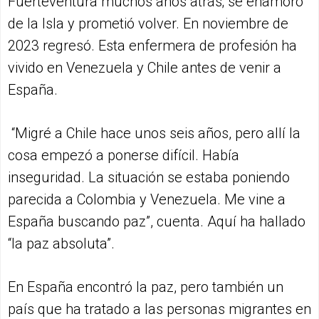
Fuerteventura muchos años atrás; se enamoró
de la Isla y prometió volver. En noviembre de
2023 regresó. Esta enfermera de profesión ha
vivido en Venezuela y Chile antes de venir a
España.
“Migré a Chile hace unos seis años, pero allí la
cosa empezó a ponerse difícil. Había
inseguridad. La situación se estaba poniendo
parecida a Colombia y Venezuela. Me vine a
España buscando paz”, cuenta. Aquí ha hallado
“la paz absoluta”.
En España encontró la paz, pero también un
país que ha tratado a las personas migrantes en