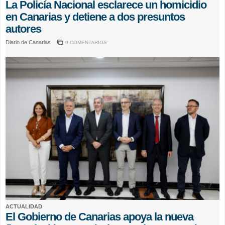
La Policía Nacional esclarece un homicidio
en Canarias y detiene a dos presuntos
autores
Diario de Canarias
0 COMENTARIOS
ACTUALIDAD
El Gobierno de Canarias apoya la nueva