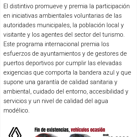
El distintivo promueve y premia la participación
en iniciativas ambientales voluntarias de las
autoridades municipales, la población local y
visitante y los agentes del sector del turismo.
Este programa internacional premia los
esfuerzos de ayuntamientos y de gestores de
puertos deportivos por cumplir las elevadas
exigencias que comporta la bandera azul y que
supone una garantía de calidad sanitaria y
ambiental, cuidado del entorno, accesibilidad y
servicios y un nivel de calidad del agua
modélico.