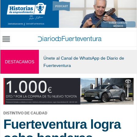
Jump to navigation
Únete al Canal de WhatsApp de Diario de
DESTACAMOS
Fuerteventura
DISTINTIVO DE CALIDAD
Fuerteventura logra