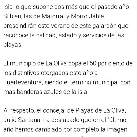
Isla lo que supone dos más que el pasado año.
Si bien, las de Matorral y Morro Jable
prescindirán este verano de este galardón que
reconoce la calidad, estado y servicios de las
playas.
El municipio de La Oliva copa el 50 por ciento de
los distintivos otorgados este año a
Fuerteventura, siendo el término municipal con
más banderas azules de la isla.
Al respecto, el concejal de Playas de La Oliva,
Julio Santana, ha destacado que en el “último
año hemos cambiado por completo la imagen