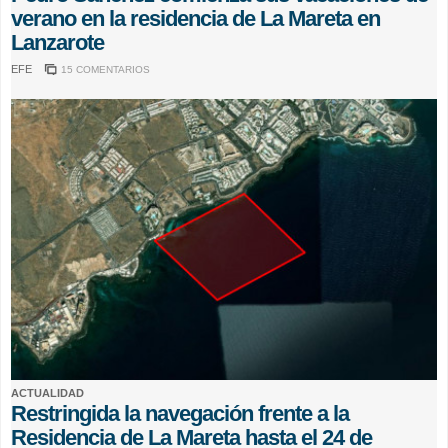
verano en la residencia de La Mareta en
Lanzarote
EFE
15 COMENTARIOS
ACTUALIDAD
Restringida la navegación frente a la
Residencia de La Mareta hasta el 24 de