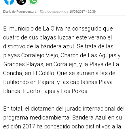
Diario de Fuerteventura
10/05/2017 - 10:39
0 COMENTARIOS
El municipio de La Oliva ha conseguido que
cuatro de sus playas luzcan este verano el
distintivo de la bandera azul. Se trata de las
playas Corralejo Viejo, Charco de Las Agujas y
Grandes Playas, en Corralejo, y la Playa de La
Concha, en El Cotillo. Que se suman a las de
Butihondo en Pájara, y las capitalinas Playa
Blanca, Puerto Lajas y Los Pozos.
En total, el dictamen del jurado internacional del
programa medioambiental Bandera Azul en su
edición 2017 ha concedido ocho distintivos a la