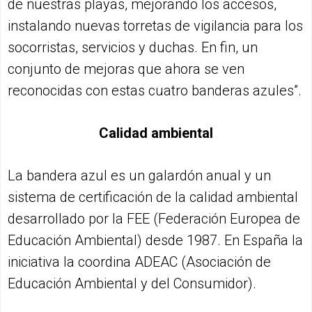
de nuestras playas, mejorando los accesos,
instalando nuevas torretas de vigilancia para los
socorristas, servicios y duchas. En fin, un
conjunto de mejoras que ahora se ven
reconocidas con estas cuatro banderas azules”.
Calidad ambiental
La bandera azul es un galardón anual y un
sistema de certificación de la calidad ambiental
desarrollado por la FEE (Federación Europea de
Educación Ambiental) desde 1987. En España la
iniciativa la coordina ADEAC (Asociación de
Educación Ambiental y del Consumidor).