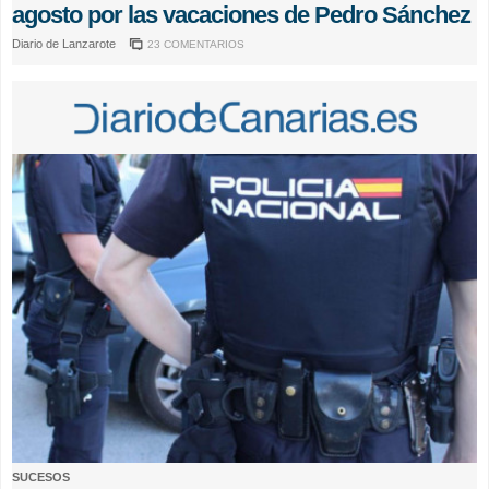
agosto por las vacaciones de Pedro Sánchez
Diario de Lanzarote
23 COMENTARIOS
SUCESOS