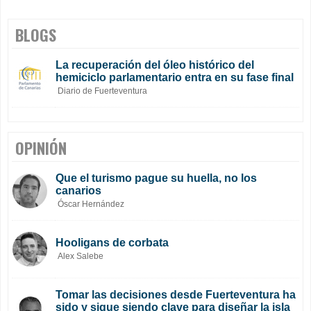
BLOGS
La recuperación del óleo histórico del
hemiciclo parlamentario entra en su fase final
Diario de Fuerteventura
OPINIÓN
Que el turismo pague su huella, no los
canarios
Óscar Hernández
Hooligans de corbata
Alex Salebe
Tomar las decisiones desde Fuerteventura ha
sido y sigue siendo clave para diseñar la isla