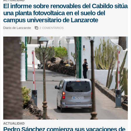
El informe sobre renovables del Cabildo sitúa
una planta fotovoltaica en el suelo del
campus universitario de Lanzarote
Diario de Lanzarote
2 COMENTARIOS
ACTUALIDAD
Pedro Sánchez comienza sus vacaciones de