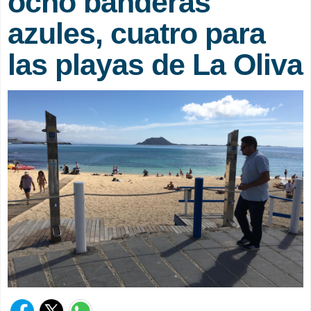
ocho banderas
azules, cuatro para
las playas de La Oliva