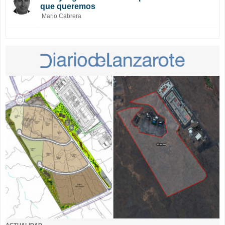
que queremos
Mario Cabrera
ACTUALIDAD