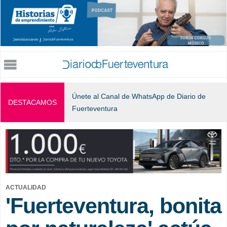
Jump to navigation
Únete al Canal de WhatsApp de Diario de
DESTACAMOS
Fuerteventura
ACTUALIDAD
'Fuerteventura, bonita