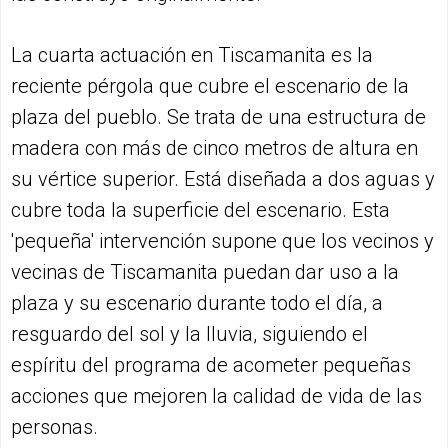
La cuarta actuación en Tiscamanita es la
reciente pérgola que cubre el escenario de la
plaza del pueblo. Se trata de una estructura de
madera con más de cinco metros de altura en
su vértice superior. Está diseñada a dos aguas y
cubre toda la superficie del escenario. Esta
'pequeña' intervención supone que los vecinos y
vecinas de Tiscamanita puedan dar uso a la
plaza y su escenario durante todo el día, a
resguardo del sol y la lluvia, siguiendo el
espíritu del programa de acometer pequeñas
acciones que mejoren la calidad de vida de las
personas.