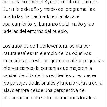
coordinación con el Ayuntamiento de Tuineje.
Durante este año y medio del programa, las
cuadrillas han actuado en la plaza, el
aparcamiento, el barranco de El mudo y las
laderas del entorno del pueblo.
Los trabajos de 'Fuerteventura, bonita por
naturaleza' es un ejemplo de los objetivos
marcados por este programa: realizar pequeñas
intervenciones de cercanía que mejoren la
calidad de vida de los residentes y recuperen
los paisajes tradicionales y la idiosincrasia de la
isla, siempre desde una perspectiva de
colaboración entre administraciones locales.