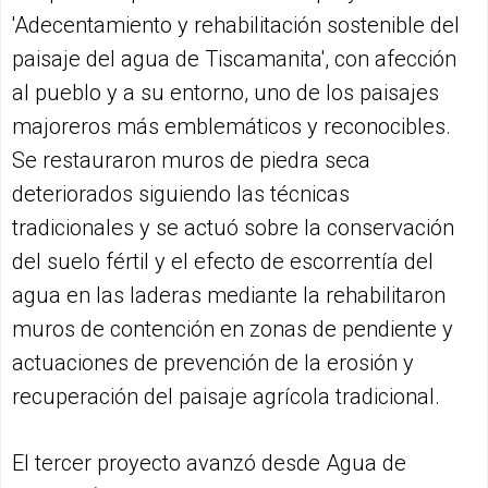
'Adecentamiento y rehabilitación sostenible del
paisaje del agua de Tiscamanita', con afección
al pueblo y a su entorno, uno de los paisajes
majoreros más emblemáticos y reconocibles.
Se restauraron muros de piedra seca
deteriorados siguiendo las técnicas
tradicionales y se actuó sobre la conservación
del suelo fértil y el efecto de escorrentía del
agua en las laderas mediante la rehabilitaron
muros de contención en zonas de pendiente y
actuaciones de prevención de la erosión y
recuperación del paisaje agrícola tradicional.
El tercer proyecto avanzó desde Agua de