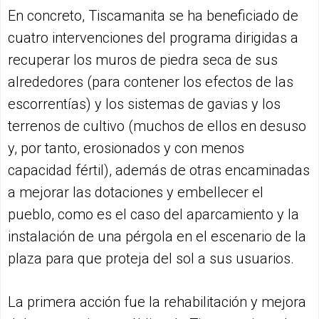
En concreto, Tiscamanita se ha beneficiado de
cuatro intervenciones del programa dirigidas a
recuperar los muros de piedra seca de sus
alrededores (para contener los efectos de las
escorrentías) y los sistemas de gavias y los
terrenos de cultivo (muchos de ellos en desuso
y, por tanto, erosionados y con menos
capacidad fértil), además de otras encaminadas
a mejorar las dotaciones y embellecer el
pueblo, como es el caso del aparcamiento y la
instalación de una pérgola en el escenario de la
plaza para que proteja del sol a sus usuarios.
La primera acción fue la rehabilitación y mejora