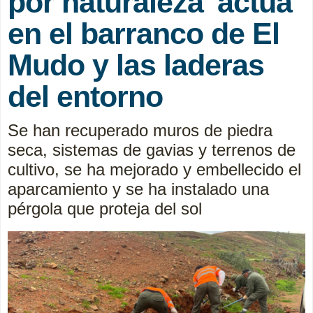
por naturaleza' actúa
en el barranco de El
Mudo y las laderas
del entorno
Se han recuperado muros de piedra
seca, sistemas de gavias y terrenos de
cultivo, se ha mejorado y embellecido el
aparcamiento y se ha instalado una
pérgola que proteja del sol