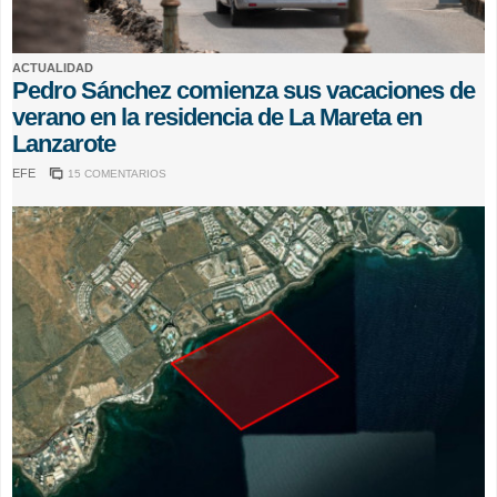
ACTUALIDAD
Pedro Sánchez comienza sus vacaciones de
verano en la residencia de La Mareta en
Lanzarote
EFE
15 COMENTARIOS