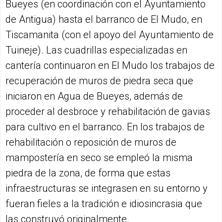
Bueyes (en coordinación con el Ayuntamiento
de Antigua) hasta el barranco de El Mudo, en
Tiscamanita (con el apoyo del Ayuntamiento de
Tuineje). Las cuadrillas especializadas en
cantería continuaron en El Mudo los trabajos de
recuperación de muros de piedra seca que
iniciaron en Agua de Bueyes, además de
proceder al desbroce y rehabilitación de gavias
para cultivo en el barranco. En los trabajos de
rehabilitación o reposición de muros de
mampostería en seco se empleó la misma
piedra de la zona, de forma que estas
infraestructuras se integrasen en su entorno y
fueran fieles a la tradición e idiosincrasia que
las construyó originalmente.