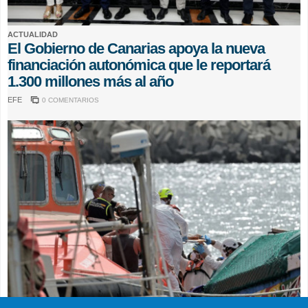
ACTUALIDAD
El Gobierno de Canarias apoya la nueva
financiación autonómica que le reportará
1.300 millones más al año
EFE
0 COMENTARIOS