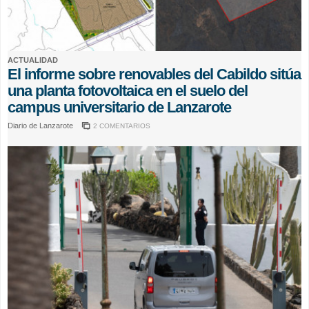
ACTUALIDAD
El informe sobre renovables del Cabildo sitúa
una planta fotovoltaica en el suelo del
campus universitario de Lanzarote
Diario de Lanzarote
2 COMENTARIOS