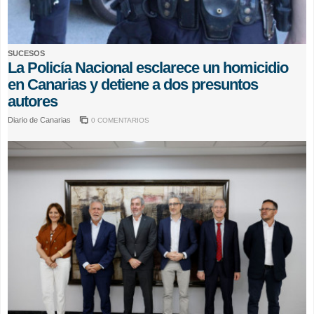
SUCESOS
La Policía Nacional esclarece un homicidio
en Canarias y detiene a dos presuntos
autores
Diario de Canarias
0 COMENTARIOS