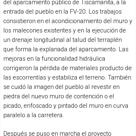
del aparcamiento público de Tiscamanita, a la
entrada del pueblo en la FV-20. Los trabajos
consistieron en el acondicionamiento del muro y
los malecones existentes y en la ejecución de
un drenaje longitudinal al talud del terraplén
que forma la explanada del aparcamiento. Las
mejoras en la funcionalidad hidráulica
corrigieron la pérdida de materiales producto de
las escorrentías y estabiliza el terreno. También
se cuidó la imagen del pueblo al revestir en
piedra del nuevo muro de contención o el
picado, enfoscado y pintado del muro en curva
paralelo a la carretera.
Después se puso en marcha el proyecto