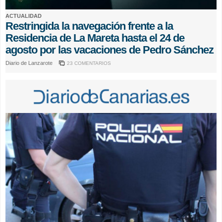
ACTUALIDAD
Restringida la navegación frente a la
Residencia de La Mareta hasta el 24 de
agosto por las vacaciones de Pedro Sánchez
Diario de Lanzarote
23 COMENTARIOS