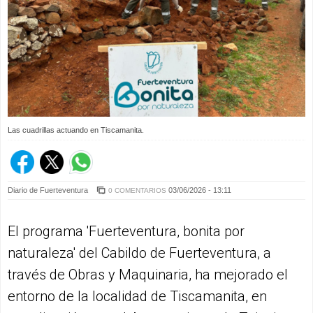
Las cuadrillas actuando en Tiscamanita.
Diario de Fuerteventura
03/06/2026 - 13:11
0 COMENTARIOS
El programa 'Fuerteventura, bonita por
naturaleza' del Cabildo de Fuerteventura, a
través de Obras y Maquinaria, ha mejorado el
entorno de la localidad de Tiscamanita, en