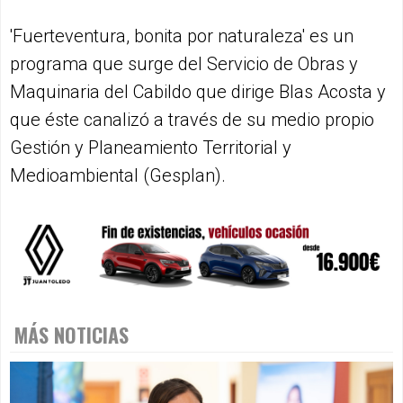
'Fuerteventura, bonita por naturaleza' es un
programa que surge del Servicio de Obras y
Maquinaria del Cabildo que dirige Blas Acosta y
que éste canalizó a través de su medio propio
Gestión y Planeamiento Territorial y
Medioambiental (Gesplan).
MÁS NOTICIAS