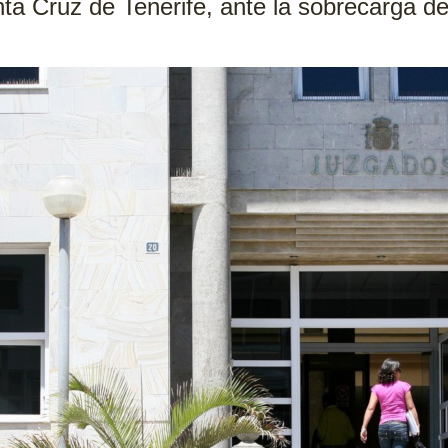
ta Cruz de Tenerife, ante la sobrecarga de