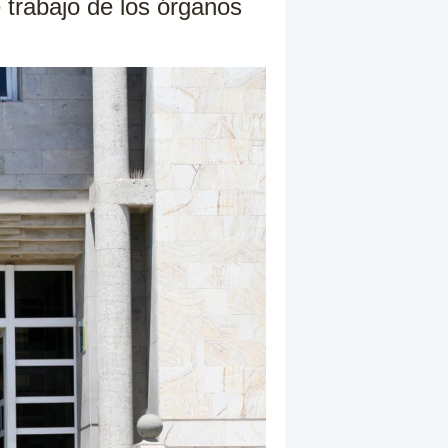
 trabajo de los órganos