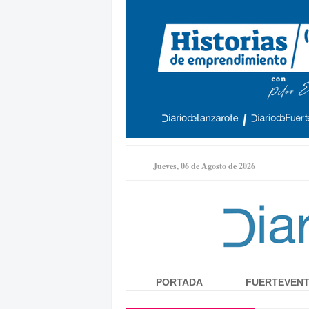
Jueves, 06 de Agosto de 2026
PORTADA
FUERTEVEN
Menú principal