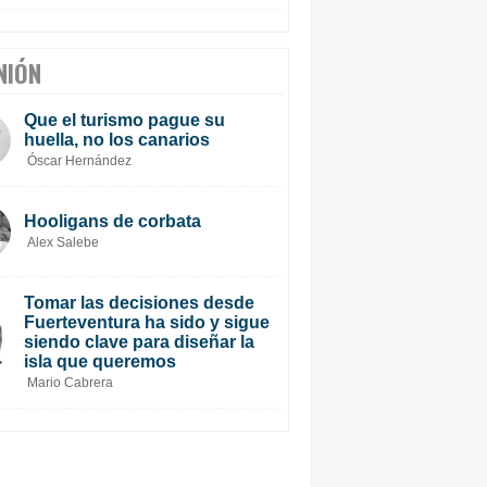
NIÓN
Que el turismo pague su
huella, no los canarios
Óscar Hernández
Hooligans de corbata
Alex Salebe
Tomar las decisiones desde
Fuerteventura ha sido y sigue
siendo clave para diseñar la
isla que queremos
Mario Cabrera