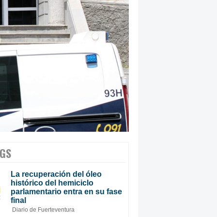
GS
La recuperación del óleo
histórico del hemiciclo
parlamentario entra en su fase
final
Diario de Fuerteventura