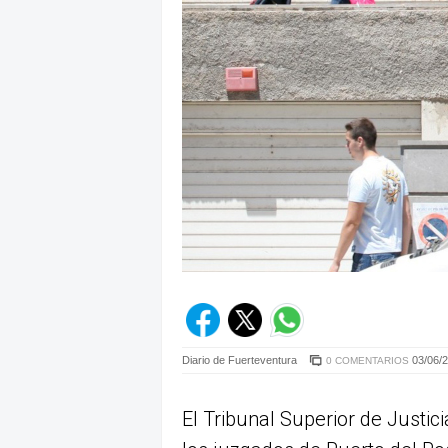
Diario de Fuerteventura
03/06/2
0 COMENTARIOS
El Tribunal Superior de Justic