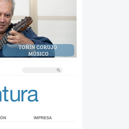
IÓN
IMPRESA