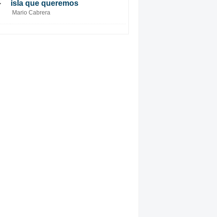
isla que queremos
Mario Cabrera