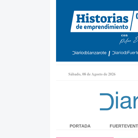
Sábado, 08 de Agosto de 2026
PORTADA
FUERTEVEN
Menú principal