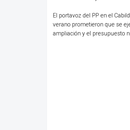
El portavoz del PP en el Cabil
verano prometieron que se eje
ampliación y el presupuesto n