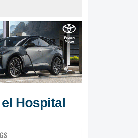
el Hospital
GS