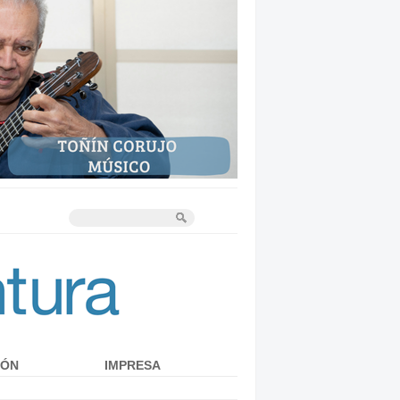
IÓN
IMPRESA