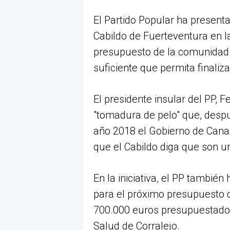
El Partido Popular ha presenta
Cabildo de Fuerteventura en l
presupuesto de la comunidad
suficiente que permita finaliza
El presidente insular del PP, 
"tomadura de pelo" que, despu
año 2018 el Gobierno de Canar
que el Cabildo diga que son u
En la iniciativa, el PP tambié
para el próximo presupuesto 
700.000 euros presupuestados
Salud de Corralejo.