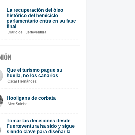
La recuperación del óleo
histórico del hemiciclo
parlamentario entra en su fase
final
Diario de Fuerteventura
NIÓN
Que el turismo pague su
huella, no los canarios
Óscar Hernández
Hooligans de corbata
Alex Salebe
Tomar las decisiones desde
Fuerteventura ha sido y sigue
siendo clave para diseñar la