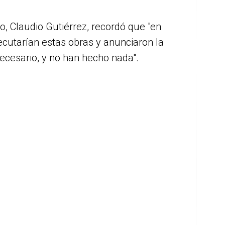
do, Claudio Gutiérrez, recordó que "en
cutarían estas obras y anunciaron la
ecesario, y no han hecho nada".