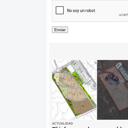
ACTUALIDAD