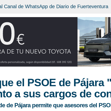
al Canal de WhatsApp de Diario de Fuerteventura
 que el PSOE de Pájara 
to a sus cargos de con
de de Pájara permite que asesores del PSO