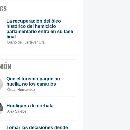
GS
La recuperación del óleo
histórico del hemiciclo
parlamentario entra en su fase
final
Diario de Fuerteventura
NIÓN
Que el turismo pague su
huella, no los canarios
Óscar Hernández
Hooligans de corbata
Alex Salebe
Tomar las decisiones desde