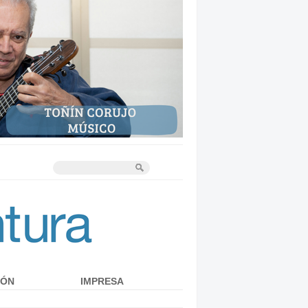
IÓN
IMPRESA