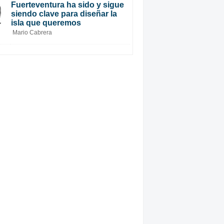
Fuerteventura ha sido y sigue
siendo clave para diseñar la
isla que queremos
Mario Cabrera