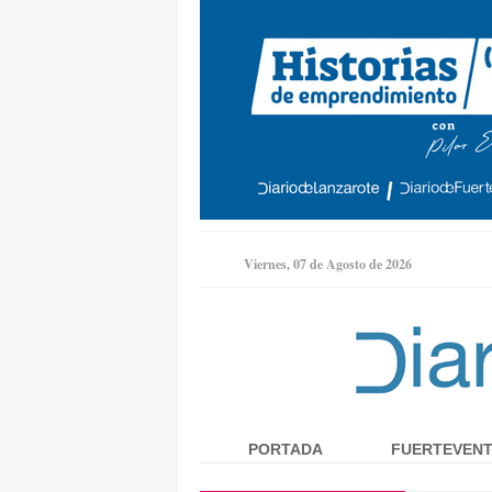
Viernes, 07 de Agosto de 2026
PORTADA
FUERTEVEN
Menú principal