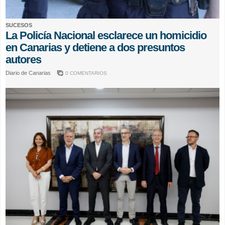
SUCESOS
La Policía Nacional esclarece un homicidio
en Canarias y detiene a dos presuntos
autores
Diario de Canarias
0 COMENTARIOS