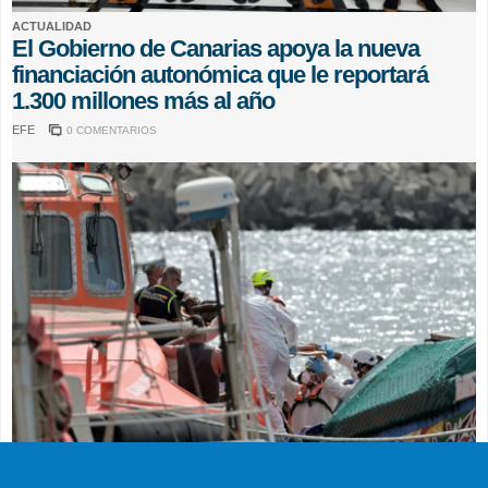
ACTUALIDAD
El Gobierno de Canarias apoya la nueva
financiación autonómica que le reportará
1.300 millones más al año
EFE
0 COMENTARIOS
SUCESOS