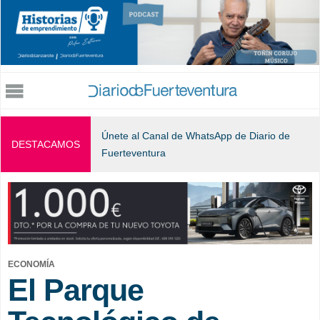
Jump to navigation
Únete al Canal de WhatsApp de Diario de
DESTACAMOS
Fuerteventura
ECONOMÍA
El Parque