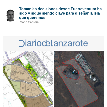
Tomar las decisiones desde Fuerteventura ha
sido y sigue siendo clave para diseñar la isla
que queremos
Mario Cabrera