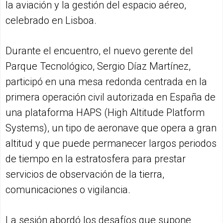
la aviación y la gestión del espacio aéreo,
celebrado en Lisboa.
Durante el encuentro, el nuevo gerente del
Parque Tecnológico, Sergio Díaz Martínez,
participó en una mesa redonda centrada en la
primera operación civil autorizada en España de
una plataforma HAPS (High Altitude Platform
Systems), un tipo de aeronave que opera a gran
altitud y que puede permanecer largos periodos
de tiempo en la estratosfera para prestar
servicios de observación de la tierra,
comunicaciones o vigilancia.
La sesión abordó los desafíos que supone