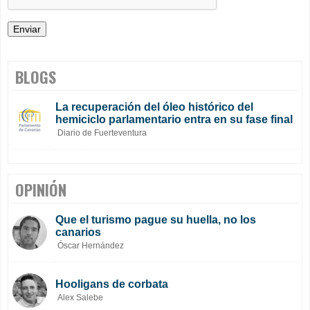
BLOGS
La recuperación del óleo histórico del
hemiciclo parlamentario entra en su fase final
Diario de Fuerteventura
OPINIÓN
Que el turismo pague su huella, no los
canarios
Óscar Hernández
Hooligans de corbata
Alex Salebe