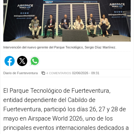
Intervención del nuevo gerente del Parque Tecnológico, Sergio Díaz Martínez.
Diario de Fuerteventura
02/06/2026 - 09:31
4 COMENTARIOS
El Parque Tecnológico de Fuerteventura,
entidad dependiente del Cabildo de
Fuerteventura, participó los días 26, 27 y 28 de
mayo en Airspace World 2026, uno de los
principales eventos internacionales dedicados a