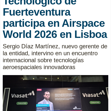
Tecnológico de
Fuerteventura
participa en Airspace
World 2026 en Lisboa
Sergio Díaz Martínez, nuevo gerente de
la entidad, intervino en un encuentro
internacional sobre tecnologías
aeroespaciales innovadoras