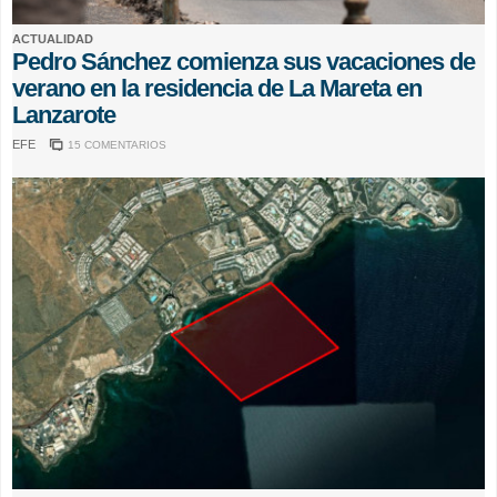
ACTUALIDAD
Pedro Sánchez comienza sus vacaciones de
verano en la residencia de La Mareta en
Lanzarote
EFE
15 COMENTARIOS