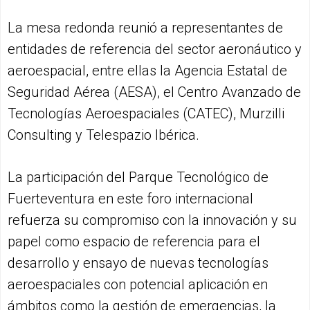
La mesa redonda reunió a representantes de
entidades de referencia del sector aeronáutico y
aeroespacial, entre ellas la Agencia Estatal de
Seguridad Aérea (AESA), el Centro Avanzado de
Tecnologías Aeroespaciales (CATEC), Murzilli
Consulting y Telespazio Ibérica.
La participación del Parque Tecnológico de
Fuerteventura en este foro internacional
refuerza su compromiso con la innovación y su
papel como espacio de referencia para el
desarrollo y ensayo de nuevas tecnologías
aeroespaciales con potencial aplicación en
ámbitos como la gestión de emergencias, la