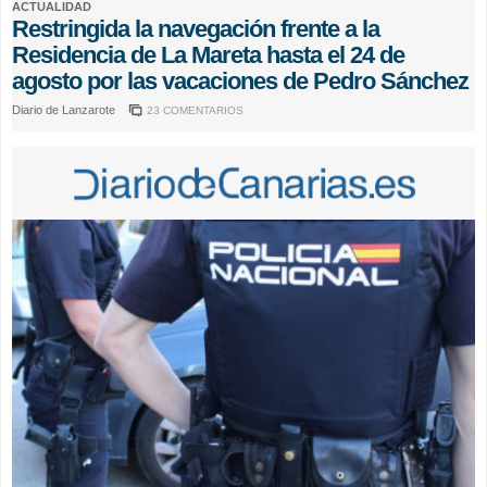
ACTUALIDAD
Restringida la navegación frente a la
Residencia de La Mareta hasta el 24 de
agosto por las vacaciones de Pedro Sánchez
Diario de Lanzarote
23 COMENTARIOS