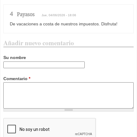
4
Payasos
Jue, 04/06/2026 - 18:06
De vacaciones a costa de nuestros impuestos. Disfruta!
Añadir nuevo comentario
Su nombre
Comentario
*