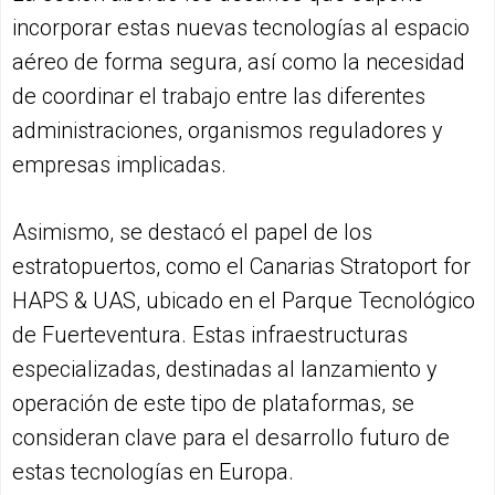
incorporar estas nuevas tecnologías al espacio
aéreo de forma segura, así como la necesidad
de coordinar el trabajo entre las diferentes
administraciones, organismos reguladores y
empresas implicadas.
Asimismo, se destacó el papel de los
estratopuertos, como el Canarias Stratoport for
HAPS & UAS, ubicado en el Parque Tecnológico
de Fuerteventura. Estas infraestructuras
especializadas, destinadas al lanzamiento y
operación de este tipo de plataformas, se
consideran clave para el desarrollo futuro de
estas tecnologías en Europa.