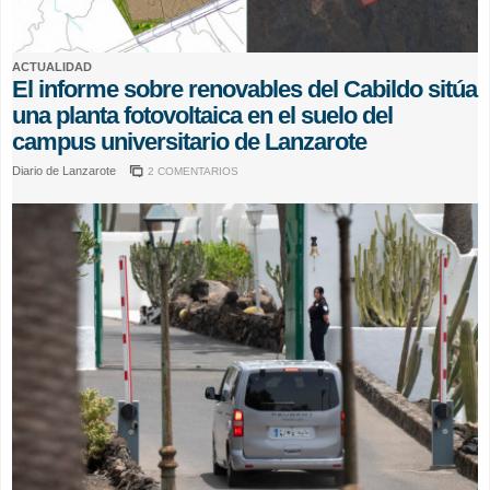
ACTUALIDAD
El informe sobre renovables del Cabildo sitúa
una planta fotovoltaica en el suelo del
campus universitario de Lanzarote
Diario de Lanzarote
2 COMENTARIOS