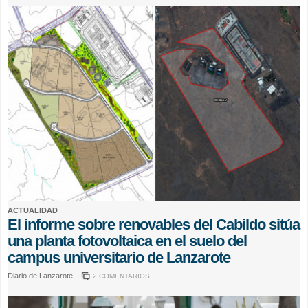
ACTUALIDAD
El informe sobre renovables del Cabildo sitúa
una planta fotovoltaica en el suelo del
campus universitario de Lanzarote
Diario de Lanzarote
2 COMENTARIOS