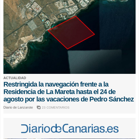
ACTUALIDAD
Restringida la navegación frente a la
Residencia de La Mareta hasta el 24 de
agosto por las vacaciones de Pedro Sánchez
Diario de Lanzarote
23 COMENTARIOS