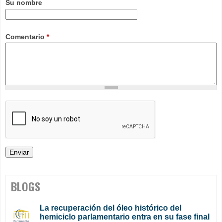
Su nombre
Comentario
*
BLOGS
La recuperación del óleo histórico del
hemiciclo parlamentario entra en su fase final