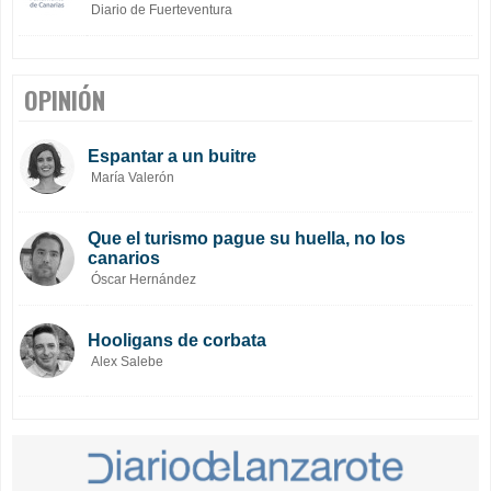
Diario de Fuerteventura
OPINIÓN
Espantar a un buitre
María Valerón
Que el turismo pague su huella, no los
canarios
Óscar Hernández
Hooligans de corbata
Alex Salebe