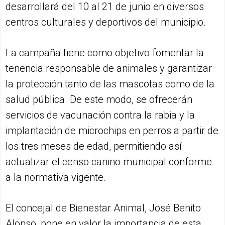
desarrollará del 10 al 21 de junio en diversos
centros culturales y deportivos del municipio.
La campaña tiene como objetivo fomentar la
tenencia responsable de animales y garantizar
la protección tanto de las mascotas como de la
salud pública. De este modo, se ofrecerán
servicios de vacunación contra la rabia y la
implantación de microchips en perros a partir de
los tres meses de edad, permitiendo así
actualizar el censo canino municipal conforme
a la normativa vigente.
El concejal de Bienestar Animal, José Benito
Alonso, pone en valor la importancia de esta