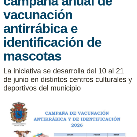
campaña anual de
vacunación
antirrábica e
identificación de
mascotas
La iniciativa se desarrolla del 10 al 21
de junio en distintos centros culturales y
deportivos del municipio