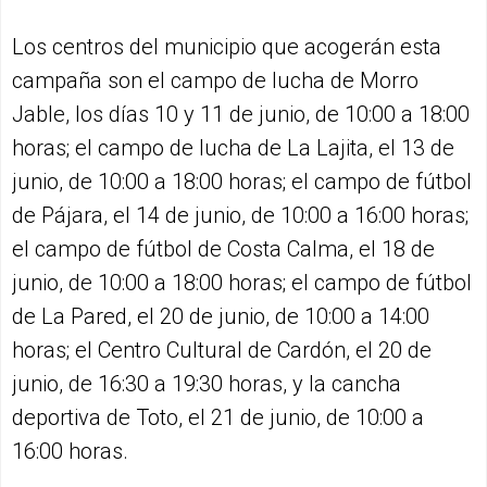
Los centros del municipio que acogerán esta
campaña son el campo de lucha de Morro
Jable, los días 10 y 11 de junio, de 10:00 a 18:00
horas; el campo de lucha de La Lajita, el 13 de
junio, de 10:00 a 18:00 horas; el campo de fútbol
de Pájara, el 14 de junio, de 10:00 a 16:00 horas;
el campo de fútbol de Costa Calma, el 18 de
junio, de 10:00 a 18:00 horas; el campo de fútbol
de La Pared, el 20 de junio, de 10:00 a 14:00
horas; el Centro Cultural de Cardón, el 20 de
junio, de 16:30 a 19:30 horas, y la cancha
deportiva de Toto, el 21 de junio, de 10:00 a
16:00 horas.