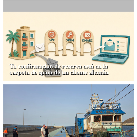
Tu confirmación de reserva está en la
carpeta de spam de un cliente alemán