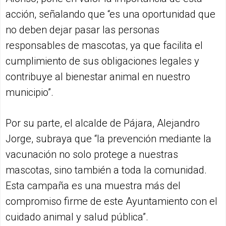
acción, señalando que “es una oportunidad que
no deben dejar pasar las personas
responsables de mascotas, ya que facilita el
cumplimiento de sus obligaciones legales y
contribuye al bienestar animal en nuestro
municipio”.
Por su parte, el alcalde de Pájara, Alejandro
Jorge, subraya que “la prevención mediante la
vacunación no solo protege a nuestras
mascotas, sino también a toda la comunidad.
Esta campaña es una muestra más del
compromiso firme de este Ayuntamiento con el
cuidado animal y salud pública”.