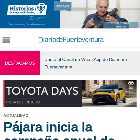
Jump to navigation
Únete al Canal de WhatsApp de Diario de
DESTACAMOS
Fuerteventura
ACTUALIDAD
Pájara inicia la