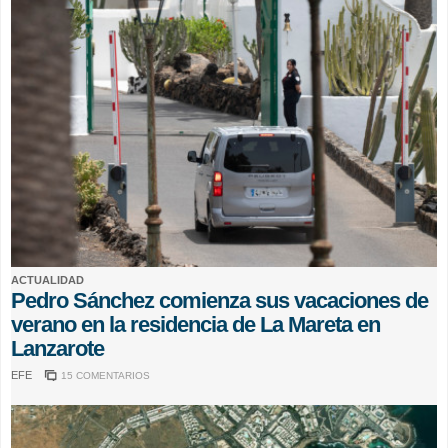
ACTUALIDAD
Pedro Sánchez comienza sus vacaciones de
verano en la residencia de La Mareta en
Lanzarote
EFE
15 COMENTARIOS