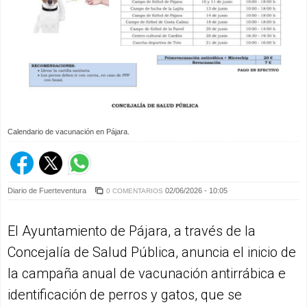
Calendario de vacunación en Pájara.
Diario de Fuerteventura
02/06/2026 - 10:05
0 COMENTARIOS
El Ayuntamiento de Pájara, a través de la
Concejalía de Salud Pública, anuncia el inicio de
la campaña anual de vacunación antirrábica e
identificación de perros y gatos, que se