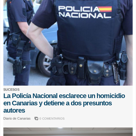
SUCESOS
La Policía Nacional esclarece un homicidio
en Canarias y detiene a dos presuntos
autores
Diario de Canarias
0 COMENTARIOS