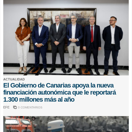
ACTUALIDAD
El Gobierno de Canarias apoya la nueva
financiación autonómica que le reportará
1.300 millones más al año
EFE
0 COMENTARIOS