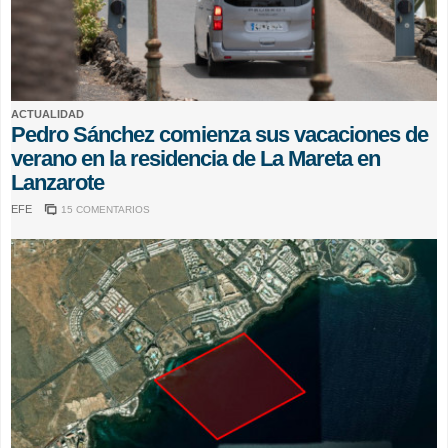
ACTUALIDAD
Pedro Sánchez comienza sus vacaciones de
verano en la residencia de La Mareta en
Lanzarote
EFE
15 COMENTARIOS