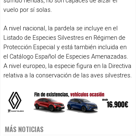
sufrido heridas, no son capaces de alzar el
vuelo por sí solas.
A nivel nacional, la pardela se incluye en el
Listado de Especies Silvestres en Régimen de
Protección Especial y está también incluida en
el Catálogo Español de Especies Amenazadas.
A nivel europeo, la especie figura en la Directiva
relativa a la conservación de las aves silvestres.
MÁS NOTICIAS