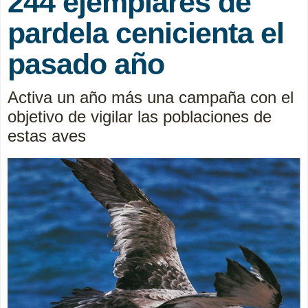
244 ejemplares de
pardela cenicienta el
pasado año
Activa un año más una campaña con el
objetivo de vigilar las poblaciones de
estas aves