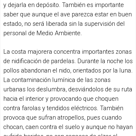
y dejarla en depósito. También es importante
saber que aunque el ave parezca estar en buen
estado, no será liberada sin la supervisión del
personal de Medio Ambiente.
La costa majorera concentra importantes zonas
de nidificación de pardelas. Durante la noche los
pollos abandonan el nido, orientados por la luna.
La contaminación lumínica de las zonas
urbanas los deslumbra, desviándolos de su ruta
hacia el interior y provocando que choquen
contra farolas y tendidos eléctricos. También
provoca que sufran atropellos, pues cuando
chocan, caen contra el suelo y aunque no hayan