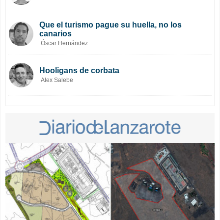
Que el turismo pague su huella, no los
canarios
Óscar Hernández
Hooligans de corbata
Alex Salebe