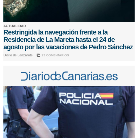
ACTUALIDAD
Restringida la navegación frente a la
Residencia de La Mareta hasta el 24 de
agosto por las vacaciones de Pedro Sánchez
Diario de Lanzarote
23 COMENTARIOS