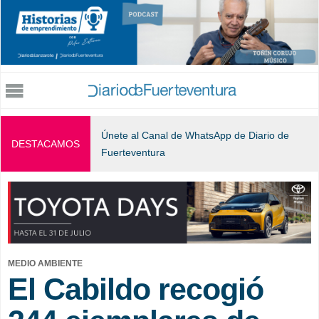
Jump to navigation
Únete al Canal de WhatsApp de Diario de
DESTACAMOS
Fuerteventura
MEDIO AMBIENTE
El Cabildo recogió