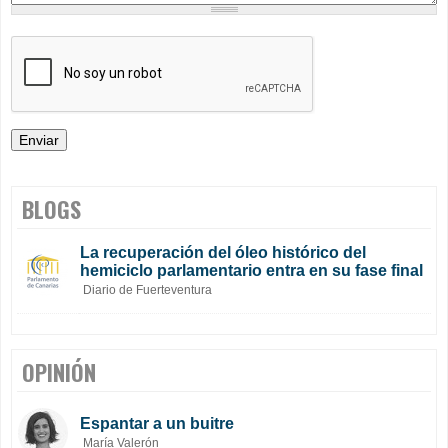
BLOGS
La recuperación del óleo histórico del
hemiciclo parlamentario entra en su fase final
Diario de Fuerteventura
OPINIÓN
Espantar a un buitre
María Valerón