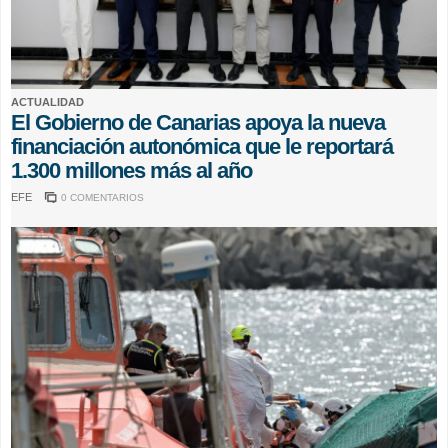
ACTUALIDAD
El Gobierno de Canarias apoya la nueva
financiación autonómica que le reportará
1.300 millones más al año
EFE
0 COMENTARIOS