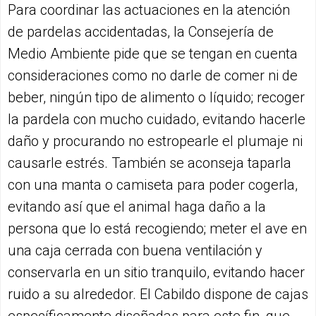
Para coordinar las actuaciones en la atención
de pardelas accidentadas, la Consejería de
Medio Ambiente pide que se tengan en cuenta
consideraciones como no darle de comer ni de
beber, ningún tipo de alimento o líquido; recoger
la pardela con mucho cuidado, evitando hacerle
daño y procurando no estropearle el plumaje ni
causarle estrés. También se aconseja taparla
con una manta o camiseta para poder cogerla,
evitando así que el animal haga daño a la
persona que lo está recogiendo; meter el ave en
una caja cerrada con buena ventilación y
conservarla en un sitio tranquilo, evitando hacer
ruido a su alrededor. El Cabildo dispone de cajas
específicamente diseñadas para este fin, que