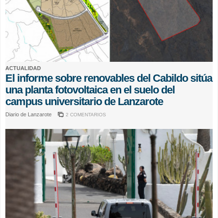
ACTUALIDAD
El informe sobre renovables del Cabildo sitúa
una planta fotovoltaica en el suelo del
campus universitario de Lanzarote
Diario de Lanzarote
2 COMENTARIOS