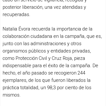
posterior liberación, una vez atendidas y
recuperadas.
Natalia Évora recuerda la importancia de la
colaboración ciudadana en la campaña, que es,
junto con las administraciones y otros
organismos públicos y entidades privadas,
como Protección Civil y Cruz Roja, pieza
indispensable para el éxito de la campaña. De
hecho, el año pasado se recogieron 244
ejemplares, de los que fueron liberados la
práctica totalidad, un 98,3 por ciento de los
mismos.