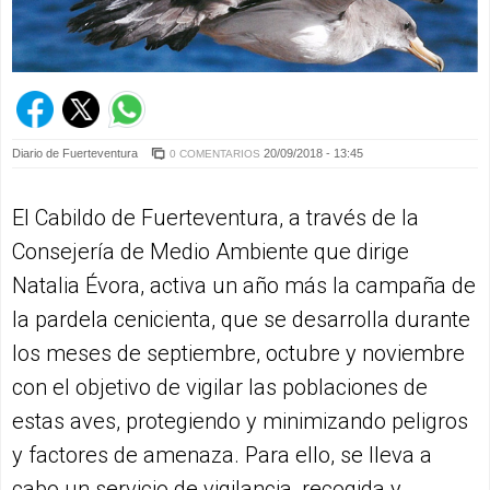
Diario de Fuerteventura
20/09/2018 - 13:45
0 COMENTARIOS
El Cabildo de Fuerteventura, a través de la
Consejería de Medio Ambiente que dirige
Natalia Évora, activa un año más la campaña de
la pardela cenicienta, que se desarrolla durante
los meses de septiembre, octubre y noviembre
con el objetivo de vigilar las poblaciones de
estas aves, protegiendo y minimizando peligros
y factores de amenaza. Para ello, se lleva a
cabo un servicio de vigilancia, recogida y