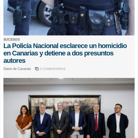
SUCESOS
La Policía Nacional esclarece un homicidio
en Canarias y detiene a dos presuntos
autores
Diario de Canarias
0 COMENTARIOS