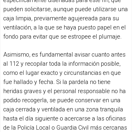
pueden solicitarse, aunque puede utilizarse una
caja limpia, previamente agujereada para su
ventilación, a la que se haya puesto papel en el
fondo para evitar que se estropee el plumaje.
Asimismo, es fundamental avisar cuanto antes
al 112 y recopilar toda la información posible,
como el lugar exacto y circunstancias en que
fue hallado y fecha. Si la pardela no tiene
heridas graves y el personal responsable no ha
podido recogerla, se puede conservar en una
caja cerrada y ventilada en una zona tranquila
hasta el día siguiente o acercarse a las oficinas
de la Policía Local o Guardia Civil más cercanas