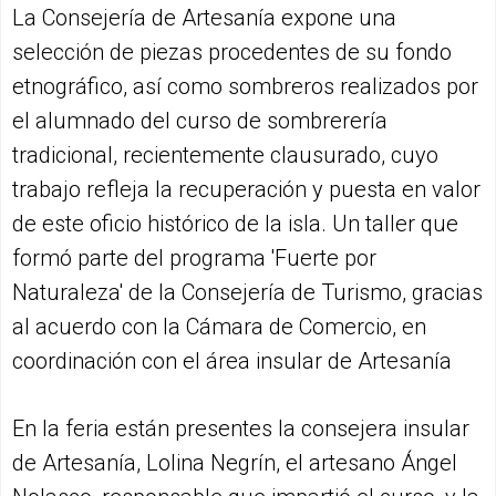
La Consejería de Artesanía expone una
selección de piezas procedentes de su fondo
etnográfico, así como sombreros realizados por
el alumnado del curso de sombrerería
tradicional, recientemente clausurado, cuyo
trabajo refleja la recuperación y puesta en valor
de este oficio histórico de la isla. Un taller que
formó parte del programa 'Fuerte por
Naturaleza' de la Consejería de Turismo, gracias
al acuerdo con la Cámara de Comercio, en
coordinación con el área insular de Artesanía
En la feria están presentes la consejera insular
de Artesanía, Lolina Negrín, el artesano Ángel