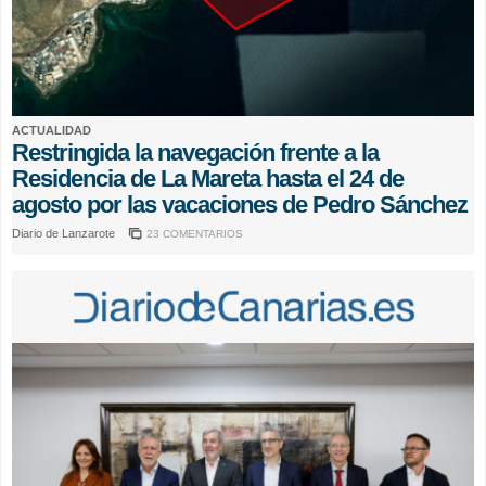
ACTUALIDAD
Restringida la navegación frente a la
Residencia de La Mareta hasta el 24 de
agosto por las vacaciones de Pedro Sánchez
Diario de Lanzarote
23 COMENTARIOS