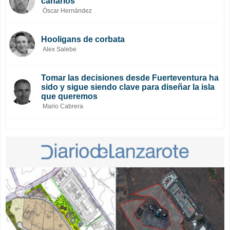
canarios
Óscar Hernández
Hooligans de corbata
Alex Salebe
Tomar las decisiones desde Fuerteventura ha
sido y sigue siendo clave para diseñar la isla
que queremos
Mario Cabrera