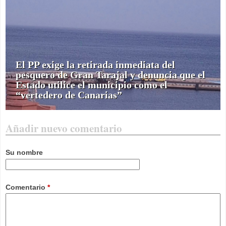
El PP exige la retirada inmediata del
pesquero de Gran Tarajal y denuncia que el
Estado utilice el municipio como el
“vertedero de Canarias”
Añadir nuevo comentario
Su nombre
Comentario
*