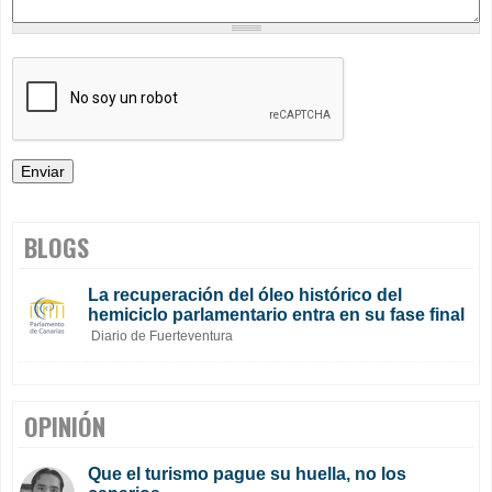
BLOGS
La recuperación del óleo histórico del
hemiciclo parlamentario entra en su fase final
Diario de Fuerteventura
OPINIÓN
Que el turismo pague su huella, no los