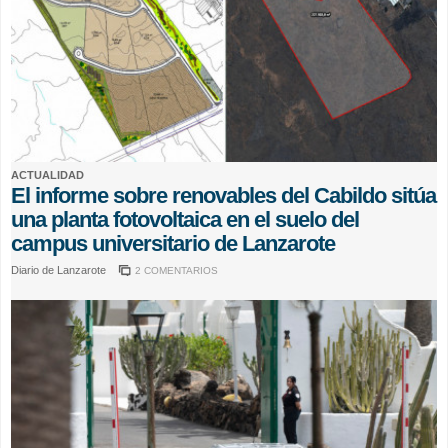
ACTUALIDAD
El informe sobre renovables del Cabildo sitúa
una planta fotovoltaica en el suelo del
campus universitario de Lanzarote
Diario de Lanzarote
2 COMENTARIOS