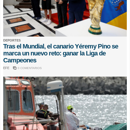
DEPORTES
Tras el Mundial, el canario Yéremy Pino se
marca un nuevo reto: ganar la Liga de
Campeones
EFE
0 COMENTARIOS