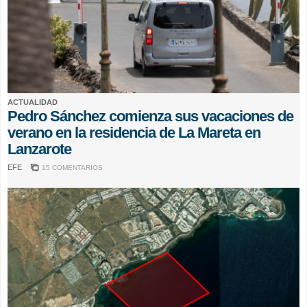
ACTUALIDAD
Pedro Sánchez comienza sus vacaciones de
verano en la residencia de La Mareta en
Lanzarote
EFE
15 COMENTARIOS