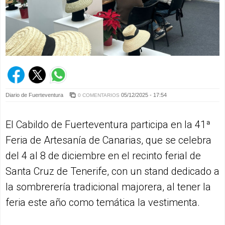
Diario de Fuerteventura
05/12/2025 - 17:54
0 COMENTARIOS
El Cabildo de Fuerteventura participa en la 41ª
Feria de Artesanía de Canarias, que se celebra
del 4 al 8 de diciembre en el recinto ferial de
Santa Cruz de Tenerife, con un stand dedicado a
la sombrerería tradicional majorera, al tener la
feria este año como temática la vestimenta.