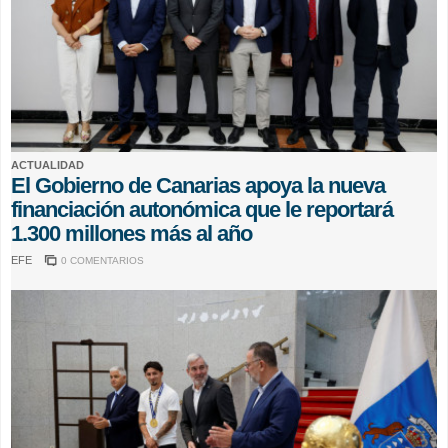
ACTUALIDAD
El Gobierno de Canarias apoya la nueva
financiación autonómica que le reportará
1.300 millones más al año
EFE
0 COMENTARIOS