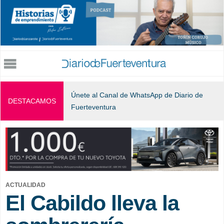
Jump to navigation
Únete al Canal de WhatsApp de Diario de
DESTACAMOS
Fuerteventura
ACTUALIDAD
El Cabildo lleva la