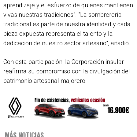
aprendizaje y el esfuerzo de quienes mantienen
vivas nuestras tradiciones". "La sombrerería
tradicional es parte de nuestra identidad y cada
pieza expuesta representa el talento y la
dedicación de nuestro sector artesano", añadió.
Con esta participación, la Corporación insular
reafirma su compromiso con la divulgación del
patrimonio artesanal majorero.
MÁS NOTICIAS