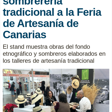
sombrerería
tradicional a la Feria
de Artesanía de
Canarias
El stand muestra obras del fondo
etnográfico y sombreros elaborados en
los talleres de artesanía tradicional