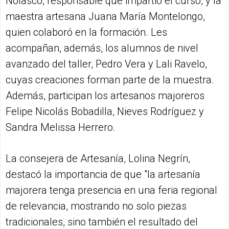
Nolasco, responsable que impartió el curso, y la
maestra artesana Juana María Montelongo,
quien colaboró en la formación. Les
acompañan, además, los alumnos de nivel
avanzado del taller, Pedro Vera y Lali Ravelo,
cuyas creaciones forman parte de la muestra.
Además, participan los artesanos majoreros
Felipe Nicolás Bobadilla, Nieves Rodríguez y
Sandra Melissa Herrero.
La consejera de Artesanía, Lolina Negrín,
destacó la importancia de que "la artesanía
majorera tenga presencia en una feria regional
de relevancia, mostrando no solo piezas
tradicionales, sino también el resultado del