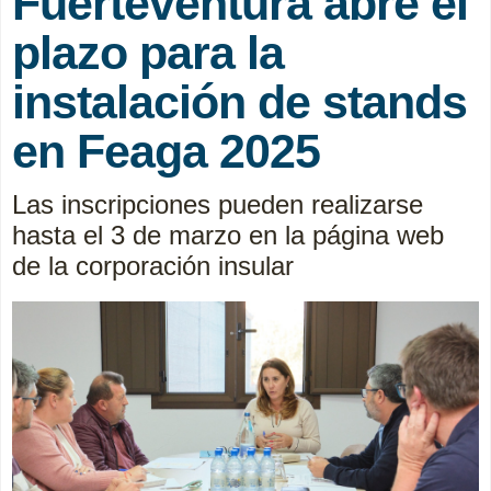
Fuerteventura abre el
plazo para la
instalación de stands
en Feaga 2025
Las inscripciones pueden realizarse
hasta el 3 de marzo en la página web
de la corporación insular