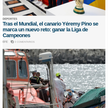
DEPORTES
Tras el Mundial, el canario Yéremy Pino se
marca un nuevo reto: ganar la Liga de
Campeones
EFE
0 COMENTARIOS