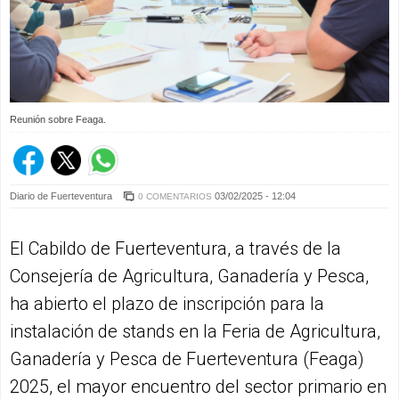
Reunión sobre Feaga.
Diario de Fuerteventura
03/02/2025 - 12:04
0 COMENTARIOS
El Cabildo de Fuerteventura, a través de la
Consejería de Agricultura, Ganadería y Pesca,
ha abierto el plazo de inscripción para la
instalación de stands en la Feria de Agricultura,
Ganadería y Pesca de Fuerteventura (Feaga)
2025, el mayor encuentro del sector primario en