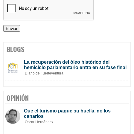
BLOGS
La recuperación del óleo histórico del
hemiciclo parlamentario entra en su fase final
Diario de Fuerteventura
OPINIÓN
Que el turismo pague su huella, no los
canarios
Óscar Hernández