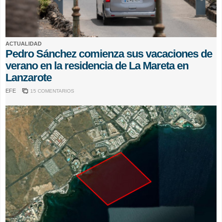
ACTUALIDAD
Pedro Sánchez comienza sus vacaciones de
verano en la residencia de La Mareta en
Lanzarote
EFE
15 COMENTARIOS