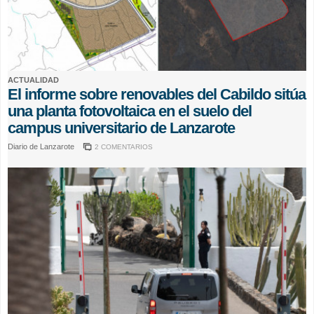
ACTUALIDAD
El informe sobre renovables del Cabildo sitúa
una planta fotovoltaica en el suelo del
campus universitario de Lanzarote
Diario de Lanzarote
2 COMENTARIOS