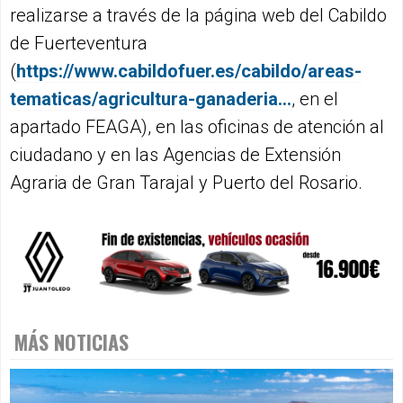
realizarse a través de la página web del Cabildo
de Fuerteventura
(
https://www.cabildofuer.es/cabildo/areas-
tematicas/agricultura-ganaderia...
, en el
apartado FEAGA), en las oficinas de atención al
ciudadano y en las Agencias de Extensión
Agraria de Gran Tarajal y Puerto del Rosario.
MÁS NOTICIAS