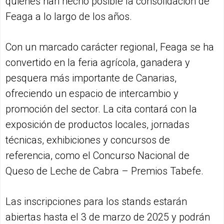
quienes han hecho posible la consolidación de
Feaga a lo largo de los años.
Con un marcado carácter regional, Feaga se ha
convertido en la feria agrícola, ganadera y
pesquera más importante de Canarias,
ofreciendo un espacio de intercambio y
promoción del sector. La cita contará con la
exposición de productos locales, jornadas
técnicas, exhibiciones y concursos de
referencia, como el Concurso Nacional de
Queso de Leche de Cabra – Premios Tabefe.
Las inscripciones para los stands estarán
abiertas hasta el 3 de marzo de 2025 y podrán