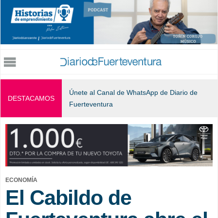
Jump to navigation
Únete al Canal de WhatsApp de Diario de
DESTACAMOS
Fuerteventura
ECONOMÍA
El Cabildo de