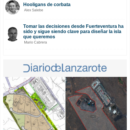
Hooligans de corbata
Alex Salebe
Tomar las decisiones desde Fuerteventura ha
sido y sigue siendo clave para diseñar la isla
que queremos
Mario Cabrera