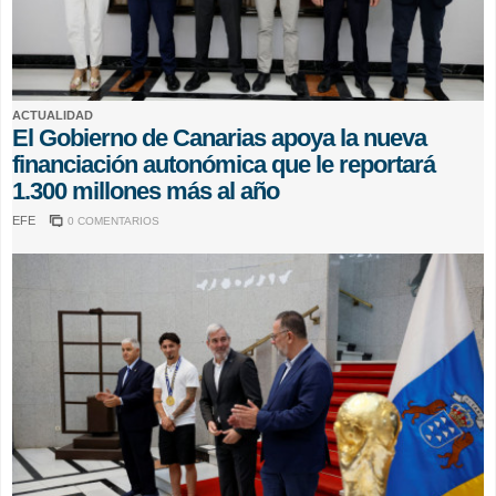
ACTUALIDAD
El Gobierno de Canarias apoya la nueva
financiación autonómica que le reportará
1.300 millones más al año
EFE
0 COMENTARIOS