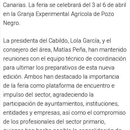
Canarias. La feria se celebrará del 3 al 6 de abril
en la Granja Experimental Agrícola de Pozo
Negro.
La presidenta del Cabildo, Lola García, y el
consejero del área, Matías Peña, han mantenido
reuniones con el equipo técnico de coordinación
para ultimar los preparativos de esta nueva
edición. Ambos han destacado la importancia
de la feria como plataforma de encuentro e
impulso del sector, agradeciendo la
participación de ayuntamientos, instituciones,
entidades y empresas, así como el compromiso
de los profesionales del sector primario,