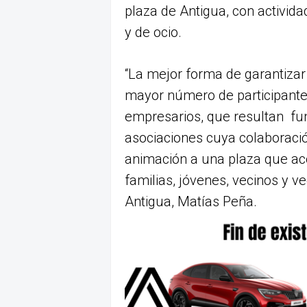
plaza de Antigua, con activid
y de ocio.
“La mejor forma de garantizar
mayor número de participante
empresarios, que resultan fun
asociaciones cuya colaboración
animación a una plaza que ac
familias, jóvenes, vecinos y ve
Antigua, Matías Peña.