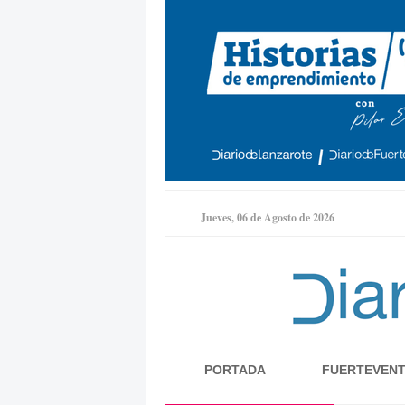
Jueves, 06 de Agosto de 2026
PORTADA
FUERTEVEN
Menú principal