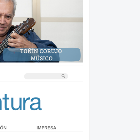
IÓN
IMPRESA