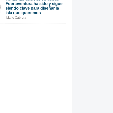
Fuerteventura ha sido y sigue
siendo clave para diseñar la
isla que queremos
Mario Cabrera