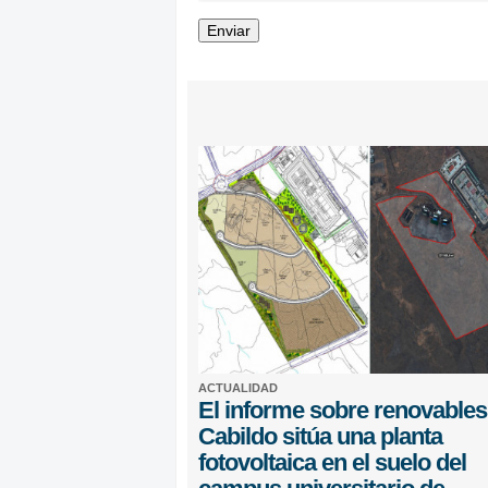
ACTUALIDAD
El informe sobre renovables
Cabildo sitúa una planta
fotovoltaica en el suelo del