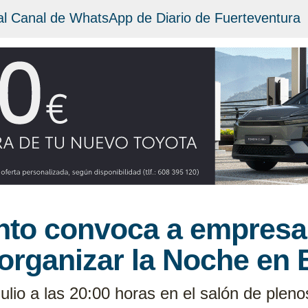
al Canal de WhatsApp de Diario de Fuerteventura
nto convoca a empresa
organizar la Noche en 
julio a las 20:00 horas en el salón de pleno