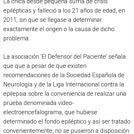
La chica desde pequeña sufría de crisis
epilépticas y falleció a los 21 años de edad, en
2011, sin que se llegase a determinar
exactamente el origen o la causa de dicho
problema.
La asociación 'El Defensor del Paciente' señala
que que a pesar de que existen
recomendaciones de la Sociedad Española de
Neurología y de la Liga Internacional contra la
epilepsia sobre la conveniencia de realizar una
prueba denominada video-
electroencefalograma, que hubiese
determinado el fondo epiléptico y así ser tratado
convenientemente, no se pusieron a disposición