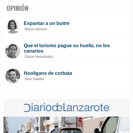
OPINIÓN
Espantar a un buitre
María Valerón
Que el turismo pague su huella, no los
canarios
Óscar Hernández
Hooligans de corbata
Alex Salebe