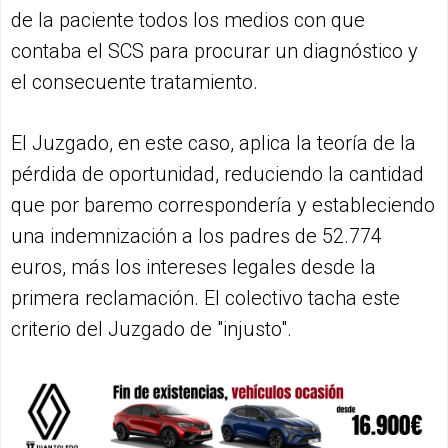
de la paciente todos los medios con que
contaba el SCS para procurar un diagnóstico y
el consecuente tratamiento.
El Juzgado, en este caso, aplica la teoría de la
pérdida de oportunidad, reduciendo la cantidad
que por baremo correspondería y estableciendo
una indemnización a los padres de 52.774
euros, más los intereses legales desde la
primera reclamación. El colectivo tacha este
criterio del Juzgado de "injusto".