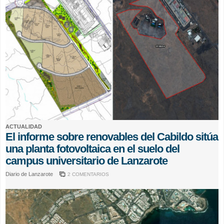
ACTUALIDAD
El informe sobre renovables del Cabildo sitúa
una planta fotovoltaica en el suelo del
campus universitario de Lanzarote
Diario de Lanzarote
2 COMENTARIOS