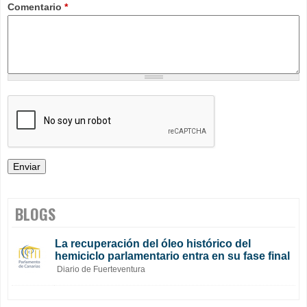
Comentario
*
BLOGS
La recuperación del óleo histórico del
hemiciclo parlamentario entra en su fase final
Diario de Fuerteventura