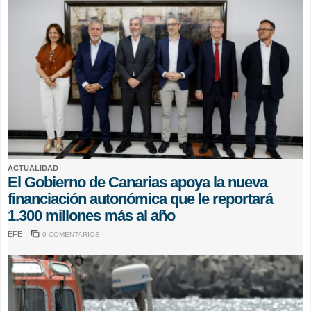
ACTUALIDAD
El Gobierno de Canarias apoya la nueva
financiación autonómica que le reportará
1.300 millones más al año
EFE
0 COMENTARIOS