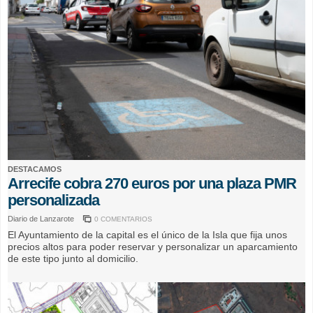
DESTACAMOS
Arrecife cobra 270 euros por una plaza PMR
personalizada
Diario de Lanzarote
0 COMENTARIOS
El Ayuntamiento de la capital es el único de la Isla que fija unos
precios altos para poder reservar y personalizar un aparcamiento
de este tipo junto al domicilio.