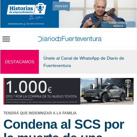
Jump to navigation
Únete al Canal de WhatsApp de Diario de
DESTACAMOS
Fuerteventura
TENDRÁ QUE INDEMNIZAR A LA FAMILIA
Condena al SCS por