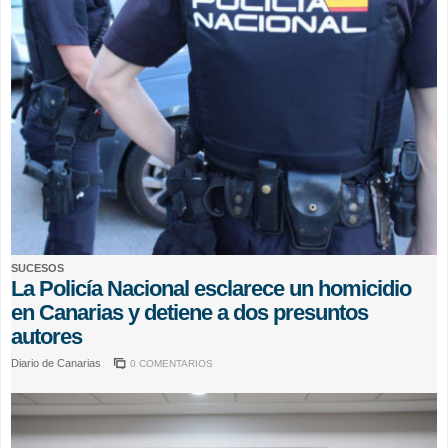
SUCESOS
La Policía Nacional esclarece un homicidio
en Canarias y detiene a dos presuntos
autores
Diario de Canarias
0 COMENTARIOS