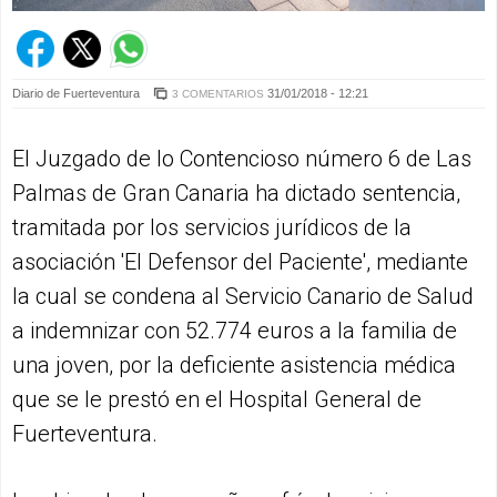
Diario de Fuerteventura
31/01/2018 - 12:21
3 COMENTARIOS
El Juzgado de lo Contencioso número 6 de Las
Palmas de Gran Canaria ha dictado sentencia,
tramitada por los servicios jurídicos de la
asociación 'El Defensor del Paciente', mediante
la cual se condena al Servicio Canario de Salud
a indemnizar con 52.774 euros a la familia de
una joven, por la deficiente asistencia médica
que se le prestó en el Hospital General de
Fuerteventura.