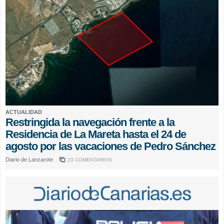
ACTUALIDAD
Restringida la navegación frente a la
Residencia de La Mareta hasta el 24 de
agosto por las vacaciones de Pedro Sánchez
Diario de Lanzarote
23 COMENTARIOS