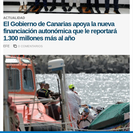
ACTUALIDAD
El Gobierno de Canarias apoya la nueva
financiación autonómica que le reportará
1.300 millones más al año
EFE
0 COMENTARIOS