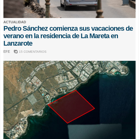
ACTUALIDAD
Pedro Sánchez comienza sus vacaciones de
verano en la residencia de La Mareta en
Lanzarote
EFE
15 COMENTARIOS