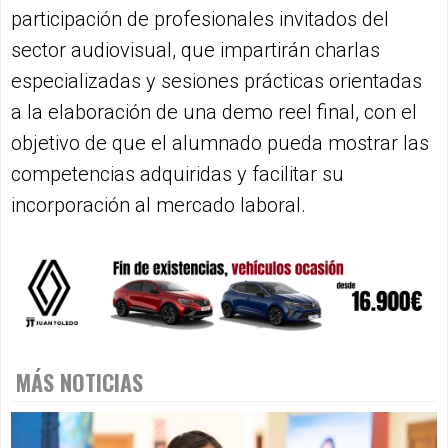
participación de profesionales invitados del
sector audiovisual, que impartirán charlas
especializadas y sesiones prácticas orientadas
a la elaboración de una demo reel final, con el
objetivo de que el alumnado pueda mostrar las
competencias adquiridas y facilitar su
incorporación al mercado laboral.
MÁS NOTICIAS