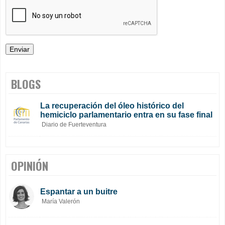
BLOGS
La recuperación del óleo histórico del
hemiciclo parlamentario entra en su fase final
Diario de Fuerteventura
OPINIÓN
Espantar a un buitre
María Valerón