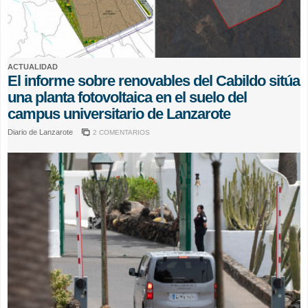
ACTUALIDAD
El informe sobre renovables del Cabildo sitúa
una planta fotovoltaica en el suelo del
campus universitario de Lanzarote
Diario de Lanzarote
2 COMENTARIOS