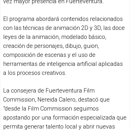
vez mayor presencia en Fuerteventura.
El programa abordará contenidos relacionados
con las técnicas de animación 2D y 3D, las doce
leyes de la animación, modelado básico,
creación de personajes, dibujo, guion,
composición de escenas y el uso de
herramientas de inteligencia artificial aplicadas
a los procesos creativos.
La consejera de Fuerteventura Film
Commission, Nereida Calero, destacó que
"desde la Film Commission seguimos
apostando por una formación especializada que
permita generar talento local y abrir nuevas