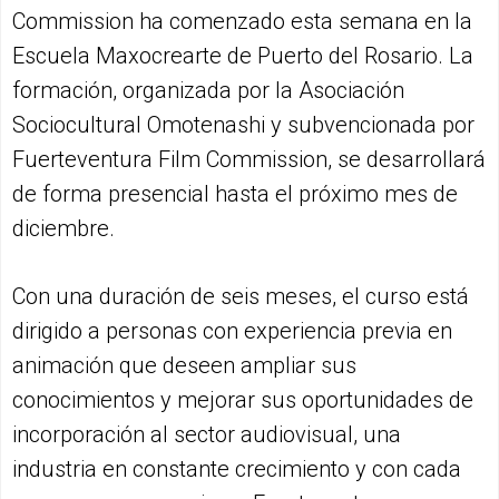
Commission ha comenzado esta semana en la
Escuela Maxocrearte de Puerto del Rosario. La
formación, organizada por la Asociación
Sociocultural Omotenashi y subvencionada por
Fuerteventura Film Commission, se desarrollará
de forma presencial hasta el próximo mes de
diciembre.
Con una duración de seis meses, el curso está
dirigido a personas con experiencia previa en
animación que deseen ampliar sus
conocimientos y mejorar sus oportunidades de
incorporación al sector audiovisual, una
industria en constante crecimiento y con cada