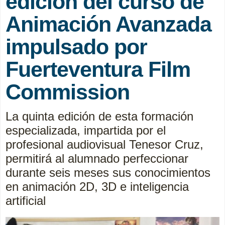
edición del curso de
Animación Avanzada
impulsado por
Fuerteventura Film
Commission
La quinta edición de esta formación
especializada, impartida por el
profesional audiovisual Tenesor Cruz,
permitirá al alumnado perfeccionar
durante seis meses sus conocimientos
en animación 2D, 3D e inteligencia
artificial