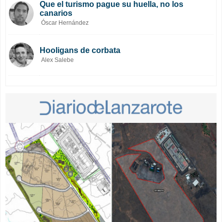
Que el turismo pague su huella, no los
canarios
Óscar Hernández
Hooligans de corbata
Alex Salebe