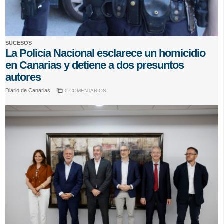
SUCESOS
La Policía Nacional esclarece un homicidio
en Canarias y detiene a dos presuntos
autores
Diario de Canarias
0 COMENTARIOS