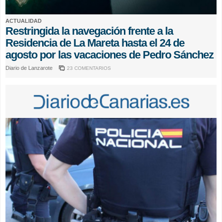
ACTUALIDAD
Restringida la navegación frente a la
Residencia de La Mareta hasta el 24 de
agosto por las vacaciones de Pedro Sánchez
Diario de Lanzarote
23 COMENTARIOS