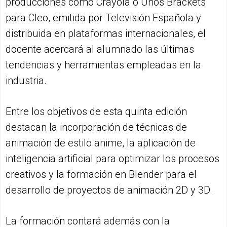
producciones como Crayola o Unos Brackets
para Cleo, emitida por Televisión Española y
distribuida en plataformas internacionales, el
docente acercará al alumnado las últimas
tendencias y herramientas empleadas en la
industria.
Entre los objetivos de esta quinta edición
destacan la incorporación de técnicas de
animación de estilo anime, la aplicación de
inteligencia artificial para optimizar los procesos
creativos y la formación en Blender para el
desarrollo de proyectos de animación 2D y 3D.
La formación contará además con la