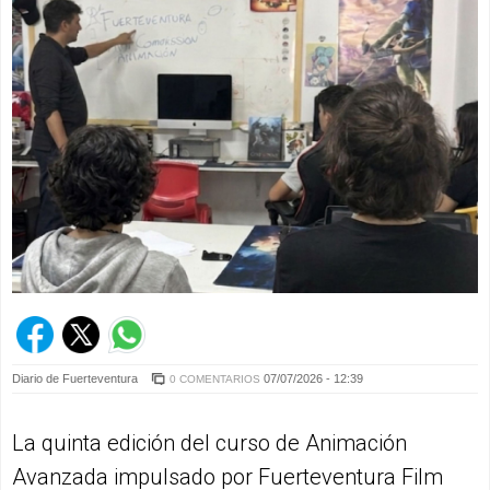
Diario de Fuerteventura
07/07/2026 - 12:39
0 COMENTARIOS
La quinta edición del curso de Animación
Avanzada impulsado por Fuerteventura Film