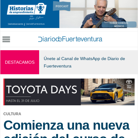
Jump to navigation
Únete al Canal de WhatsApp de Diario de
DESTACAMOS
Fuerteventura
CULTURA
Comienza una nueva