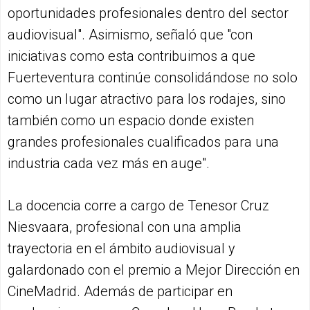
oportunidades profesionales dentro del sector
audiovisual". Asimismo, señaló que "con
iniciativas como esta contribuimos a que
Fuerteventura continúe consolidándose no solo
como un lugar atractivo para los rodajes, sino
también como un espacio donde existen
grandes profesionales cualificados para una
industria cada vez más en auge".
La docencia corre a cargo de Tenesor Cruz
Niesvaara, profesional con una amplia
trayectoria en el ámbito audiovisual y
galardonado con el premio a Mejor Dirección en
CineMadrid. Además de participar en