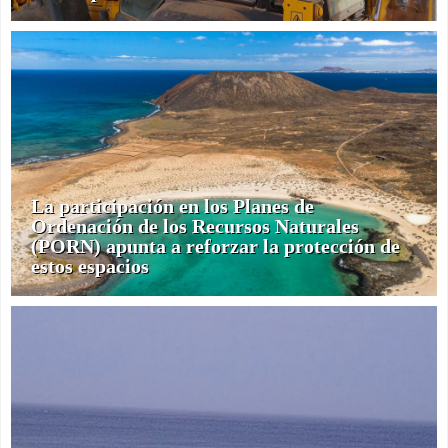
La participación en los Planes de
Ordenación de los Recursos Naturales
(PORN) apunta a reforzar la protección de
estos espacios