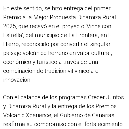
En este sentido, se hizo entrega del primer
Premio a la Mejor Propuesta Dinamiza Rural
2025, que recayó en el proyecto ‘Vinos con
Estrella’, del municipio de La Frontera, en El
Hierro, reconocido por convertir el singular
paisaje volcánico herreño en valor cultural,
económico y turístico a través de una
combinación de tradición vitivinícola e
innovación.
Con el balance de los programas Crecer Juntos
y Dinamiza Rural y la entrega de los Premios
Volcanic Xperience, el Gobierno de Canarias
reafirma su compromiso con el fortalecimiento