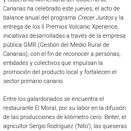
Canarias ha celebrado este jueves, el acto de
balance anual del programa
Crecer Juntos
y la
entrega de los II Premios Volcanic Xperience,
iniciativas desarrolladas a través de la empresa
pública GMR (Gestión del Medio Rural de
Canarias), con el fin de reconocer a personas,
entidades y colectivos que impulsan la
promoción del producto local y fortalecen el
sector primario canario.
Entre los galardonados se encuentra el
restaurante El Moral, por su labor en la difusión
de las producciones de kilómetro cero. Binter, el
agricultor Sergio Rodríguez (‘Nito’), las queseras