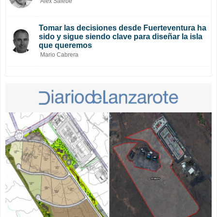
Alex Salebe
Tomar las decisiones desde Fuerteventura ha
sido y sigue siendo clave para diseñar la isla
que queremos
Mario Cabrera