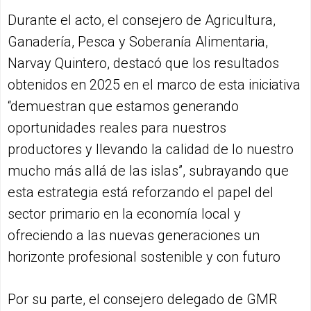
Durante el acto, el consejero de Agricultura,
Ganadería, Pesca y Soberanía Alimentaria,
Narvay Quintero, destacó que los resultados
obtenidos en 2025 en el marco de esta iniciativa
“demuestran que estamos generando
oportunidades reales para nuestros
productores y llevando la calidad de lo nuestro
mucho más allá de las islas”, subrayando que
esta estrategia está reforzando el papel del
sector primario en la economía local y
ofreciendo a las nuevas generaciones un
horizonte profesional sostenible y con futuro
Por su parte, el consejero delegado de GMR