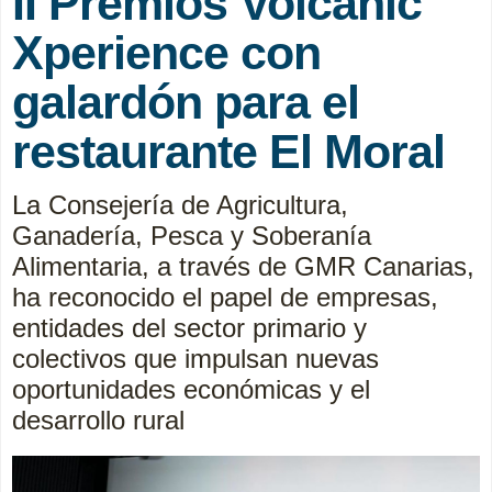
II Premios Volcanic
Xperience con
galardón para el
restaurante El Moral
La Consejería de Agricultura,
Ganadería, Pesca y Soberanía
Alimentaria, a través de GMR Canarias,
ha reconocido el papel de empresas,
entidades del sector primario y
colectivos que impulsan nuevas
oportunidades económicas y el
desarrollo rural