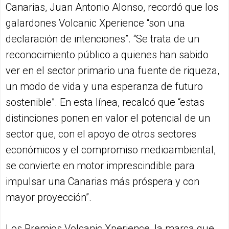
Canarias, Juan Antonio Alonso, recordó que los
galardones Volcanic Xperience “son una
declaración de intenciones”. “Se trata de un
reconocimiento público a quienes han sabido
ver en el sector primario una fuente de riqueza,
un modo de vida y una esperanza de futuro
sostenible”. En esta línea, recalcó que “estas
distinciones ponen en valor el potencial de un
sector que, con el apoyo de otros sectores
económicos y el compromiso medioambiental,
se convierte en motor imprescindible para
impulsar una Canarias más próspera y con
mayor proyección”.
Los Premios Volcanic Xperience, la marca que