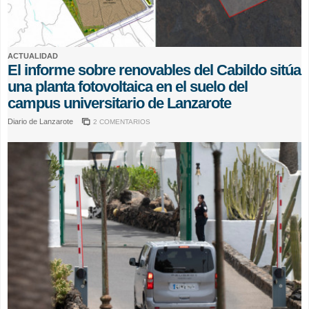
ACTUALIDAD
El informe sobre renovables del Cabildo sitúa
una planta fotovoltaica en el suelo del
campus universitario de Lanzarote
Diario de Lanzarote
2 COMENTARIOS