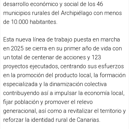
desarrollo económico y social de los 46
municipios rurales del Archipiélago con menos
de 10.000 habitantes.
Esta nueva línea de trabajo puesta en marcha
en 2025 se cierra en su primer año de vida con
un total de centenar de acciones y 123
proyectos ejecutados, centrando sus esfuerzos
en la promoción del producto local, la formación
especializada y la dinamización colectiva
contribuyendo así a impulsar la economía local,
fijar población y promover el relevo
generacional, así como a revitalizar el territorio y
reforzar la identidad rural de Canarias.