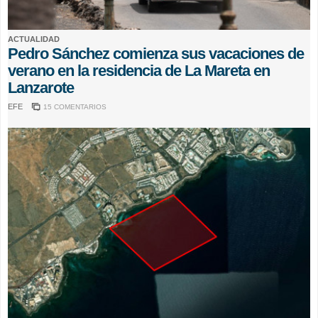
ACTUALIDAD
Pedro Sánchez comienza sus vacaciones de
verano en la residencia de La Mareta en
Lanzarote
EFE
15 COMENTARIOS