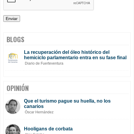
BLOGS
La recuperación del óleo histórico del
hemiciclo parlamentario entra en su fase final
Diario de Fuerteventura
OPINIÓN
Que el turismo pague su huella, no los
canarios
Óscar Hernández
Hooligans de corbata