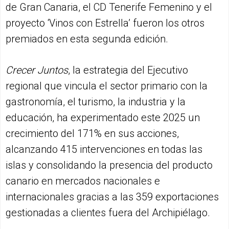
de Gran Canaria, el CD Tenerife Femenino y el
proyecto ‘Vinos con Estrella’ fueron los otros
premiados en esta segunda edición.
Crecer Juntos
, la estrategia del Ejecutivo
regional que vincula el sector primario con la
gastronomía, el turismo, la industria y la
educación, ha experimentado este 2025 un
crecimiento del 171% en sus acciones,
alcanzando 415 intervenciones en todas las
islas y consolidando la presencia del producto
canario en mercados nacionales e
internacionales gracias a las 359 exportaciones
gestionadas a clientes fuera del Archipiélago.