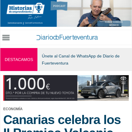
Jump to navigation
Únete al Canal de WhatsApp de Diario de
DESTACAMOS
Fuerteventura
ECONOMÍA
Canarias celebra los