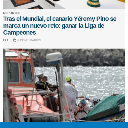
DEPORTES
Tras el Mundial, el canario Yéremy Pino se
marca un nuevo reto: ganar la Liga de
Campeones
EFE
0 COMENTARIOS