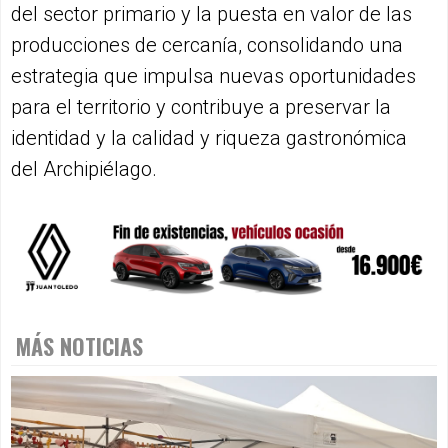
del sector primario y la puesta en valor de las
producciones de cercanía, consolidando una
estrategia que impulsa nuevas oportunidades
para el territorio y contribuye a preservar la
identidad y la calidad y riqueza gastronómica
del Archipiélago.
MÁS NOTICIAS