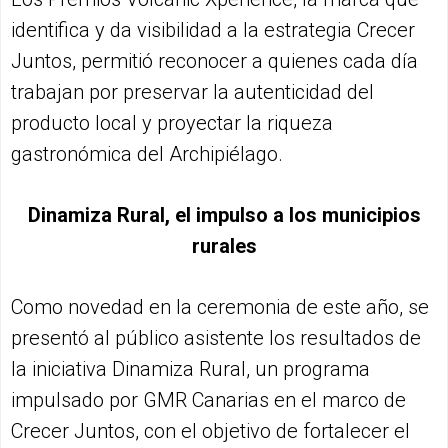
identifica y da visibilidad a la estrategia Crecer
Juntos, permitió reconocer a quienes cada día
trabajan por preservar la autenticidad del
producto local y proyectar la riqueza
gastronómica del Archipiélago.
Dinamiza Rural, el impulso a los municipios
rurales
Como novedad en la ceremonia de este año, se
presentó al público asistente los resultados de
la iniciativa Dinamiza Rural, un programa
impulsado por GMR Canarias en el marco de
Crecer Juntos, con el objetivo de fortalecer el