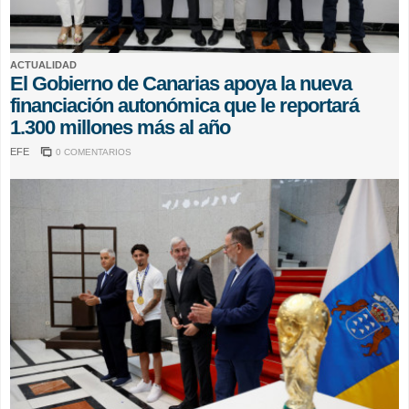
ACTUALIDAD
El Gobierno de Canarias apoya la nueva
financiación autonómica que le reportará
1.300 millones más al año
EFE
0 COMENTARIOS