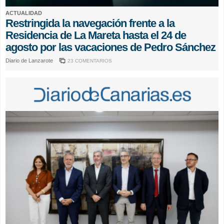
ACTUALIDAD
Restringida la navegación frente a la
Residencia de La Mareta hasta el 24 de
agosto por las vacaciones de Pedro Sánchez
Diario de Lanzarote
23 COMENTARIOS