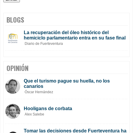
BLOGS
La recuperación del óleo histórico del
hemiciclo parlamentario entra en su fase final
Diario de Fuerteventura
OPINIÓN
Que el turismo pague su huella, no los
canarios
Óscar Hernández
Hooligans de corbata
Alex Salebe
Tomar las decisiones desde Fuerteventura ha