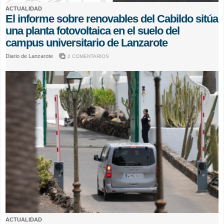
ACTUALIDAD
El informe sobre renovables del Cabildo sitúa
una planta fotovoltaica en el suelo del
campus universitario de Lanzarote
Diario de Lanzarote
2 COMENTARIOS
ACTUALIDAD