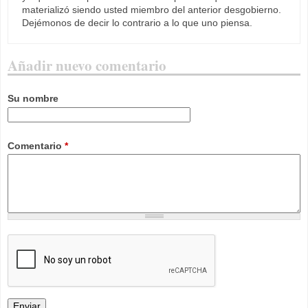
materializó siendo usted miembro del anterior desgobierno.
Dejémonos de decir lo contrario a lo que uno piensa.
Añadir nuevo comentario
Su nombre
Comentario
*