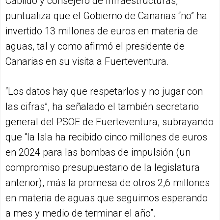
Cabildo y consejero de Infraestructuras,
puntualiza que el Gobierno de Canarias “no” ha
invertido 13 millones de euros en materia de
aguas, tal y como afirmó el presidente de
Canarias en su visita a Fuerteventura.
“Los datos hay que respetarlos y no jugar con
las cifras”, ha señalado el también secretario
general del PSOE de Fuerteventura, subrayando
que “la Isla ha recibido cinco millones de euros
en 2024 para las bombas de impulsión (un
compromiso presupuestario de la legislatura
anterior), más la promesa de otros 2,6 millones
en materia de aguas que seguimos esperando
a mes y medio de terminar el año”.