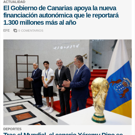
ACTUALIDAD
El Gobierno de Canarias apoya la nueva
financiación autonómica que le reportará
1.300 millones más al año
EFE
0 COMENTARIOS
DEPORTES