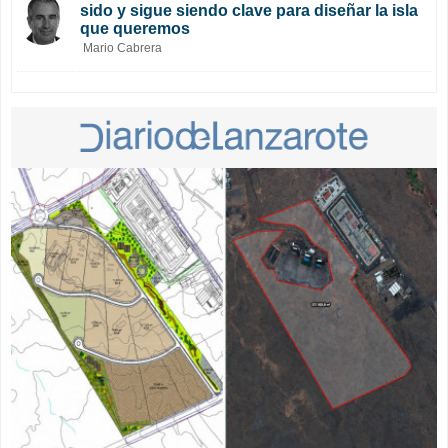
sido y sigue siendo clave para diseñar la isla
que queremos
Mario Cabrera