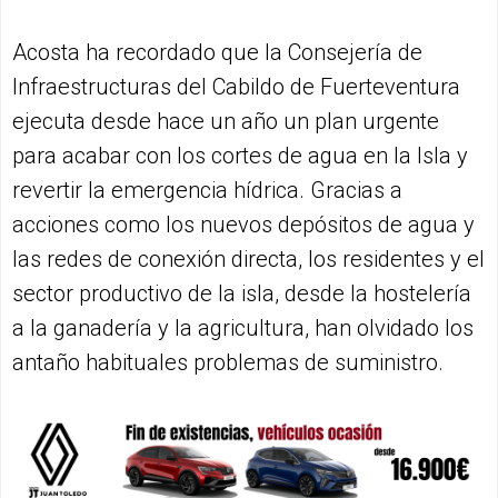
Acosta ha recordado que la Consejería de
Infraestructuras del Cabildo de Fuerteventura
ejecuta desde hace un año un plan urgente
para acabar con los cortes de agua en la Isla y
revertir la emergencia hídrica. Gracias a
acciones como los nuevos depósitos de agua y
las redes de conexión directa, los residentes y el
sector productivo de la isla, desde la hostelería
a la ganadería y la agricultura, han olvidado los
antaño habituales problemas de suministro.