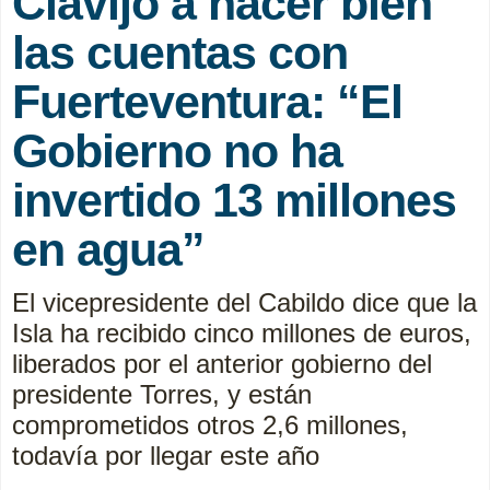
Clavijo a hacer bien
las cuentas con
Fuerteventura: “El
Gobierno no ha
invertido 13 millones
en agua”
El vicepresidente del Cabildo dice que la
Isla ha recibido cinco millones de euros,
liberados por el anterior gobierno del
presidente Torres, y están
comprometidos otros 2,6 millones,
todavía por llegar este año