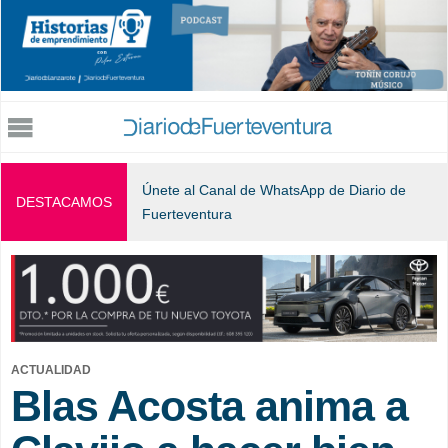
Jump to navigation
Únete al Canal de WhatsApp de Diario de
DESTACAMOS
Fuerteventura
ACTUALIDAD
Blas Acosta anima a