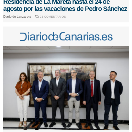
Residencia de La Mareta hasta el 24 de
agosto por las vacaciones de Pedro Sánchez
Diario de Lanzarote
23 COMENTARIOS