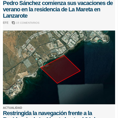
Pedro Sánchez comienza sus vacaciones de
verano en la residencia de La Mareta en
Lanzarote
EFE
15 COMENTARIOS
ACTUALIDAD
Restringida la navegación frente a la