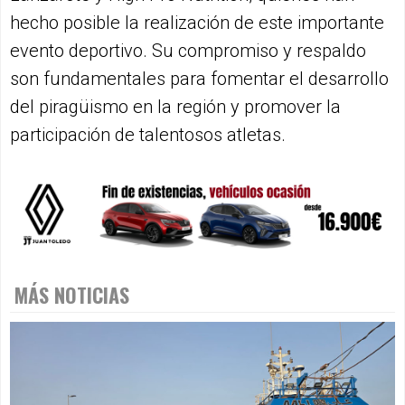
hecho posible la realización de este importante
evento deportivo. Su compromiso y respaldo
son fundamentales para fomentar el desarrollo
del piragüismo en la región y promover la
participación de talentosos atletas.
MÁS NOTICIAS