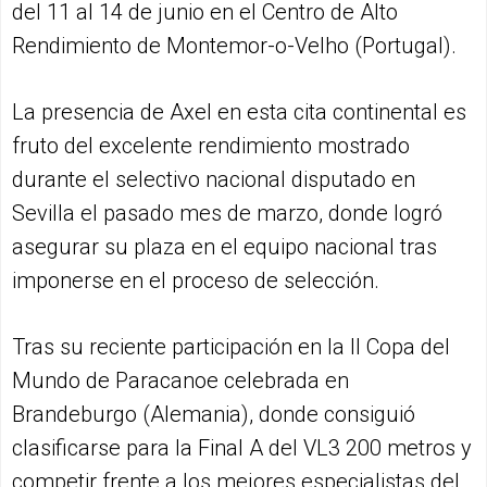
del 11 al 14 de junio en el Centro de Alto
Rendimiento de Montemor-o-Velho (Portugal).
La presencia de Axel en esta cita continental es
fruto del excelente rendimiento mostrado
durante el selectivo nacional disputado en
Sevilla el pasado mes de marzo, donde logró
asegurar su plaza en el equipo nacional tras
imponerse en el proceso de selección.
Tras su reciente participación en la II Copa del
Mundo de Paracanoe celebrada en
Brandeburgo (Alemania), donde consiguió
clasificarse para la Final A del VL3 200 metros y
competir frente a los mejores especialistas del