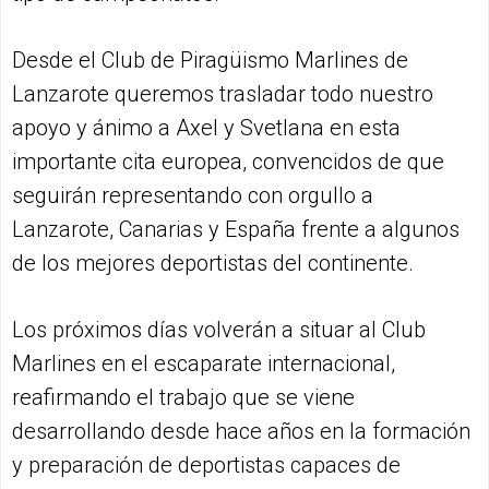
Desde el Club de Piragüismo Marlines de
Lanzarote queremos trasladar todo nuestro
apoyo y ánimo a Axel y Svetlana en esta
importante cita europea, convencidos de que
seguirán representando con orgullo a
Lanzarote, Canarias y España frente a algunos
de los mejores deportistas del continente.
Los próximos días volverán a situar al Club
Marlines en el escaparate internacional,
reafirmando el trabajo que se viene
desarrollando desde hace años en la formación
y preparación de deportistas capaces de