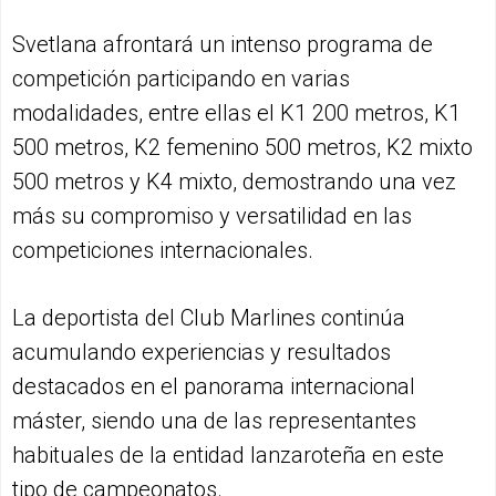
Svetlana afrontará un intenso programa de
competición participando en varias
modalidades, entre ellas el K1 200 metros, K1
500 metros, K2 femenino 500 metros, K2 mixto
500 metros y K4 mixto, demostrando una vez
más su compromiso y versatilidad en las
competiciones internacionales.
La deportista del Club Marlines continúa
acumulando experiencias y resultados
destacados en el panorama internacional
máster, siendo una de las representantes
habituales de la entidad lanzaroteña en este
tipo de campeonatos.