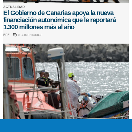
ACTUALIDAD
El Gobierno de Canarias apoya la nueva
financiación autonómica que le reportará
1.300 millones más al año
EFE
0 COMENTARIOS
SUCESOS