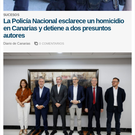
SUCESOS
La Policía Nacional esclarece un homicidio
en Canarias y detiene a dos presuntos
autores
Diario de Canarias
0 COMENTARIOS