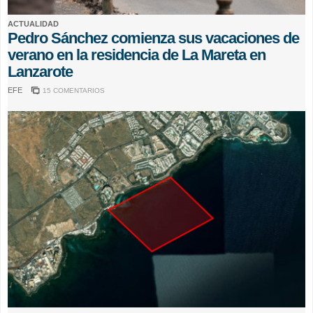
ACTUALIDAD
Pedro Sánchez comienza sus vacaciones de
verano en la residencia de La Mareta en
Lanzarote
EFE
15 COMENTARIOS