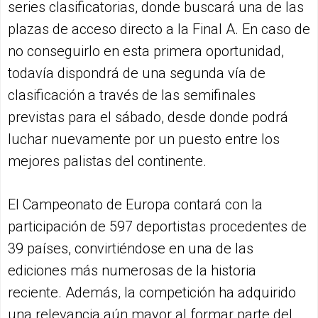
series clasificatorias, donde buscará una de las
plazas de acceso directo a la Final A. En caso de
no conseguirlo en esta primera oportunidad,
todavía dispondrá de una segunda vía de
clasificación a través de las semifinales
previstas para el sábado, desde donde podrá
luchar nuevamente por un puesto entre los
mejores palistas del continente.
El Campeonato de Europa contará con la
participación de 597 deportistas procedentes de
39 países, convirtiéndose en una de las
ediciones más numerosas de la historia
reciente. Además, la competición ha adquirido
una relevancia aún mayor al formar parte del