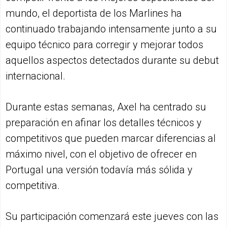
mundo, el deportista de los Marlines ha
continuado trabajando intensamente junto a su
equipo técnico para corregir y mejorar todos
aquellos aspectos detectados durante su debut
internacional.
Durante estas semanas, Axel ha centrado su
preparación en afinar los detalles técnicos y
competitivos que pueden marcar diferencias al
máximo nivel, con el objetivo de ofrecer en
Portugal una versión todavía más sólida y
competitiva.
Su participación comenzará este jueves con las