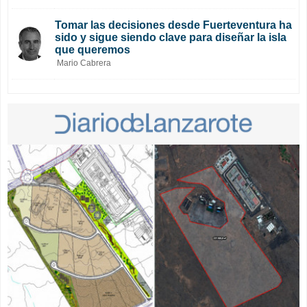
Tomar las decisiones desde Fuerteventura ha
sido y sigue siendo clave para diseñar la isla
que queremos
Mario Cabrera