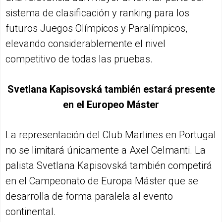
sistema de clasificación y ranking para los
futuros Juegos Olímpicos y Paralímpicos,
elevando considerablemente el nivel
competitivo de todas las pruebas.
Svetlana Kapisovská también estará presente
en el Europeo Máster
La representación del Club Marlines en Portugal
no se limitará únicamente a Axel Celmanti. La
palista Svetlana Kapisovská también competirá
en el Campeonato de Europa Máster que se
desarrolla de forma paralela al evento
continental.