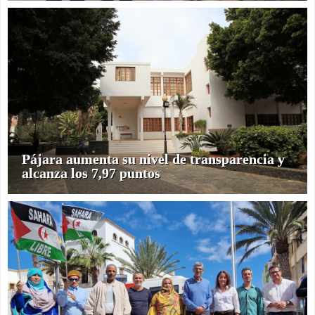
Pájara aumenta su nivel de transparencia y
alcanza los 7,97 puntos