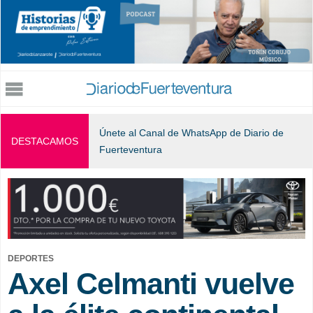
Jump to navigation
Únete al Canal de WhatsApp de Diario de
DESTACAMOS
Fuerteventura
DEPORTES
Axel Celmanti vuelve