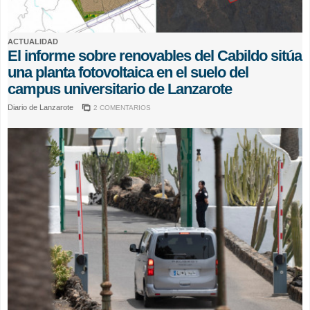
ACTUALIDAD
El informe sobre renovables del Cabildo sitúa
una planta fotovoltaica en el suelo del
campus universitario de Lanzarote
Diario de Lanzarote
2 COMENTARIOS