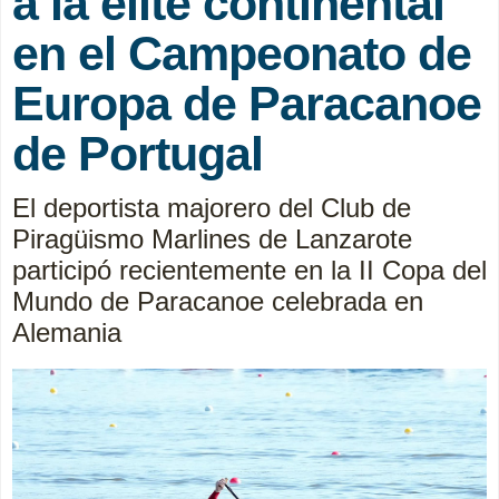
a la élite continental
en el Campeonato de
Europa de Paracanoe
de Portugal
El deportista majorero del Club de
Piragüismo Marlines de Lanzarote
participó recientemente en la II Copa del
Mundo de Paracanoe celebrada en
Alemania