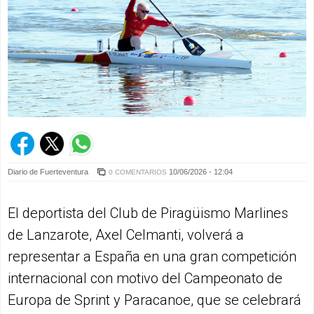
Diario de Fuerteventura
10/06/2026 - 12:04
0 COMENTARIOS
El deportista del Club de Piragüismo Marlines
de Lanzarote, Axel Celmanti, volverá a
representar a España en una gran competición
internacional con motivo del Campeonato de
Europa de Sprint y Paracanoe, que se celebrará