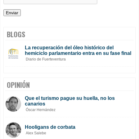
BLOGS
La recuperación del óleo histórico del
hemiciclo parlamentario entra en su fase final
Diario de Fuerteventura
OPINIÓN
Que el turismo pague su huella, no los
canarios
Óscar Hernández
Hooligans de corbata
Alex Salebe