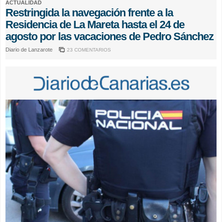
ACTUALIDAD
Restringida la navegación frente a la
Residencia de La Mareta hasta el 24 de
agosto por las vacaciones de Pedro Sánchez
Diario de Lanzarote
23 COMENTARIOS