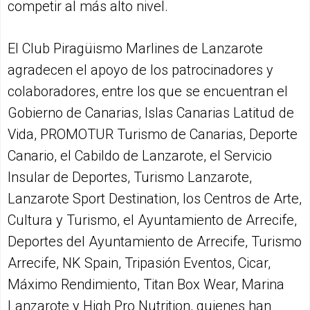
competir al más alto nivel.
El Club Piragüismo Marlines de Lanzarote
agradecen el apoyo de los patrocinadores y
colaboradores, entre los que se encuentran el
Gobierno de Canarias, Islas Canarias Latitud de
Vida, PROMOTUR Turismo de Canarias, Deporte
Canario, el Cabildo de Lanzarote, el Servicio
Insular de Deportes, Turismo Lanzarote,
Lanzarote Sport Destination, los Centros de Arte,
Cultura y Turismo, el Ayuntamiento de Arrecife,
Deportes del Ayuntamiento de Arrecife, Turismo
Arrecife, NK Spain, Tripasión Eventos, Cicar,
Máximo Rendimiento, Titan Box Wear, Marina
Lanzarote y High Pro Nutrition, quienes han