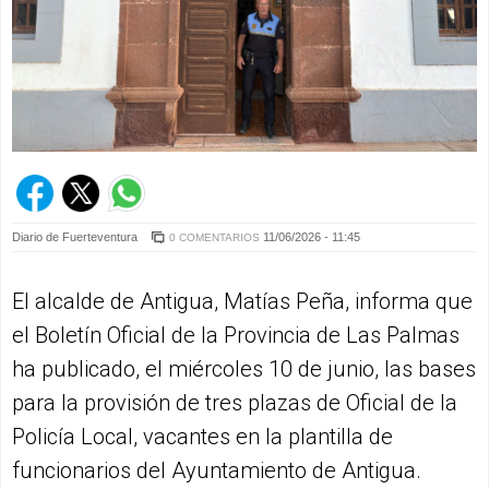
Diario de Fuerteventura
11/06/2026 - 11:45
0 COMENTARIOS
El alcalde de Antigua, Matías Peña, informa que
el Boletín Oficial de la Provincia de Las Palmas
ha publicado, el miércoles 10 de junio, las bases
para la provisión de tres plazas de Oficial de la
Policía Local, vacantes en la plantilla de
funcionarios del Ayuntamiento de Antigua.