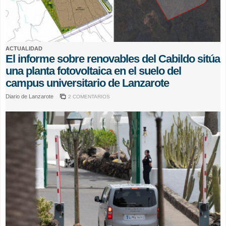
ACTUALIDAD
El informe sobre renovables del Cabildo sitúa
una planta fotovoltaica en el suelo del
campus universitario de Lanzarote
Diario de Lanzarote
2 COMENTARIOS