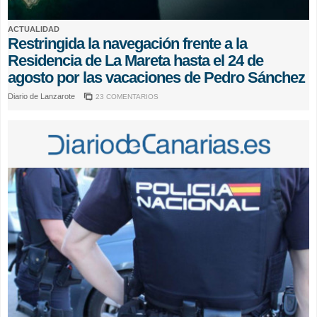
ACTUALIDAD
Restringida la navegación frente a la
Residencia de La Mareta hasta el 24 de
agosto por las vacaciones de Pedro Sánchez
Diario de Lanzarote
23 COMENTARIOS