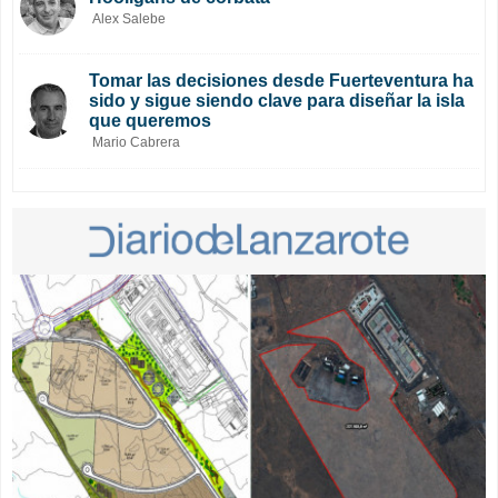
Alex Salebe
Tomar las decisiones desde Fuerteventura ha
sido y sigue siendo clave para diseñar la isla
que queremos
Mario Cabrera