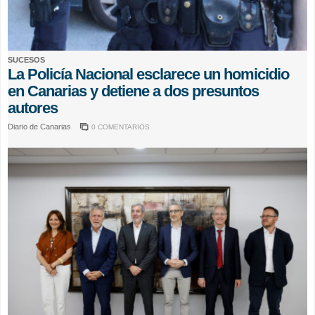
SUCESOS
La Policía Nacional esclarece un homicidio
en Canarias y detiene a dos presuntos
autores
Diario de Canarias
0 COMENTARIOS