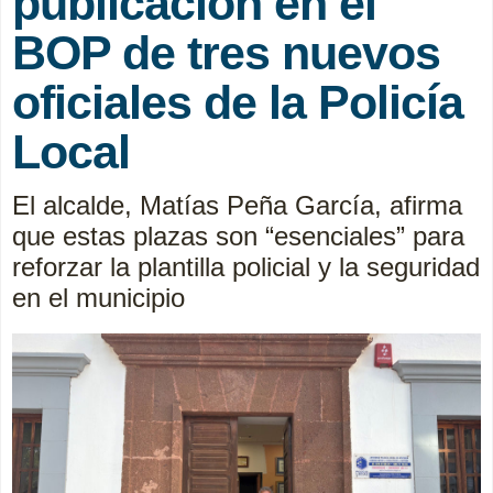
publicación en el
BOP de tres nuevos
oficiales de la Policía
Local
El alcalde, Matías Peña García, afirma
que estas plazas son “esenciales” para
reforzar la plantilla policial y la seguridad
en el municipio