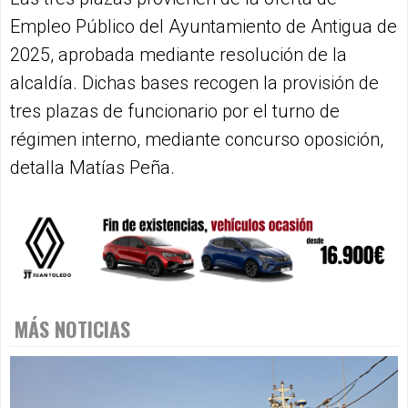
Empleo Público del Ayuntamiento de Antigua de
2025, aprobada mediante resolución de la
alcaldía. Dichas bases recogen la provisión de
tres plazas de funcionario por el turno de
régimen interno, mediante concurso oposición,
detalla Matías Peña.
MÁS NOTICIAS