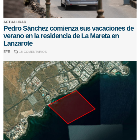
ACTUALIDAD
Pedro Sánchez comienza sus vacaciones de
verano en la residencia de La Mareta en
Lanzarote
EFE
15 COMENTARIOS