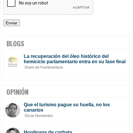
BLOGS
La recuperación del óleo histórico del
hemiciclo parlamentario entra en su fase final
Diario de Fuerteventura
OPINIÓN
Que el turismo pague su huella, no los
canarios
Óscar Hernández
Hooligans de corbata