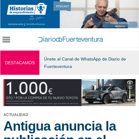
Jump to navigation
Únete al Canal de WhatsApp de Diario de
DESTACAMOS
Fuerteventura
ACTUALIDAD
Antigua anuncia la