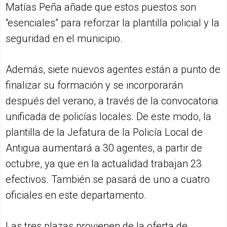
Matías Peña añade que estos puestos son
“esenciales” para reforzar la plantilla policial y la
seguridad en el municipio.
Además, siete nuevos agentes están a punto de
finalizar su formación y se incorporarán
después del verano, a través de la convocatoria
unificada de policías locales. De este modo, la
plantilla de la Jefatura de la Policía Local de
Antigua aumentará a 30 agentes, a partir de
octubre, ya que en la actualidad trabajan 23
efectivos. También se pasará de uno a cuatro
oficiales en este departamento.
Las tres plazas provienen de la oferta de