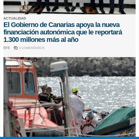
ACTUALIDAD
El Gobierno de Canarias apoya la nueva
financiación autonómica que le reportará
1.300 millones más al año
EFE
0 COMENTARIOS