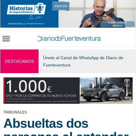
Jump to navigation
Únete al Canal de WhatsApp de Diario de
DESTACAMOS
Fuerteventura
TRIBUNALES
Absueltas dos