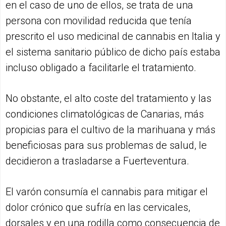
en el caso de uno de ellos, se trata de una
persona con movilidad reducida que tenía
prescrito el uso medicinal de cannabis en Italia y
el sistema sanitario público de dicho país estaba
incluso obligado a facilitarle el tratamiento.
No obstante, el alto coste del tratamiento y las
condiciones climatológicas de Canarias, más
propicias para el cultivo de la marihuana y más
beneficiosas para sus problemas de salud, le
decidieron a trasladarse a Fuerteventura.
El varón consumía el cannabis para mitigar el
dolor crónico que sufría en las cervicales,
dorsales y en una rodilla como consecuencia de