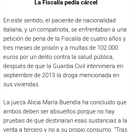
La Fiscalía pedía cárcel
En este sentido, el paciente de nacionalidad
italiana, y un compatriota, se enfrentaban a una
petición de pena de la Fiscalía de cuatro años y
tres meses de prisión y a multas de 102.000
euros por un delito contra la salud pública,
después de que la Guardia Civil interviniera en
septiembre de 2013 la droga mencionada en
sus viviendas.
La jueza Alicia María Buendía ha concluido que
ambos deben ser absueltos porque no hay
pruebas de que destinaran esas sustancias a la
venta a tercero y no a su propio consumo. "Tras