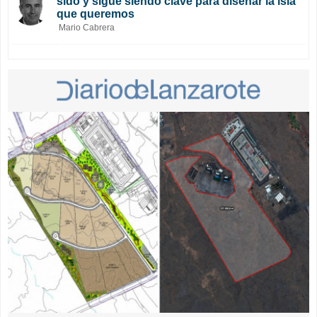
sido y sigue siendo clave para diseñar la isla
que queremos
Mario Cabrera