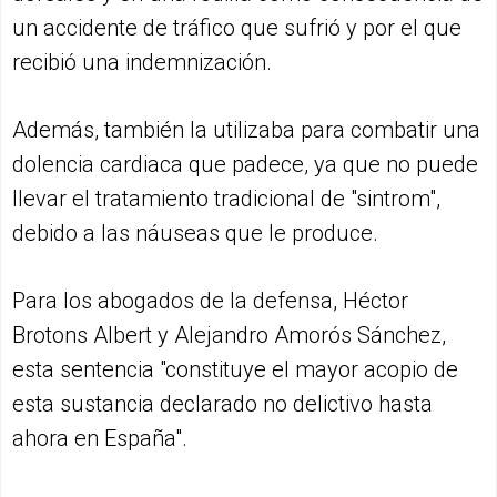
un accidente de tráfico que sufrió y por el que
recibió una indemnización.
Además, también la utilizaba para combatir una
dolencia cardiaca que padece, ya que no puede
llevar el tratamiento tradicional de "sintrom",
debido a las náuseas que le produce.
Para los abogados de la defensa, Héctor
Brotons Albert y Alejandro Amorós Sánchez,
esta sentencia "constituye el mayor acopio de
esta sustancia declarado no delictivo hasta
ahora en España".