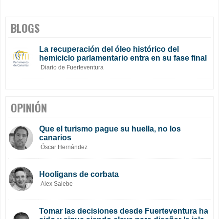
BLOGS
La recuperación del óleo histórico del
hemiciclo parlamentario entra en su fase final
Diario de Fuerteventura
OPINIÓN
Que el turismo pague su huella, no los
canarios
Óscar Hernández
Hooligans de corbata
Alex Salebe
Tomar las decisiones desde Fuerteventura ha