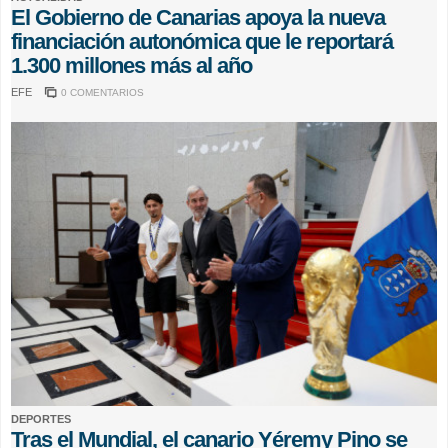
El Gobierno de Canarias apoya la nueva
financiación autonómica que le reportará
1.300 millones más al año
EFE
0 COMENTARIOS
DEPORTES
Tras el Mundial, el canario Yéremy Pino se