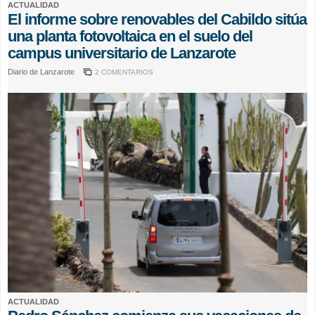
ACTUALIDAD
El informe sobre renovables del Cabildo sitúa
una planta fotovoltaica en el suelo del
campus universitario de Lanzarote
Diario de Lanzarote
2 COMENTARIOS
ACTUALIDAD