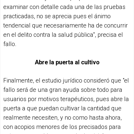
examinar con detalle cada una de las pruebas
practicadas, no se aprecia pues el ánimo
tendencial que necesariamente ha de concurrir
en el delito contra la salud pública", precisa el
fallo.
Abre la puerta al cultivo
Finalmente, el estudio jurídico consideró que "el
fallo será de una gran ayuda sobre todo para
usuarios por motivos terapéuticos, pues abre la
puerta a que puedan cultivar la cantidad que
realmente necesiten, y no como hasta ahora,
con acopios menores de los precisados para