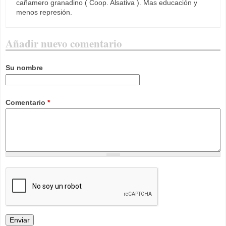
cañamero granadino ( Coop. Alsativa ). Mas educación y
menos represión.
Añadir nuevo comentario
Su nombre
Comentario
*