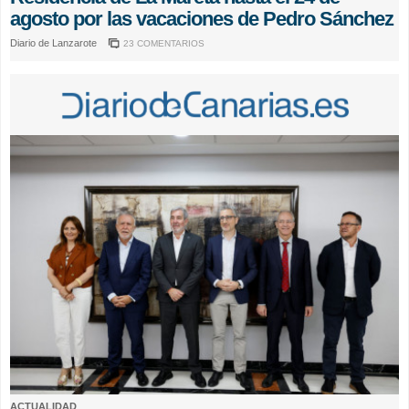
agosto por las vacaciones de Pedro Sánchez
Diario de Lanzarote
23 COMENTARIOS
ACTUALIDAD