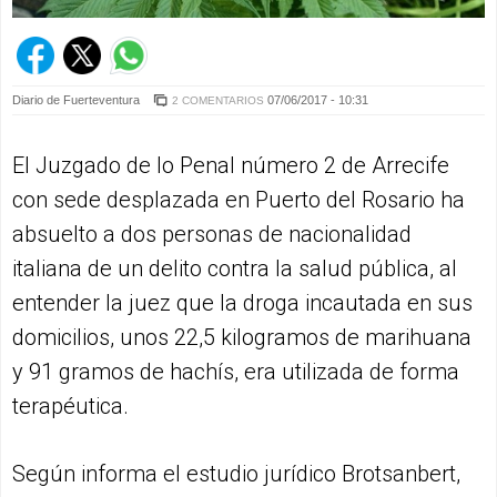
Diario de Fuerteventura
07/06/2017 - 10:31
2 COMENTARIOS
El Juzgado de lo Penal número 2 de Arrecife
con sede desplazada en Puerto del Rosario ha
absuelto a dos personas de nacionalidad
italiana de un delito contra la salud pública, al
entender la juez que la droga incautada en sus
domicilios, unos 22,5 kilogramos de marihuana
y 91 gramos de hachís, era utilizada de forma
terapéutica.
Según informa el estudio jurídico Brotsanbert,