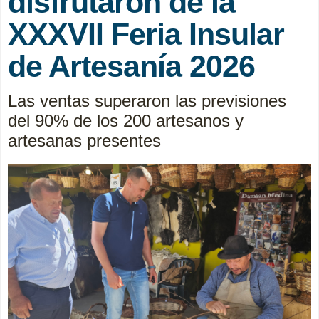
disfrutaron de la
XXXVII Feria Insular
de Artesanía 2026
Las ventas superaron las previsiones
del 90% de los 200 artesanos y
artesanas presentes