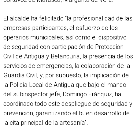
El alcalde ha felicitado “la profesionalidad de las
empresas participantes, el esfuerzo de los
operarios municipales, así como el dispositivo
de seguridad con participación de Protección
Civil de Antigua y Betancuria, la presencia de los
servicios de emergencias, la colaboración de la
Guardia Civil, y, por supuesto, la implicación de
la Policía Local de Antigua que bajo el mando
del subinspector jefe, Domingo Fránquiz, ha
coordinado todo este despliegue de seguridad y
prevención, garantizando el buen desarrollo de
la cita principal de la artesanía”.