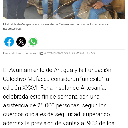
El alcalde de Antigua y el concejal de de Cultura junto a uno de los artesanos
participantes.
Diario de Fuerteventura
11/05/2026 - 12:56
0 COMENTARIOS
El Ayuntamiento de Antigua y la Fundación
Colectivo Mafasca consideran “un éxito” la
edición XXXVII Feria insular de Artesanía,
celebrada este fin de semana con una
asistencia de 25.000 personas, según los
cuerpos oficiales de seguridad, superando
además la previsión de ventas al 90% de los