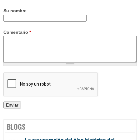
Su nombre
Comentario
*
BLOGS