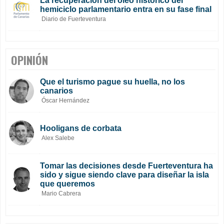
La recuperación del óleo histórico del
hemiciclo parlamentario entra en su fase final
Diario de Fuerteventura
OPINIÓN
Que el turismo pague su huella, no los
canarios
Óscar Hernández
Hooligans de corbata
Alex Salebe
Tomar las decisiones desde Fuerteventura ha
sido y sigue siendo clave para diseñar la isla
que queremos
Mario Cabrera