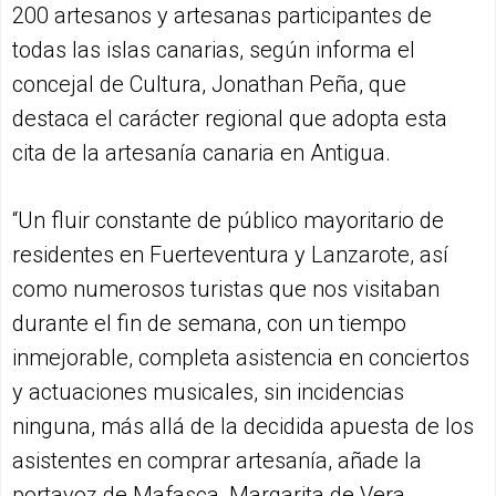
200 artesanos y artesanas participantes de
todas las islas canarias, según informa el
concejal de Cultura, Jonathan Peña, que
destaca el carácter regional que adopta esta
cita de la artesanía canaria en Antigua.
“Un fluir constante de público mayoritario de
residentes en Fuerteventura y Lanzarote, así
como numerosos turistas que nos visitaban
durante el fin de semana, con un tiempo
inmejorable, completa asistencia en conciertos
y actuaciones musicales, sin incidencias
ninguna, más allá de la decidida apuesta de los
asistentes en comprar artesanía, añade la
portavoz de Mafasca, Margarita de Vera.