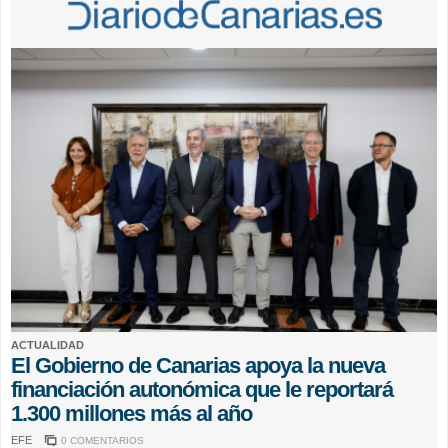
ACTUALIDAD
El Gobierno de Canarias apoya la nueva
financiación autonómica que le reportará
1.300 millones más al año
EFE
0 COMENTARIOS