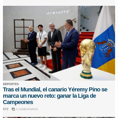
DEPORTES
Tras el Mundial, el canario Yéremy Pino se
marca un nuevo reto: ganar la Liga de
Campeones
EFE
0 COMENTARIOS