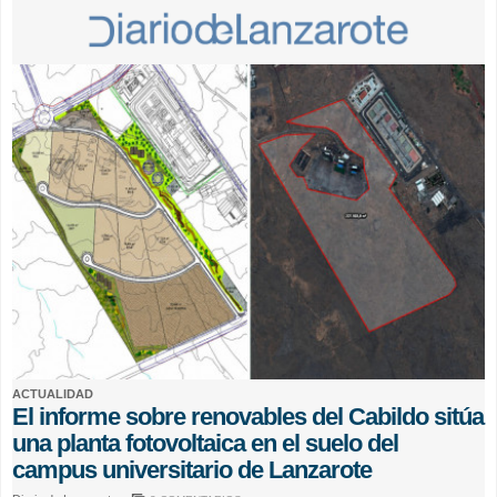
ACTUALIDAD
El informe sobre renovables del Cabildo sitúa
una planta fotovoltaica en el suelo del
campus universitario de Lanzarote