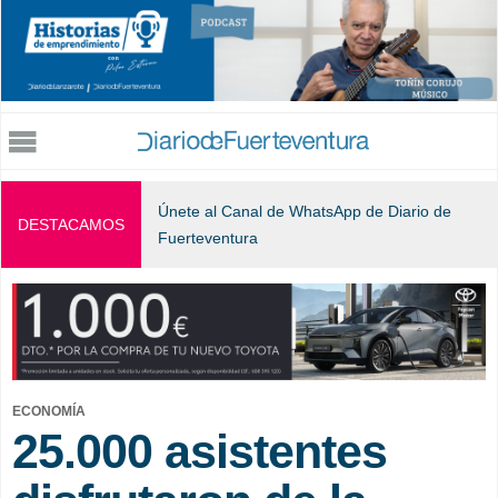
Jump to navigation
Únete al Canal de WhatsApp de Diario de
DESTACAMOS
Fuerteventura
ECONOMÍA
25.000 asistentes