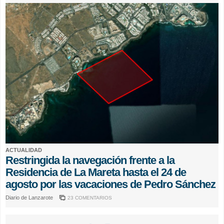
ACTUALIDAD
Restringida la navegación frente a la
Residencia de La Mareta hasta el 24 de
agosto por las vacaciones de Pedro Sánchez
Diario de Lanzarote
23 COMENTARIOS