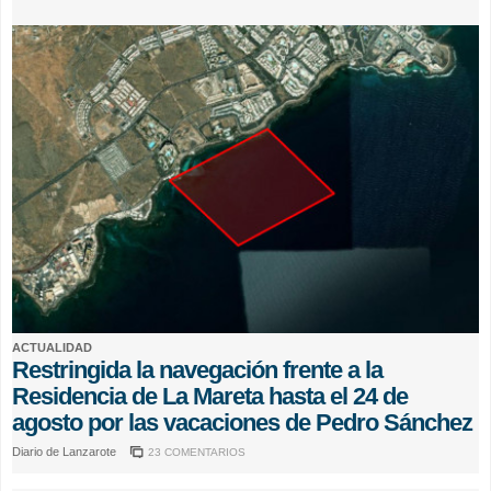
ACTUALIDAD
Restringida la navegación frente a la
Residencia de La Mareta hasta el 24 de
agosto por las vacaciones de Pedro Sánchez
Diario de Lanzarote
23 COMENTARIOS