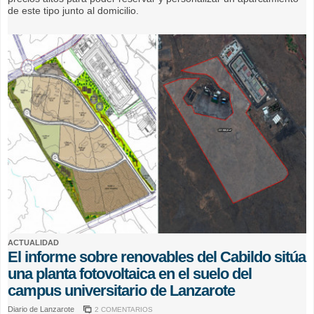
de este tipo junto al domicilio.
ACTUALIDAD
El informe sobre renovables del Cabildo sitúa
una planta fotovoltaica en el suelo del
campus universitario de Lanzarote
Diario de Lanzarote
2 COMENTARIOS