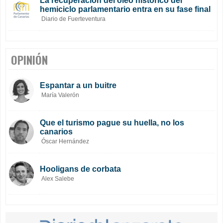
La recuperación del óleo histórico del
hemiciclo parlamentario entra en su fase final
Diario de Fuerteventura
OPINIÓN
Espantar a un buitre
María Valerón
Que el turismo pague su huella, no los
canarios
Óscar Hernández
Hooligans de corbata
Alex Salebe