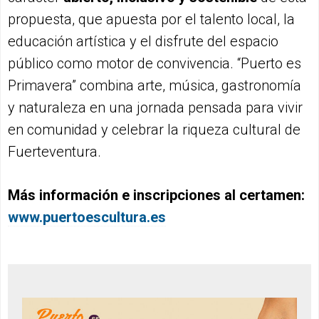
propuesta, que apuesta por el talento local, la
educación artística y el disfrute del espacio
público como motor de convivencia. “Puerto es
Primavera” combina arte, música, gastronomía
y naturaleza en una jornada pensada para vivir
en comunidad y celebrar la riqueza cultural de
Fuerteventura.
Más información e inscripciones al certamen:
www.puertoescultura.es