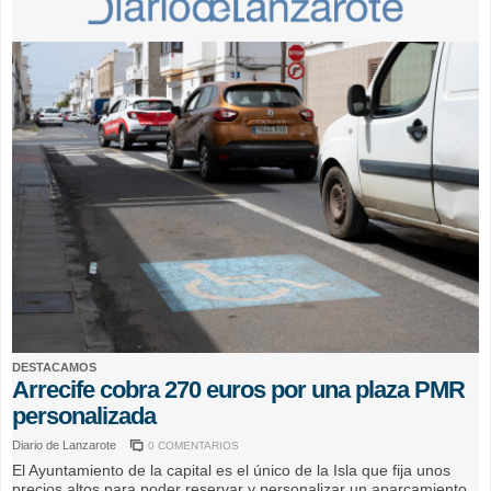
DESTACAMOS
Arrecife cobra 270 euros por una plaza PMR
personalizada
Diario de Lanzarote
0 COMENTARIOS
El Ayuntamiento de la capital es el único de la Isla que fija unos
precios altos para poder reservar y personalizar un aparcamiento