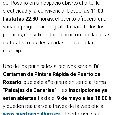
del Rosario en un espacio abierto al arte, la
creatividad y la convivencia. Desde las
11:00
hasta las 22:30 horas
, el evento ofrecerá una
variada programación gratuita para todos los
públicos, consolidándose como una de las citas
culturales más destacadas del calendario
municipal.
Uno de los principales atractivos será el
IV
Certamen de Pintura Rápida de Puerto del
Rosario
, que este año girará en torno al tema
“Paisajes de Canarias”
. Las
inscripciones ya
están abiertas
hasta el
9 de mayo a las 18:00 h
y pueden realizarse a través de la web oficial
www.puertoescultura.es
. El certamen está