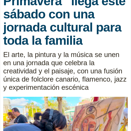
Primavera” llega este
sábado con una
jornada cultural para
toda la familia
El arte, la pintura y la música se unen
en una jornada que celebra la
creatividad y el paisaje, con una fusión
única de folclore canario, flamenco, jazz
y experimentación escénica