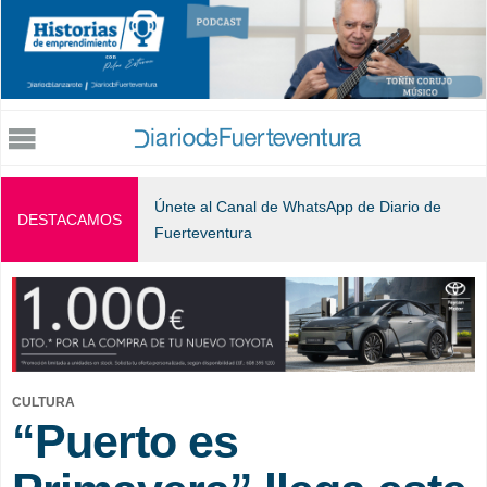
Jump to navigation
Únete al Canal de WhatsApp de Diario de
DESTACAMOS
Fuerteventura
CULTURA
“Puerto es