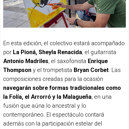
En esta edición, el colectivo estará acompañado
por
La Pioná, Sheyla Renacida
, el guitarrista
Antonio Madriles
, el saxofonista
Enrique
Thompson
y el trompetista
Bryan Corbet
. Las
composiciones creadas para la ocasión
navegarán sobre formas tradicionales como
la Folía, el Arrorró y la Malagueña
, en una
fusión que aúna lo ancestral y lo
contemporáneo. El espectáculo contará
además con la participación estelar del