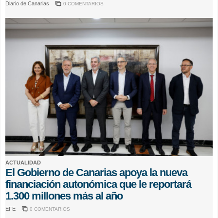
Diario de Canarias
0 COMENTARIOS
ACTUALIDAD
El Gobierno de Canarias apoya la nueva
financiación autonómica que le reportará
1.300 millones más al año
EFE
0 COMENTARIOS