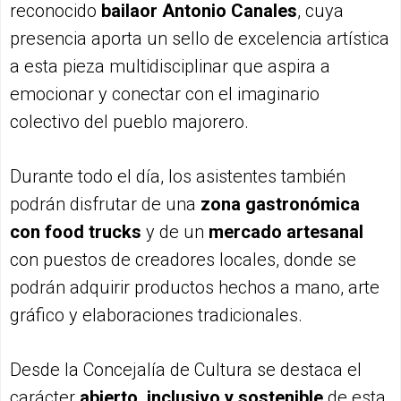
reconocido
bailaor Antonio Canales
, cuya
presencia aporta un sello de excelencia artística
a esta pieza multidisciplinar que aspira a
emocionar y conectar con el imaginario
colectivo del pueblo majorero.
Durante todo el día, los asistentes también
podrán disfrutar de una
zona gastronómica
con food trucks
y de un
mercado artesanal
con puestos de creadores locales, donde se
podrán adquirir productos hechos a mano, arte
gráfico y elaboraciones tradicionales.
Desde la Concejalía de Cultura se destaca el
carácter
abierto, inclusivo y sostenible
de esta