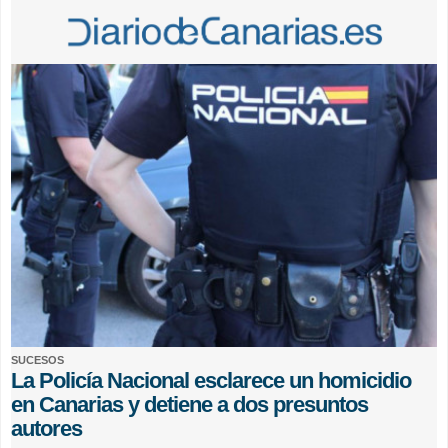
SUCESOS
La Policía Nacional esclarece un homicidio
en Canarias y detiene a dos presuntos
autores