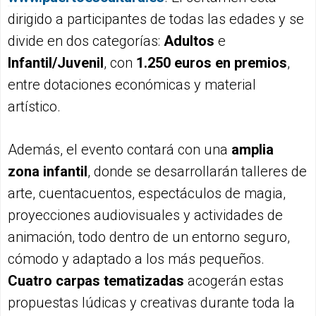
dirigido a participantes de todas las edades y se
divide en dos categorías:
Adultos
e
Infantil/Juvenil
, con
1.250 euros en premios
,
entre dotaciones económicas y material
artístico.
Además, el evento contará con una
amplia
zona infantil
, donde se desarrollarán talleres de
arte, cuentacuentos, espectáculos de magia,
proyecciones audiovisuales y actividades de
animación, todo dentro de un entorno seguro,
cómodo y adaptado a los más pequeños.
Cuatro carpas tematizadas
acogerán estas
propuestas lúdicas y creativas durante toda la