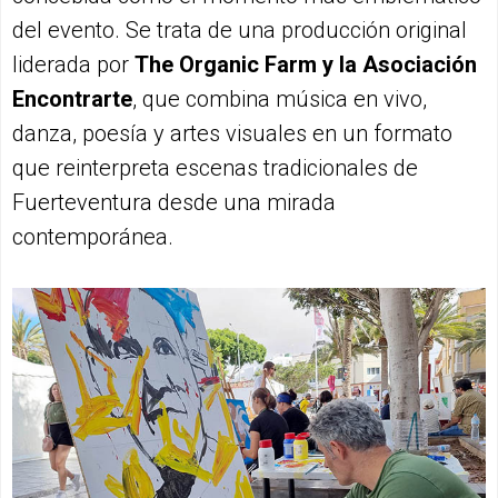
del evento. Se trata de una producción original
liderada por
The Organic Farm y la Asociación
Encontrarte
, que combina música en vivo,
danza, poesía y artes visuales en un formato
que reinterpreta escenas tradicionales de
Fuerteventura desde una mirada
contemporánea.