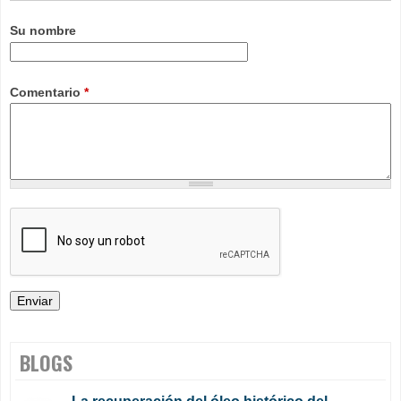
Su nombre
Comentario
*
BLOGS