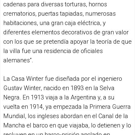
cadenas para diversas torturas, hornos
crematorios, puertas tapiadas, numerosas
habitaciones, una gran caja eléctrica, y
diferentes elementos decorativos de gran valor
con los que se pretendía apoyar la teoría de que
la villa fue una residencia de oficiales
alemanes”.
La Casa Winter fue diseñada por el ingeniero
Gustav Winter, nacido en 1893 en la Selva
Negra. En 1913 viaja a la Argentina y, a su
vuelta en 1914, ya empezada la Primera Guerra
Mundial, los ingleses abordan en el Canal de la
Mancha el barco en que viajaba, lo detienen y lo
recluyen en un barco-prisión anclado en