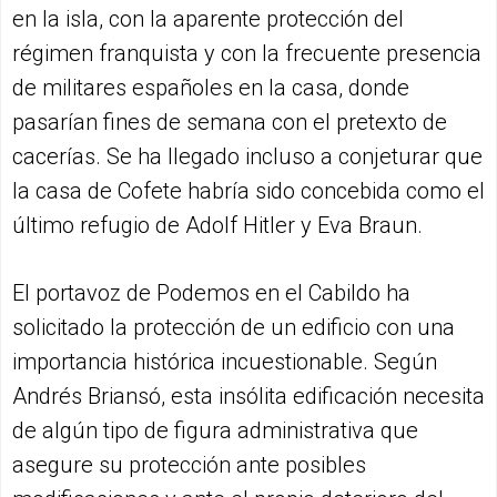
en la isla, con la aparente protección del
régimen franquista y con la frecuente presencia
de militares españoles en la casa, donde
pasarían fines de semana con el pretexto de
cacerías. Se ha llegado incluso a conjeturar que
la casa de Cofete habría sido concebida como el
último refugio de Adolf Hitler y Eva Braun.
El portavoz de Podemos en el Cabildo ha
solicitado la protección de un edificio con una
importancia histórica incuestionable. Según
Andrés Briansó, esta insólita edificación necesita
de algún tipo de figura administrativa que
asegure su protección ante posibles