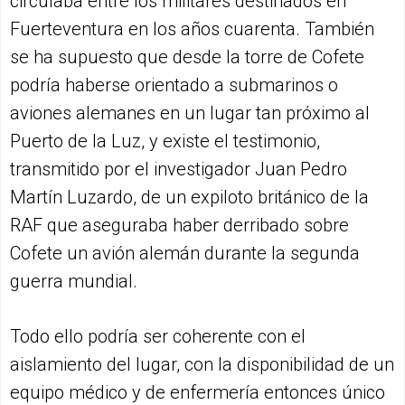
circulaba entre los militares destinados en
Fuerteventura en los años cuarenta. También
se ha supuesto que desde la torre de Cofete
podría haberse orientado a submarinos o
aviones alemanes en un lugar tan próximo al
Puerto de la Luz, y existe el testimonio,
transmitido por el investigador Juan Pedro
Martín Luzardo, de un expiloto británico de la
RAF que aseguraba haber derribado sobre
Cofete un avión alemán durante la segunda
guerra mundial.
Todo ello podría ser coherente con el
aislamiento del lugar, con la disponibilidad de un
equipo médico y de enfermería entonces único