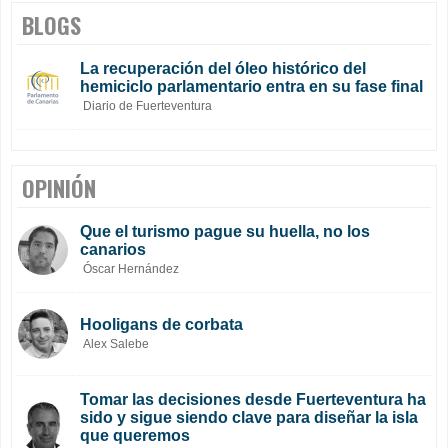
BLOGS
La recuperación del óleo histórico del
hemiciclo parlamentario entra en su fase final
Diario de Fuerteventura
OPINIÓN
Que el turismo pague su huella, no los
canarios
Óscar Hernández
Hooligans de corbata
Alex Salebe
Tomar las decisiones desde Fuerteventura ha
sido y sigue siendo clave para diseñar la isla
que queremos