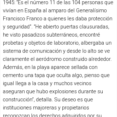
1945: “Es el número 11 de las 104 personas que
vivían en España al amparo del Generalísimo
Francisco Franco a quienes les daba protección
y seguridad”. “He abierto puertas clausuradas,
he visto pasadizos subterráneos, encontré
probetas y objetos de laboratorio, albergaba un
sistema de comunicación y desde lo alto se ve
claramente el aeródromo construido alrededor.
Además, en la playa aparece sellada con
cemento una tapa que oculta algo, pienso que
igual llega a la casa y muchos vecinos
aseguran que hubo explosiones durante su
construcción”, detalla. Su deseo es que
instituciones majoreras y propietarios
reconozcan los derechos adquiridos por su