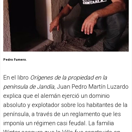
Pedro Fumero.
En el libro
Orígenes de la propiedad en la
península de Jandía
, Juan Pedro Martín Luzardo
explica que el alemán ejerció un dominio
absoluto y explotador sobre los habitantes de la
península, a través de un reglamento que les
imponía un régimen casi feudal. La familia