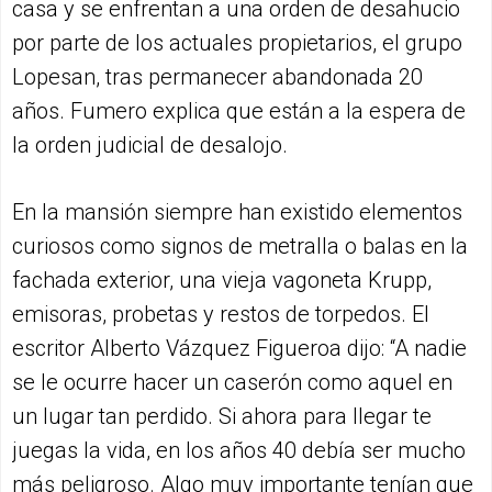
casa y se enfrentan a una orden de desahucio
por parte de los actuales propietarios, el grupo
Lopesan, tras permanecer abandonada 20
años. Fumero explica que están a la espera de
la orden judicial de desalojo.
En la mansión siempre han existido elementos
curiosos como signos de metralla o balas en la
fachada exterior, una vieja vagoneta Krupp,
emisoras, probetas y restos de torpedos. El
escritor Alberto Vázquez Figueroa dijo: “A nadie
se le ocurre hacer un caserón como aquel en
un lugar tan perdido. Si ahora para llegar te
juegas la vida, en los años 40 debía ser mucho
más peligroso. Algo muy importante tenían que