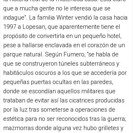
que a mucha gente no le interesa que se
indague”. La familia Winter vendió la casa hacia
1997 a Lopesan, que aparentemente tiene el
propósito de convertirla en un pequeño hotel,
pese a hallarse enclavada en el corazón de un
parque natural. Según Fumero, “se habla de
que se construyeron túneles subterráneos y
habitáculos oscuros a los que se accedería por
pequeñas puertas ocultas en las paredes,
donde se escondían aquellos militares que
trataban de evitar así las cicatrices producidas
por la luz tras someterse a operaciones de
estética para no ser reconocidos tras la guerra;
mazmorras donde alguna vez hubo grilletes y