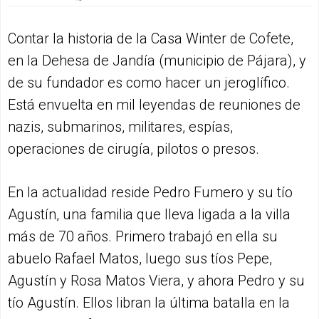
Contar la historia de la Casa Winter de Cofete,
en la Dehesa de Jandía (municipio de Pájara), y
de su fundador es como hacer un jeroglífico.
Está envuelta en mil leyendas de reuniones de
nazis, submarinos, militares, espías,
operaciones de cirugía, pilotos o presos.
En la actualidad reside Pedro Fumero y su tío
Agustín, una familia que lleva ligada a la villa
más de 70 años. Primero trabajó en ella su
abuelo Rafael Matos, luego sus tíos Pepe,
Agustín y Rosa Matos Viera, y ahora Pedro y su
tío Agustín. Ellos libran la última batalla en la