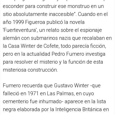
esconder para construir ese monstruo en un
sitio absolutamente inaccesible”. Cuando en el
año 1999 Figueroa publicó la novela
‘Fuerteventura’, un relato sobre el espionaje
alemán con submarinos nazis que recalaban en
la Casa Winter de Cofete, todo parecía ficción,
pero en la actualidad Pedro Fumero investiga
para resolver el misterio y la función de esta
misteriosa construcción.
Fumero recuerda que Gustavo Winter -que
falleció en 1971 en Las Palmas, en cuyo
cementerio fue inhumado- aparece en la lista
negra elaborada por la Inteligencia Británica en