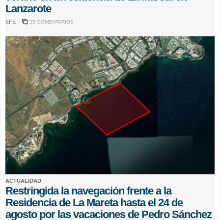
Lanzarote
EFE
15 COMENTARIOS
ACTUALIDAD
Restringida la navegación frente a la
Residencia de La Mareta hasta el 24 de
agosto por las vacaciones de Pedro Sánchez