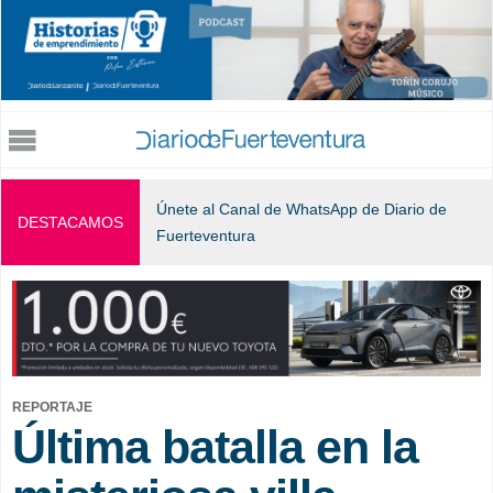
Jump to navigation
Únete al Canal de WhatsApp de Diario de
DESTACAMOS
Fuerteventura
REPORTAJE
Última batalla en la