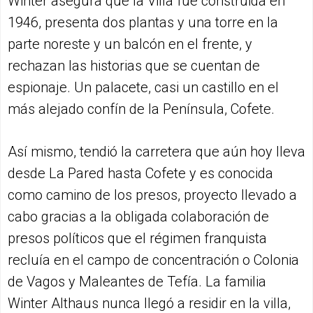
Winter asegura que la Villa fue construida en
1946, presenta dos plantas y una torre en la
parte noreste y un balcón en el frente, y
rechazan las historias que se cuentan de
espionaje. Un palacete, casi un castillo en el
más alejado confín de la Península, Cofete.
Así mismo, tendió la carretera que aún hoy lleva
desde La Pared hasta Cofete y es conocida
como camino de los presos, proyecto llevado a
cabo gracias a la obligada colaboración de
presos políticos que el régimen franquista
recluía en el campo de concentración o Colonia
de Vagos y Maleantes de Tefía. La familia
Winter Althaus nunca llegó a residir en la villa,