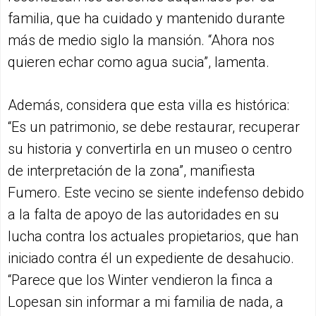
familia, que ha cuidado y mantenido durante
más de medio siglo la mansión. “Ahora nos
quieren echar como agua sucia”, lamenta.
Además, considera que esta villa es histórica:
“Es un patrimonio, se debe restaurar, recuperar
su historia y convertirla en un museo o centro
de interpretación de la zona”, manifiesta
Fumero. Este vecino se siente indefenso debido
a la falta de apoyo de las autoridades en su
lucha contra los actuales propietarios, que han
iniciado contra él un expediente de desahucio.
“Parece que los Winter vendieron la finca a
Lopesan sin informar a mi familia de nada, a