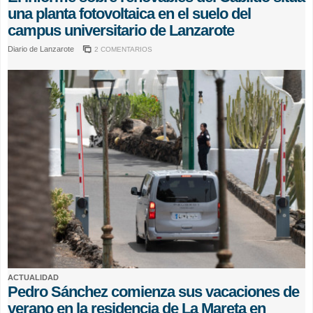
una planta fotovoltaica en el suelo del
campus universitario de Lanzarote
Diario de Lanzarote
2 COMENTARIOS
ACTUALIDAD
Pedro Sánchez comienza sus vacaciones de
verano en la residencia de La Mareta en