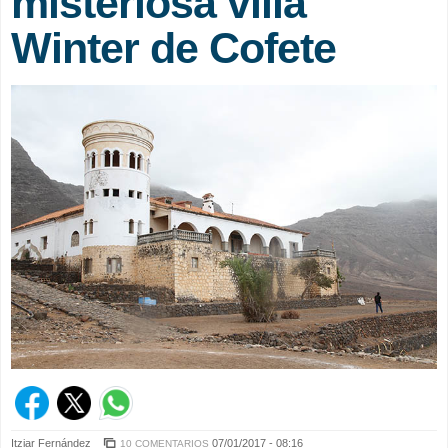
misteriosa villa
Winter de Cofete
Itziar Fernández
07/01/2017 - 08:16
10 COMENTARIOS