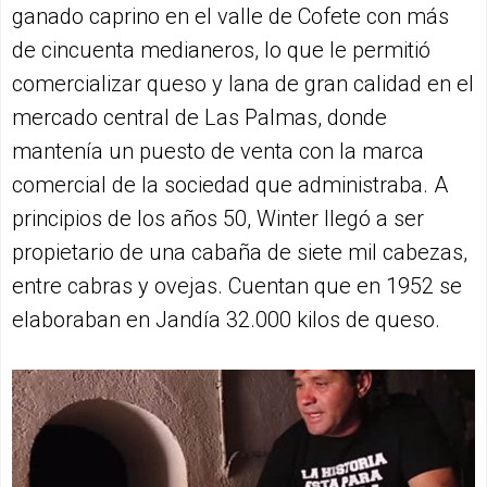
ganado caprino en el valle de Cofete con más
de cincuenta medianeros, lo que le permitió
comercializar queso y lana de gran calidad en el
mercado central de Las Palmas, donde
mantenía un puesto de venta con la marca
comercial de la sociedad que administraba. A
principios de los años 50, Winter llegó a ser
propietario de una cabaña de siete mil cabezas,
entre cabras y ovejas. Cuentan que en 1952 se
elaboraban en Jandía 32.000 kilos de queso.