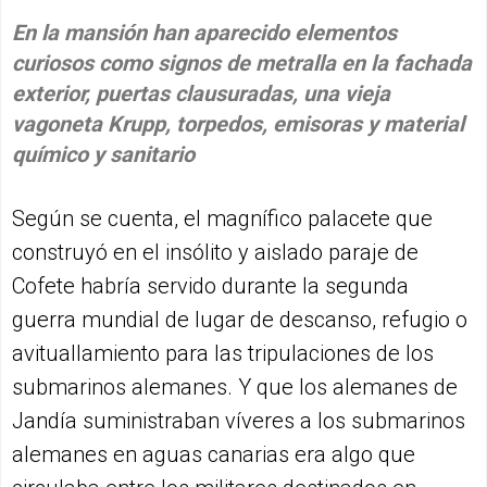
En la mansión han aparecido elementos
curiosos como signos de metralla en la fachada
exterior, puertas clausuradas, una vieja
vagoneta Krupp, torpedos, emisoras y material
químico y sanitario
Según se cuenta, el magnífico palacete que
construyó en el insólito y aislado paraje de
Cofete habría servido durante la segunda
guerra mundial de lugar de descanso, refugio o
avituallamiento para las tripulaciones de los
submarinos alemanes. Y que los alemanes de
Jandía suministraban víveres a los submarinos
alemanes en aguas canarias era algo que