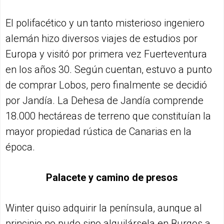
El polifacético y un tanto misterioso ingeniero
alemán hizo diversos viajes de estudios por
Europa y visitó por primera vez Fuerteventura
en los años 30. Según cuentan, estuvo a punto
de comprar Lobos, pero finalmente se decidió
por Jandía. La Dehesa de Jandía comprende
18.000 hectáreas de terreno que constituían la
mayor propiedad rústica de Canarias en la
época.
Palacete y camino de presos
Winter quiso adquirir la península, aunque al
principio no pudo sino alquilársela en Burgos a