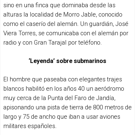
sino en una finca que dominaba desde las
alturas la localidad de Morro Jable, conocido
como el caserío del alemán. Un guardián, José
Viera Torres, se comunicaba con el alemán por
radio y con Gran Tarajal por teléfono.
‘Leyenda’ sobre submarinos
El hombre que paseaba con elegantes trajes
blancos habilitó en los años 40 un aeródromo
muy cerca de la Punta del Faro de Jandía,
apisonando una pista de tierra de 800 metros de
largo y 75 de ancho que iban a usar aviones
militares españoles.