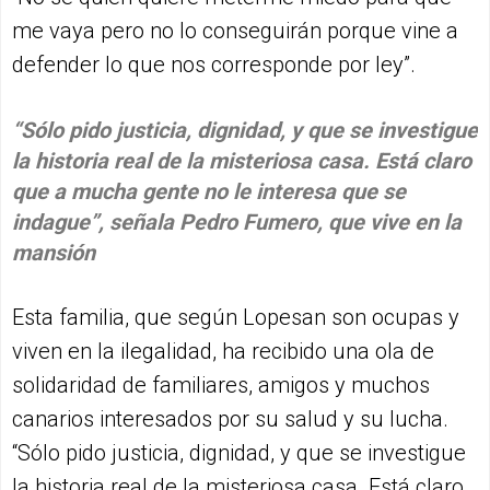
me vaya pero no lo conseguirán porque vine a
defender lo que nos corresponde por ley”.
“Sólo pido justicia, dignidad, y que se investigue
la historia real de la misteriosa casa. Está claro
que a mucha gente no le interesa que se
indague”, señala Pedro Fumero, que vive en la
mansión
Esta familia, que según Lopesan son ocupas y
viven en la ilegalidad, ha recibido una ola de
solidaridad de familiares, amigos y muchos
canarios interesados por su salud y su lucha.
“Sólo pido justicia, dignidad, y que se investigue
la historia real de la misteriosa casa. Está claro