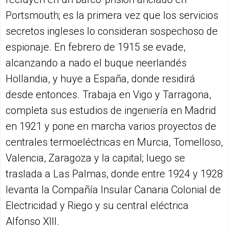
Portsmouth; es la primera vez que los servicios
secretos ingleses lo consideran sospechoso de
espionaje. En febrero de 1915 se evade,
alcanzando a nado el buque neerlandés
Hollandia, y huye a España, donde residirá
desde entonces. Trabaja en Vigo y Tarragona,
completa sus estudios de ingeniería en Madrid
en 1921 y pone en marcha varios proyectos de
centrales termoeléctricas en Murcia, Tomelloso,
Valencia, Zaragoza y la capital; luego se
traslada a Las Palmas, donde entre 1924 y 1928
levanta la Compañía Insular Canaria Colonial de
Electricidad y Riego y su central eléctrica
Alfonso XIII.