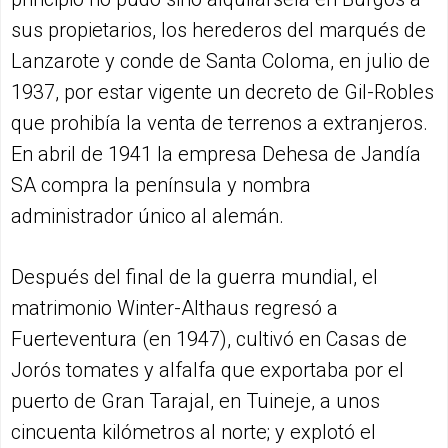
sus propietarios, los herederos del marqués de
Lanzarote y conde de Santa Coloma, en julio de
1937, por estar vigente un decreto de Gil-Robles
que prohibía la venta de terrenos a extranjeros.
En abril de 1941 la empresa Dehesa de Jandía
SA compra la península y nombra
administrador único al alemán.
Después del final de la guerra mundial, el
matrimonio Winter-Althaus regresó a
Fuerteventura (en 1947), cultivó en Casas de
Jorós tomates y alfalfa que exportaba por el
puerto de Gran Tarajal, en Tuineje, a unos
cincuenta kilómetros al norte; y explotó el