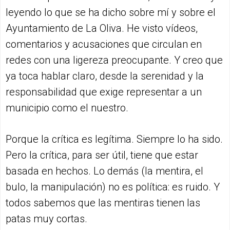
leyendo lo que se ha dicho sobre mí y sobre el
Ayuntamiento de La Oliva. He visto vídeos,
comentarios y acusaciones que circulan en
redes con una ligereza preocupante. Y creo que
ya toca hablar claro, desde la serenidad y la
responsabilidad que exige representar a un
municipio como el nuestro.
Porque la crítica es legítima. Siempre lo ha sido.
Pero la crítica, para ser útil, tiene que estar
basada en hechos. Lo demás (la mentira, el
bulo, la manipulación) no es política: es ruido. Y
todos sabemos que las mentiras tienen las
patas muy cortas.