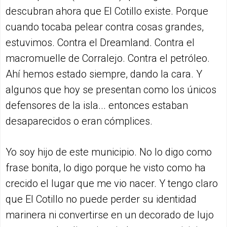
descubran ahora que El Cotillo existe. Porque
cuando tocaba pelear contra cosas grandes,
estuvimos. Contra el Dreamland. Contra el
macromuelle de Corralejo. Contra el petróleo.
Ahí hemos estado siempre, dando la cara. Y
algunos que hoy se presentan como los únicos
defensores de la isla... entonces estaban
desaparecidos o eran cómplices.
Yo soy hijo de este municipio. No lo digo como
frase bonita, lo digo porque he visto como ha
crecido el lugar que me vio nacer. Y tengo claro
que El Cotillo no puede perder su identidad
marinera ni convertirse en un decorado de lujo