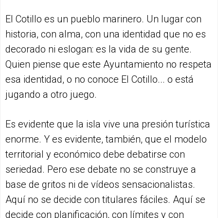
El Cotillo es un pueblo marinero. Un lugar con
historia, con alma, con una identidad que no es
decorado ni eslogan: es la vida de su gente.
Quien piense que este Ayuntamiento no respeta
esa identidad, o no conoce El Cotillo... o está
jugando a otro juego.
Es evidente que la isla vive una presión turística
enorme. Y es evidente, también, que el modelo
territorial y económico debe debatirse con
seriedad. Pero ese debate no se construye a
base de gritos ni de vídeos sensacionalistas.
Aquí no se decide con titulares fáciles. Aquí se
decide con planificación, con límites y con