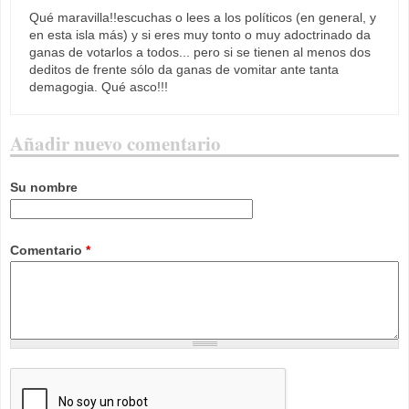
Qué maravilla!!escuchas o lees a los políticos (en general, y
en esta isla más) y si eres muy tonto o muy adoctrinado da
ganas de votarlos a todos... pero si se tienen al menos dos
deditos de frente sólo da ganas de vomitar ante tanta
demagogia. Qué asco!!!
Añadir nuevo comentario
Su nombre
Comentario
*