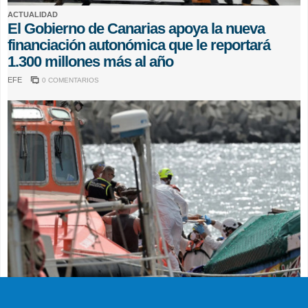
ACTUALIDAD
El Gobierno de Canarias apoya la nueva
financiación autonómica que le reportará
1.300 millones más al año
EFE
0 COMENTARIOS
SUCESOS