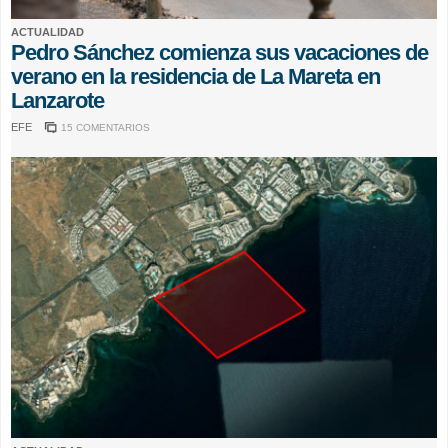
ACTUALIDAD
Pedro Sánchez comienza sus vacaciones de
verano en la residencia de La Mareta en
Lanzarote
EFE
15 COMENTARIOS