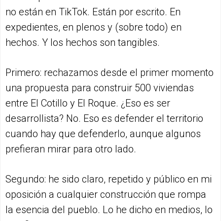
no están en TikTok. Están por escrito. En
expedientes, en plenos y (sobre todo) en
hechos. Y los hechos son tangibles.
Primero: rechazamos desde el primer momento
una propuesta para construir 500 viviendas
entre El Cotillo y El Roque. ¿Eso es ser
desarrollista? No. Eso es defender el territorio
cuando hay que defenderlo, aunque algunos
prefieran mirar para otro lado.
Segundo: he sido claro, repetido y público en mi
oposición a cualquier construcción que rompa
la esencia del pueblo. Lo he dicho en medios, lo