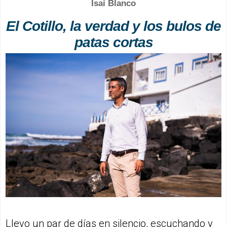
Isaí Blanco
El Cotillo, la verdad y los bulos de
patas cortas
Llevo un par de días en silencio, escuchando y