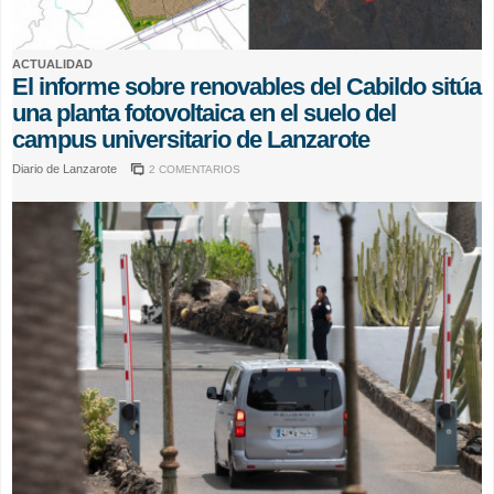
ACTUALIDAD
El informe sobre renovables del Cabildo sitúa
una planta fotovoltaica en el suelo del
campus universitario de Lanzarote
Diario de Lanzarote
2 COMENTARIOS