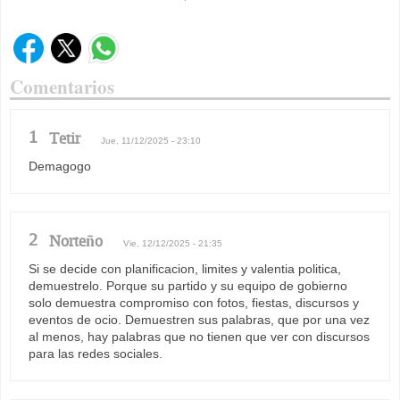
Comentarios
1
Tetir
Jue, 11/12/2025 - 23:10
Demagogo
2
Norteño
Vie, 12/12/2025 - 21:35
Si se decide con planificacion, limites y valentia politica,
demuestrelo. Porque su partido y su equipo de gobierno
solo demuestra compromiso con fotos, fiestas, discursos y
eventos de ocio. Demuestren sus palabras, que por una vez
al menos, hay palabras que no tienen que ver con discursos
para las redes sociales.