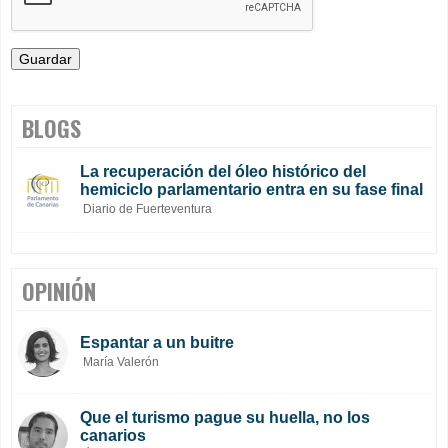
BLOGS
La recuperación del óleo histórico del
hemiciclo parlamentario entra en su fase final
Diario de Fuerteventura
OPINIÓN
Espantar a un buitre
María Valerón
Que el turismo pague su huella, no los
canarios