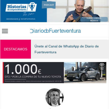
Jump to navigation
Únete al Canal de WhatsApp de Diario de
DESTACAMOS
Fuerteventura