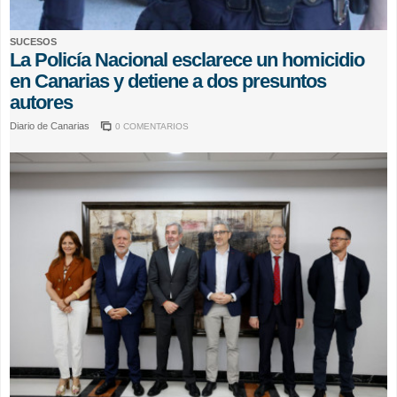
SUCESOS
La Policía Nacional esclarece un homicidio
en Canarias y detiene a dos presuntos
autores
Diario de Canarias
0 COMENTARIOS