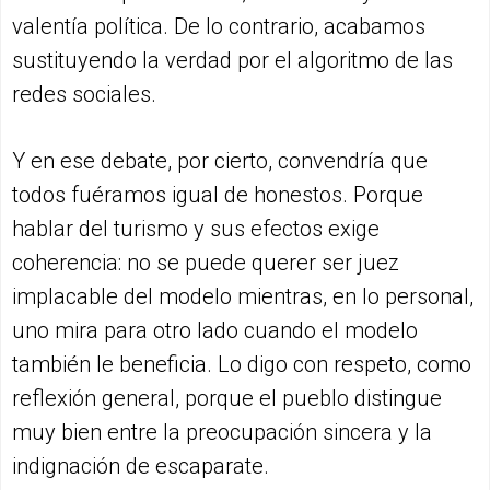
valentía política. De lo contrario, acabamos
sustituyendo la verdad por el algoritmo de las
redes sociales.
Y en ese debate, por cierto, convendría que
todos fuéramos igual de honestos. Porque
hablar del turismo y sus efectos exige
coherencia: no se puede querer ser juez
implacable del modelo mientras, en lo personal,
uno mira para otro lado cuando el modelo
también le beneficia. Lo digo con respeto, como
reflexión general, porque el pueblo distingue
muy bien entre la preocupación sincera y la
indignación de escaparate.