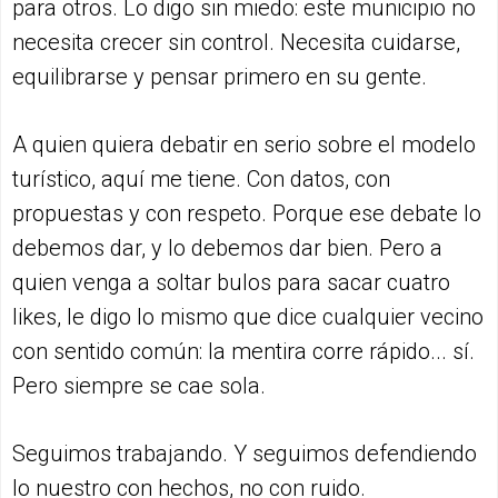
para otros. Lo digo sin miedo: este municipio no
necesita crecer sin control. Necesita cuidarse,
equilibrarse y pensar primero en su gente.
A quien quiera debatir en serio sobre el modelo
turístico, aquí me tiene. Con datos, con
propuestas y con respeto. Porque ese debate lo
debemos dar, y lo debemos dar bien. Pero a
quien venga a soltar bulos para sacar cuatro
likes, le digo lo mismo que dice cualquier vecino
con sentido común: la mentira corre rápido... sí.
Pero siempre se cae sola.
Seguimos trabajando. Y seguimos defendiendo
lo nuestro con hechos, no con ruido.