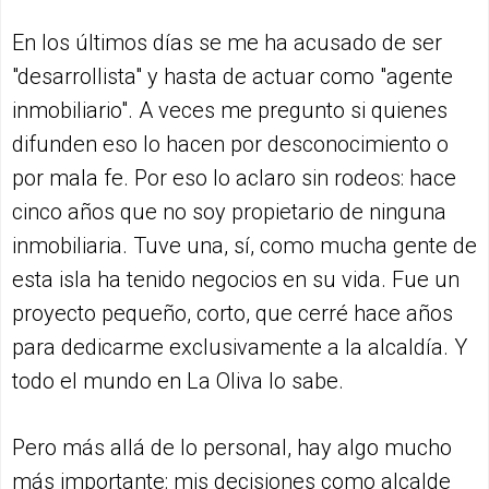
En los últimos días se me ha acusado de ser
"desarrollista" y hasta de actuar como "agente
inmobiliario". A veces me pregunto si quienes
difunden eso lo hacen por desconocimiento o
por mala fe. Por eso lo aclaro sin rodeos: hace
cinco años que no soy propietario de ninguna
inmobiliaria. Tuve una, sí, como mucha gente de
esta isla ha tenido negocios en su vida. Fue un
proyecto pequeño, corto, que cerré hace años
para dedicarme exclusivamente a la alcaldía. Y
todo el mundo en La Oliva lo sabe.
Pero más allá de lo personal, hay algo mucho
más importante: mis decisiones como alcalde