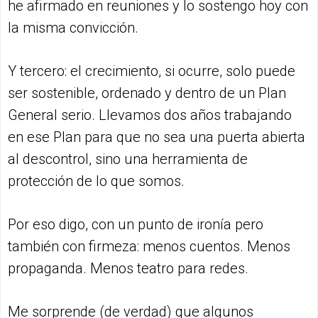
he afirmado en reuniones y lo sostengo hoy con
la misma convicción.
Y tercero: el crecimiento, si ocurre, solo puede
ser sostenible, ordenado y dentro de un Plan
General serio. Llevamos dos años trabajando
en ese Plan para que no sea una puerta abierta
al descontrol, sino una herramienta de
protección de lo que somos.
Por eso digo, con un punto de ironía pero
también con firmeza: menos cuentos. Menos
propaganda. Menos teatro para redes.
Me sorprende (de verdad) que algunos