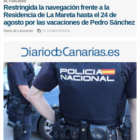
ACTUALIDAD
Restringida la navegación frente a la
Residencia de La Mareta hasta el 24 de
agosto por las vacaciones de Pedro Sánchez
Diario de Lanzarote
23 COMENTARIOS