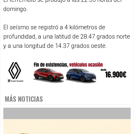
domingo.
El seísmo se registró a 4 kilómetros de
profundidad, a una latitud de 28.47 grados norte
y a una longitud de 14.37 grados oeste.
MÁS NOTICIAS