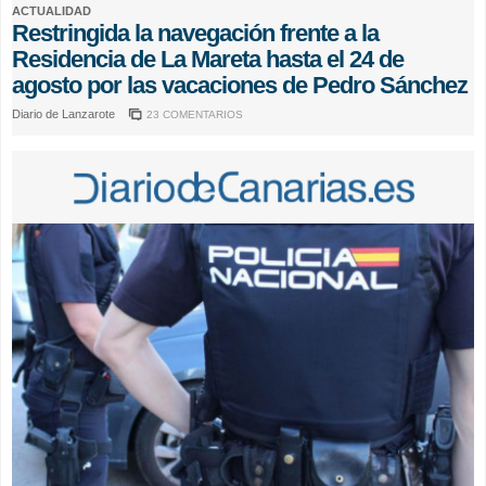
ACTUALIDAD
Restringida la navegación frente a la
Residencia de La Mareta hasta el 24 de
agosto por las vacaciones de Pedro Sánchez
Diario de Lanzarote
23 COMENTARIOS