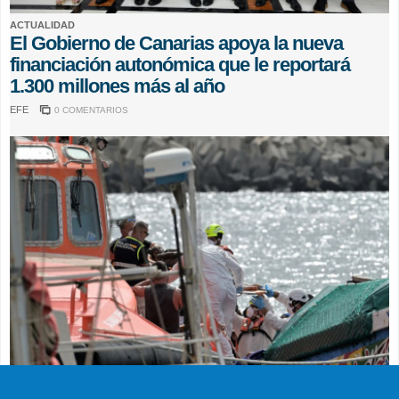
ACTUALIDAD
El Gobierno de Canarias apoya la nueva
financiación autonómica que le reportará
1.300 millones más al año
EFE
0 COMENTARIOS