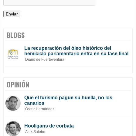
BLOGS
La recuperación del óleo histórico del
hemiciclo parlamentario entra en su fase final
Diario de Fuerteventura
OPINIÓN
Que el turismo pague su huella, no los
canarios
Óscar Hernández
Hooligans de corbata
Alex Salebe