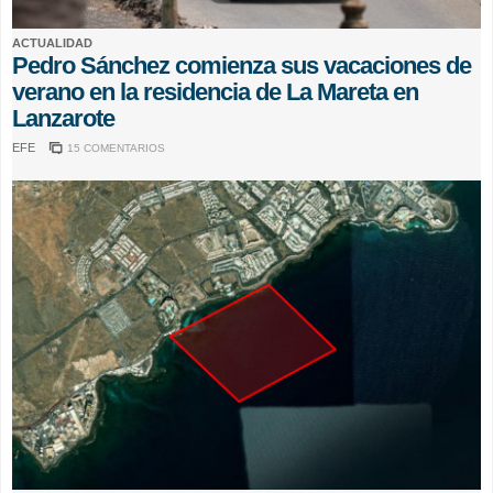
ACTUALIDAD
Pedro Sánchez comienza sus vacaciones de
verano en la residencia de La Mareta en
Lanzarote
EFE
15 COMENTARIOS