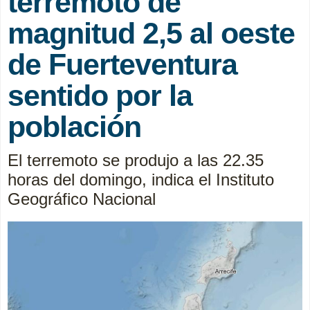
terremoto de
magnitud 2,5 al oeste
de Fuerteventura
sentido por la
población
El terremoto se produjo a las 22.35
horas del domingo, indica el Instituto
Geográfico Nacional