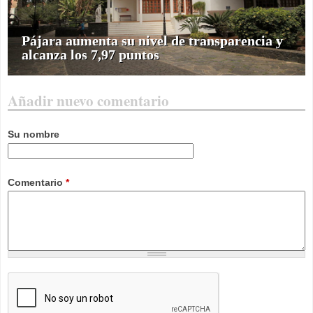
Pájara aumenta su nivel de transparencia y
alcanza los 7,97 puntos
Añadir nuevo comentario
Su nombre
Comentario
*