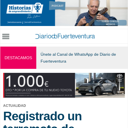
Jump to navigation
Únete al Canal de WhatsApp de Diario de
DESTACAMOS
Fuerteventura
ACTUALIDAD
Registrado un