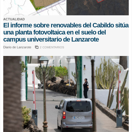
ACTUALIDAD
El informe sobre renovables del Cabildo sitúa
una planta fotovoltaica en el suelo del
campus universitario de Lanzarote
Diario de Lanzarote
2 COMENTARIOS