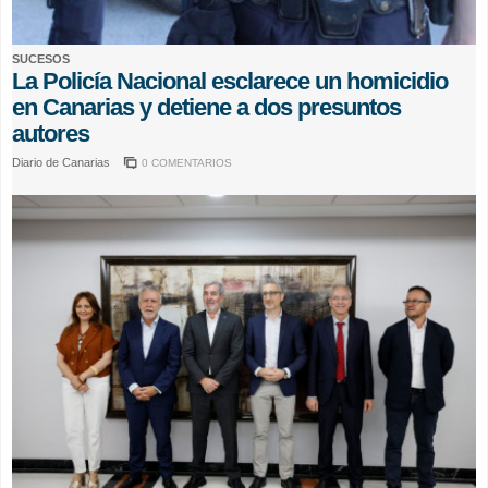
SUCESOS
La Policía Nacional esclarece un homicidio
en Canarias y detiene a dos presuntos
autores
Diario de Canarias
0 COMENTARIOS