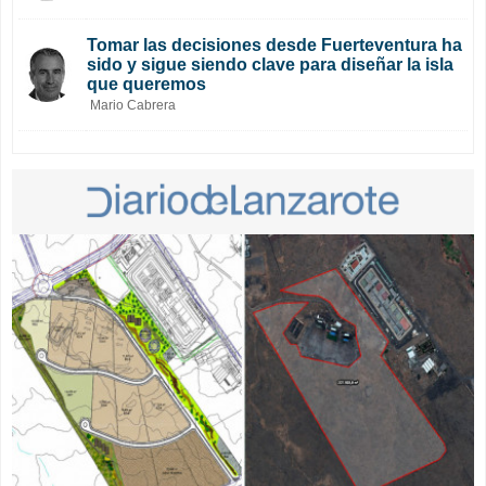
Tomar las decisiones desde Fuerteventura ha
sido y sigue siendo clave para diseñar la isla
que queremos
Mario Cabrera