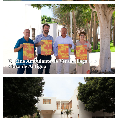
El Cine Ambulante de Verano llega a la
Plaza de Antigua