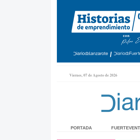
Viernes, 07 de Agosto de 2026
PORTADA
FUERTEVEN
Menú principal