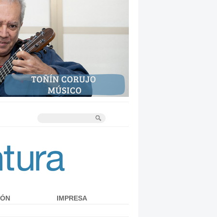
IÓN
IMPRESA