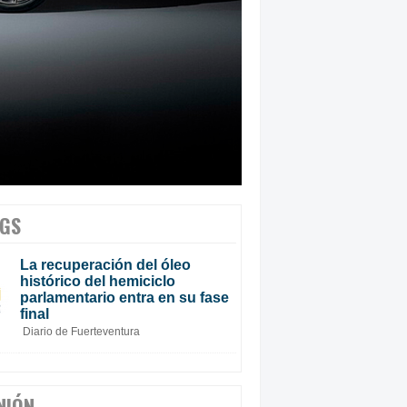
GS
La recuperación del óleo
histórico del hemiciclo
parlamentario entra en su fase
final
Diario de Fuerteventura
NIÓN