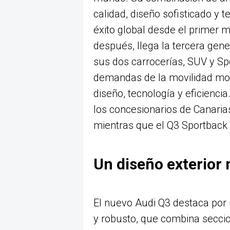
calidad, diseño sofisticado y 
éxito global desde el primer
después, llega la tercera ge
sus dos carrocerías, SUV y Sp
demandas de la movilidad mo
diseño, tecnología y eficienc
los concesionarios de Canarias
mientras que el Q3 Sportback 
Un diseño exterior
El nuevo Audi Q3 destaca por 
y robusto, que combina secci