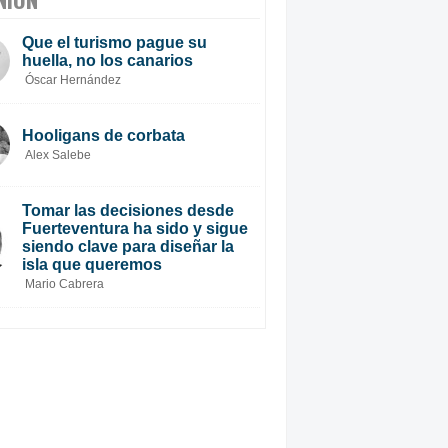
Que el turismo pague su
huella, no los canarios
Óscar Hernández
Hooligans de corbata
Alex Salebe
Tomar las decisiones desde
Fuerteventura ha sido y sigue
siendo clave para diseñar la
isla que queremos
Mario Cabrera