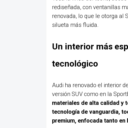
rediseñada, con ventanillas 
renovada, lo que le otorga al
silueta más fluida.
Un interior más es
tecnológico
Audi ha renovado el interior de
versión SUV como en la Sport
materiales de alta calidad y 
tecnología de vanguardia, t
premium, enfocada tanto en 