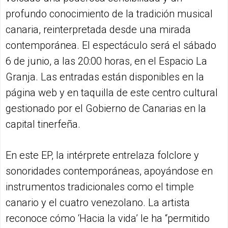
profundo conocimiento de la tradición musical
canaria, reinterpretada desde una mirada
contemporánea. El espectáculo será el sábado
6 de junio, a las 20:00 horas, en el Espacio La
Granja. Las entradas están disponibles en la
página web y en taquilla de este centro cultural
gestionado por el Gobierno de Canarias en la
capital tinerfeña.
En este EP, la intérprete entrelaza folclore y
sonoridades contemporáneas, apoyándose en
instrumentos tradicionales como el timple
canario y el cuatro venezolano. La artista
reconoce cómo ‘Hacia la vida’ le ha “permitido