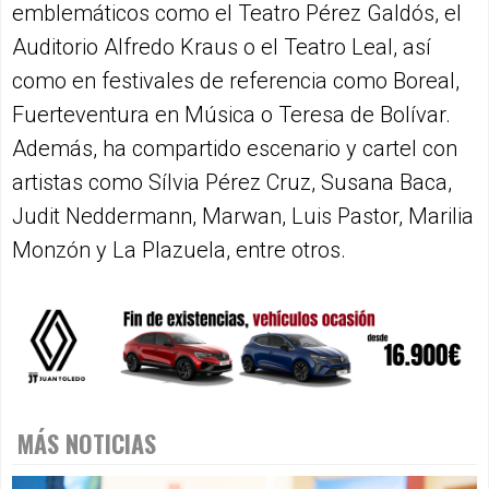
emblemáticos como el Teatro Pérez Galdós, el
Auditorio Alfredo Kraus o el Teatro Leal, así
como en festivales de referencia como Boreal,
Fuerteventura en Música o Teresa de Bolívar.
Además, ha compartido escenario y cartel con
artistas como Sílvia Pérez Cruz, Susana Baca,
Judit Neddermann, Marwan, Luis Pastor, Marilia
Monzón y La Plazuela, entre otros.
MÁS NOTICIAS