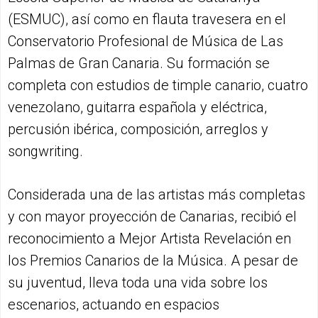
(ESMUC), así como en flauta travesera en el
Conservatorio Profesional de Música de Las
Palmas de Gran Canaria. Su formación se
completa con estudios de timple canario, cuatro
venezolano, guitarra española y eléctrica,
percusión ibérica, composición, arreglos y
songwriting.
Considerada una de las artistas más completas
y con mayor proyección de Canarias, recibió el
reconocimiento a Mejor Artista Revelación en
los Premios Canarios de la Música. A pesar de
su juventud, lleva toda una vida sobre los
escenarios, actuando en espacios