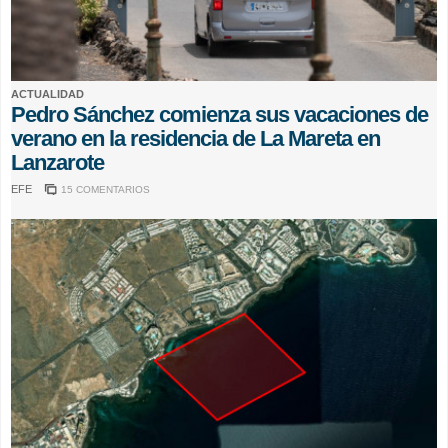
ACTUALIDAD
Pedro Sánchez comienza sus vacaciones de
verano en la residencia de La Mareta en
Lanzarote
EFE
15 COMENTARIOS