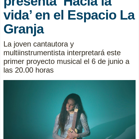
presenta ‘Hacia la
vida’ en el Espacio La
Granja
La joven cantautora y
multiinstrumentista interpretará este
primer proyecto musical el 6 de junio a
las 20.00 horas