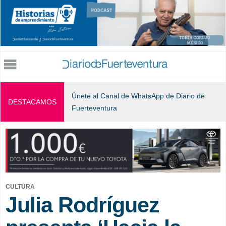
Jump to navigation
Únete al Canal de WhatsApp de Diario de
DESTACAMOS
Fuerteventura
CULTURA
Julia Rodríguez