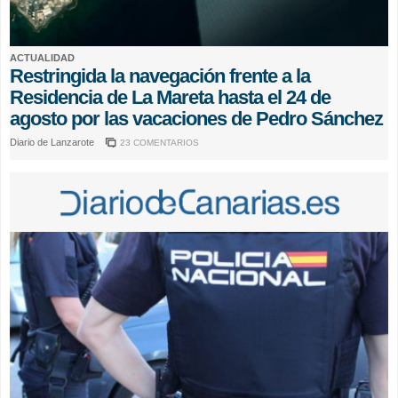
ACTUALIDAD
Restringida la navegación frente a la
Residencia de La Mareta hasta el 24 de
agosto por las vacaciones de Pedro Sánchez
Diario de Lanzarote
23 COMENTARIOS