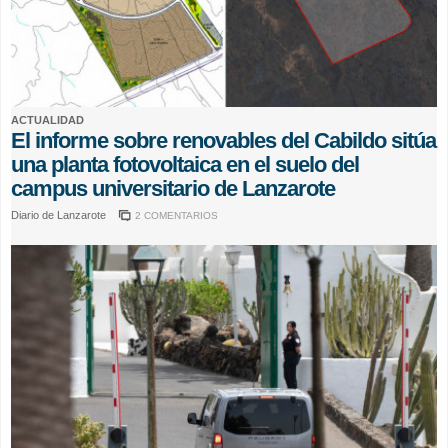
ACTUALIDAD
El informe sobre renovables del Cabildo sitúa
una planta fotovoltaica en el suelo del
campus universitario de Lanzarote
Diario de Lanzarote
2 COMENTARIOS