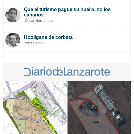
Que el turismo pague su huella, no los
canarios
Óscar Hernández
Hooligans de corbata
Alex Salebe