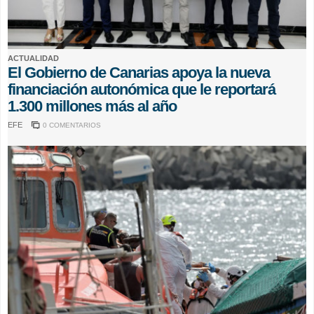
ACTUALIDAD
El Gobierno de Canarias apoya la nueva
financiación autonómica que le reportará
1.300 millones más al año
EFE
0 COMENTARIOS