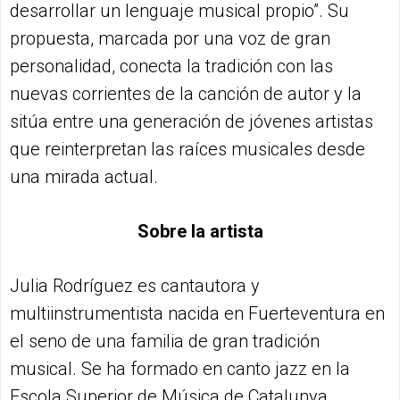
desarrollar un lenguaje musical propio”. Su
propuesta, marcada por una voz de gran
personalidad, conecta la tradición con las
nuevas corrientes de la canción de autor y la
sitúa entre una generación de jóvenes artistas
que reinterpretan las raíces musicales desde
una mirada actual.
Sobre la artista
Julia Rodríguez es cantautora y
multiinstrumentista nacida en Fuerteventura en
el seno de una familia de gran tradición
musical. Se ha formado en canto jazz en la
Escola Superior de Música de Catalunya