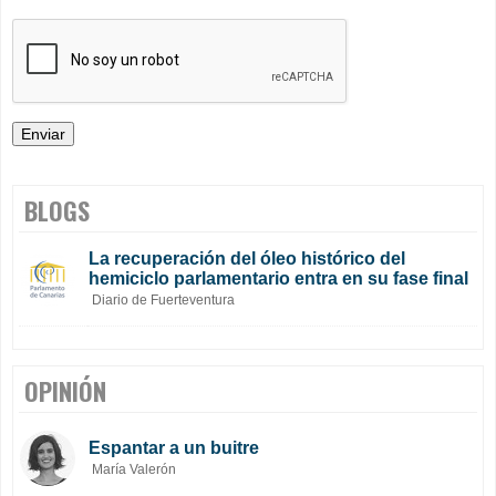
BLOGS
La recuperación del óleo histórico del
hemiciclo parlamentario entra en su fase final
Diario de Fuerteventura
OPINIÓN
Espantar a un buitre
María Valerón