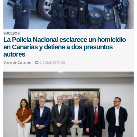
SUCESOS
La Policía Nacional esclarece un homicidio
en Canarias y detiene a dos presuntos
autores
Diario de Canarias
0 COMENTARIOS