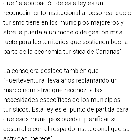
que "la aprobación de esta ley es un
reconocimiento institucional al peso real que el
turismo tiene en los municipios majoreros y
abre la puerta a un modelo de gestión más
justo para los territorios que sostienen buena
parte de la economía turística de Canarias".
La consejera destacó también que
"Fuerteventura lleva años reclamando un
marco normativo que reconozca las
necesidades específicas de los municipios
turísticos. Esta ley es el punto de partida para
que esos municipios puedan planificar su
desarrollo con el respaldo institucional que su
actividad merece".