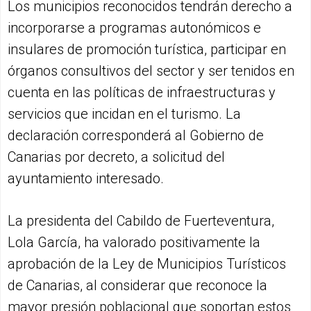
Los municipios reconocidos tendrán derecho a
incorporarse a programas autonómicos e
insulares de promoción turística, participar en
órganos consultivos del sector y ser tenidos en
cuenta en las políticas de infraestructuras y
servicios que incidan en el turismo. La
declaración corresponderá al Gobierno de
Canarias por decreto, a solicitud del
ayuntamiento interesado.
La presidenta del Cabildo de Fuerteventura,
Lola García, ha valorado positivamente la
aprobación de la Ley de Municipios Turísticos
de Canarias, al considerar que reconoce la
mayor presión poblacional que soportan estos