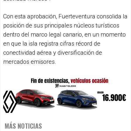
Con esta aprobación, Fuerteventura consolida la
posición de sus principales núcleos turísticos
dentro del marco legal canario, en un momento
en que la isla registra cifras récord de
conectividad aérea y diversificación de
mercados emisores.
MÁS NOTICIAS