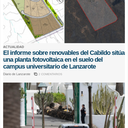
ACTUALIDAD
El informe sobre renovables del Cabildo sitúa
una planta fotovoltaica en el suelo del
campus universitario de Lanzarote
Diario de Lanzarote
2 COMENTARIOS