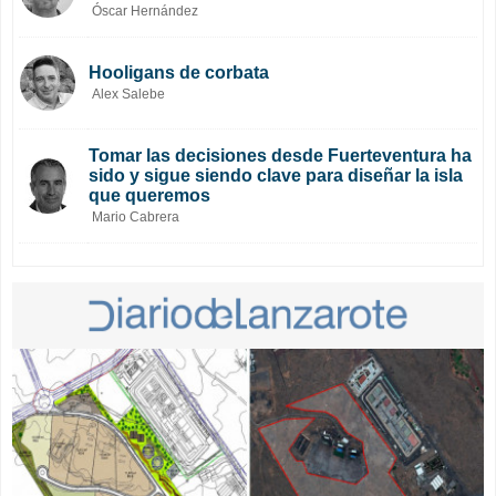
Óscar Hernández
Hooligans de corbata
Alex Salebe
Tomar las decisiones desde Fuerteventura ha
sido y sigue siendo clave para diseñar la isla
que queremos
Mario Cabrera