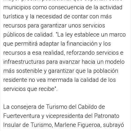
municipios como consecuencia de la actividad
turística y la necesidad de contar con más
recursos para garantizar unos servicios
públicos de calidad. "La ley establece un marco
que permitirá adaptar la financiación y los
recursos a esa realidad, reforzando servicios e
infraestructuras para avanzar hacia un modelo
más sostenible y garantizar que la población
residente no vea mermada la calidad de los
servicios que recibe".
La consejera de Turismo del Cabildo de
Fuerteventura y vicepresidenta del Patronato
Insular de Turismo, Marlene Figueroa, subrayó