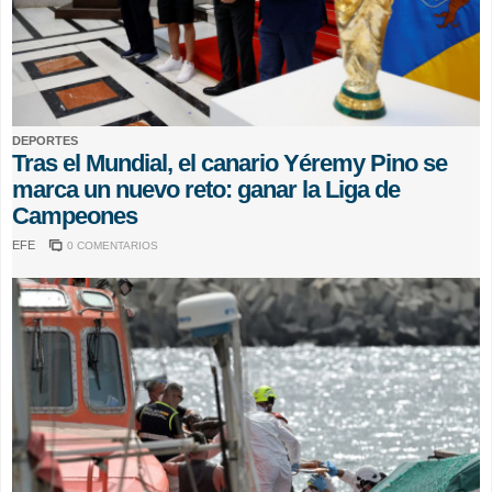
DEPORTES
Tras el Mundial, el canario Yéremy Pino se
marca un nuevo reto: ganar la Liga de
Campeones
EFE
0 COMENTARIOS