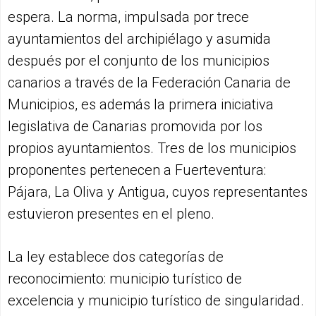
espera. La norma, impulsada por trece
ayuntamientos del archipiélago y asumida
después por el conjunto de los municipios
canarios a través de la Federación Canaria de
Municipios, es además la primera iniciativa
legislativa de Canarias promovida por los
propios ayuntamientos. Tres de los municipios
proponentes pertenecen a Fuerteventura:
Pájara, La Oliva y Antigua, cuyos representantes
estuvieron presentes en el pleno.
La ley establece dos categorías de
reconocimiento: municipio turístico de
excelencia y municipio turístico de singularidad.