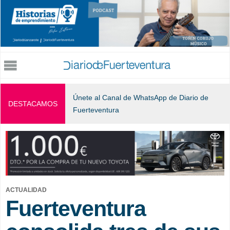
Jump to navigation
Únete al Canal de WhatsApp de Diario de
DESTACAMOS
Fuerteventura
ACTUALIDAD
Fuerteventura