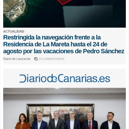
ACTUALIDAD
Restringida la navegación frente a la
Residencia de La Mareta hasta el 24 de
agosto por las vacaciones de Pedro Sánchez
Diario de Lanzarote
23 COMENTARIOS