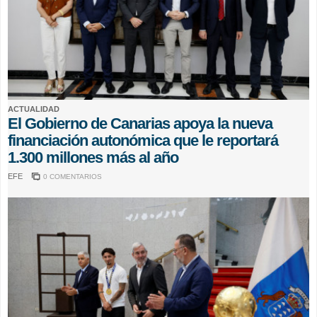
ACTUALIDAD
El Gobierno de Canarias apoya la nueva
financiación autonómica que le reportará
1.300 millones más al año
EFE
0 COMENTARIOS