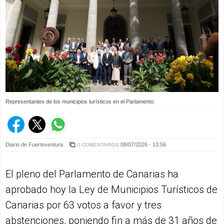
Representantes de los municipios turísticos en el Parlamento.
Diario de Fuerteventura
08/07/2026 - 13:56
0 COMENTARIOS
El pleno del Parlamento de Canarias ha
aprobado hoy la Ley de Municipios Turísticos de
Canarias por 63 votos a favor y tres
abstenciones, poniendo fin a más de 31 años de