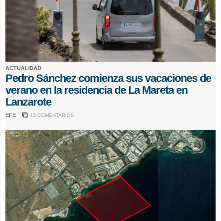
ACTUALIDAD
Pedro Sánchez comienza sus vacaciones de
verano en la residencia de La Mareta en
Lanzarote
EFE
15 COMENTARIOS