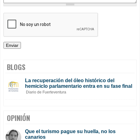
BLOGS
La recuperación del óleo histórico del
hemiciclo parlamentario entra en su fase final
Diario de Fuerteventura
OPINIÓN
Que el turismo pague su huella, no los
canarios