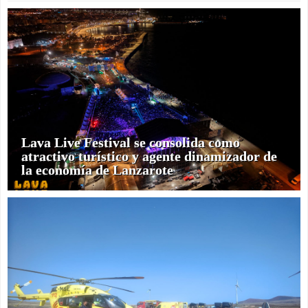
Lava Live Festival se consolida como
atractivo turístico y agente dinamizador de
la economía de Lanzarote