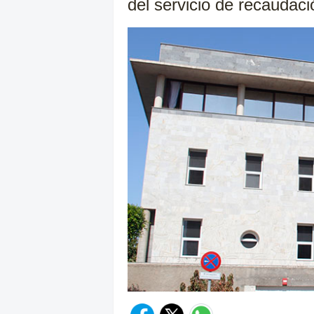
del servicio de recaudac