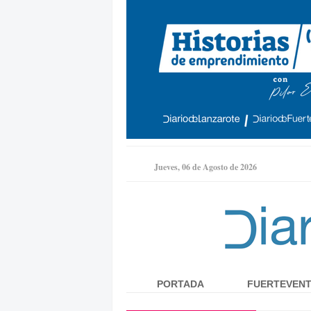
Jueves, 06 de Agosto de 2026
PORTADA
FUERTEVEN
Menú principal