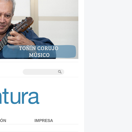
IÓN
IMPRESA