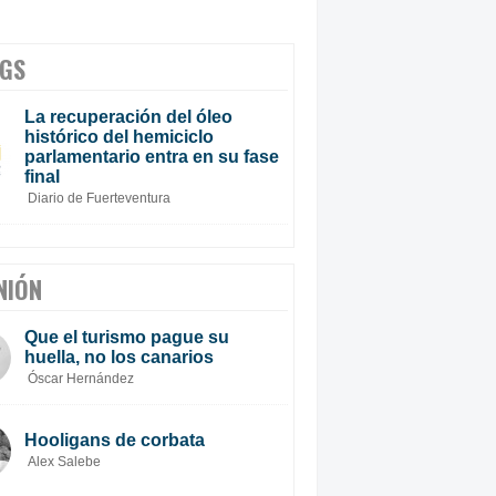
GS
La recuperación del óleo
histórico del hemiciclo
parlamentario entra en su fase
final
Diario de Fuerteventura
NIÓN
Que el turismo pague su
huella, no los canarios
Óscar Hernández
Hooligans de corbata
Alex Salebe