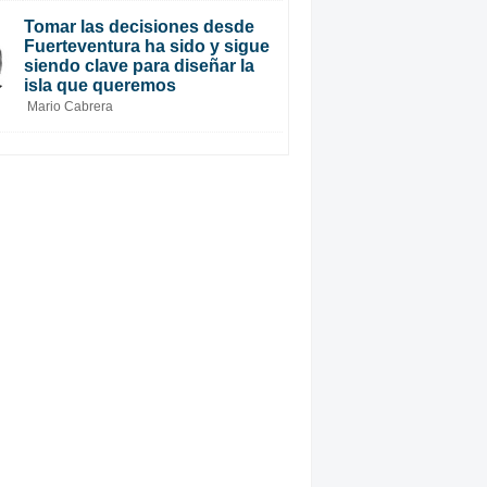
Tomar las decisiones desde
Fuerteventura ha sido y sigue
siendo clave para diseñar la
isla que queremos
Mario Cabrera