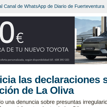
al Canal de WhatsApp de Diario de Fuerteventura
icia las declaraciones 
ción de La Oliva
ado una denuncia sobre presuntas irregulari