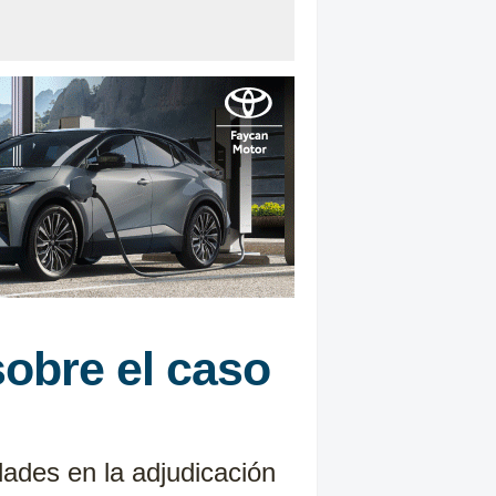
sobre el caso
dades en la adjudicación