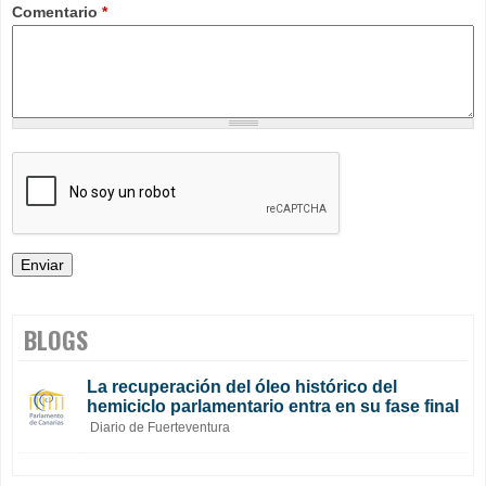
Comentario
*
BLOGS
La recuperación del óleo histórico del
hemiciclo parlamentario entra en su fase final
Diario de Fuerteventura