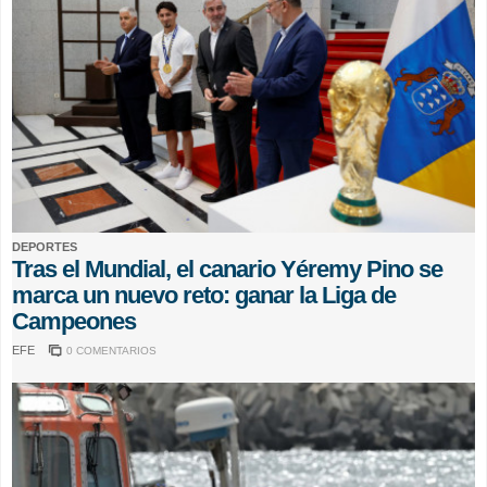
DEPORTES
Tras el Mundial, el canario Yéremy Pino se
marca un nuevo reto: ganar la Liga de
Campeones
EFE
0 COMENTARIOS