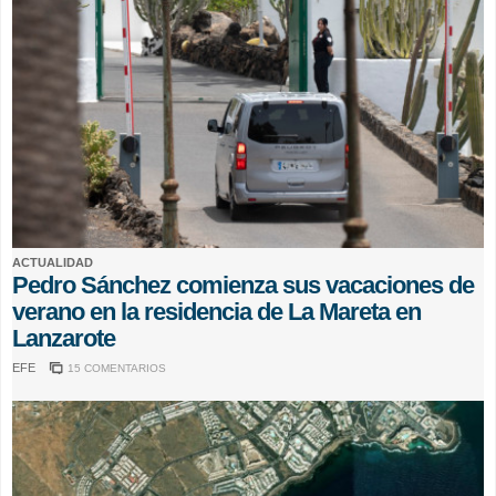
ACTUALIDAD
Pedro Sánchez comienza sus vacaciones de
verano en la residencia de La Mareta en
Lanzarote
EFE
15 COMENTARIOS