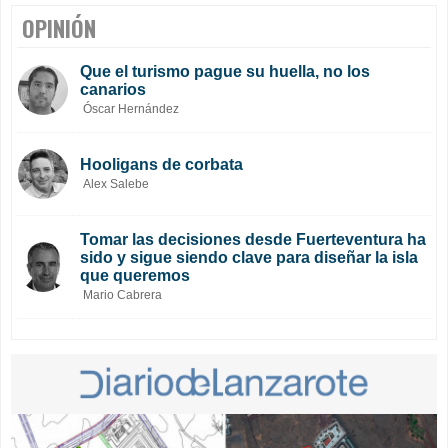
OPINIÓN
Que el turismo pague su huella, no los
canarios
Óscar Hernández
Hooligans de corbata
Alex Salebe
Tomar las decisiones desde Fuerteventura ha
sido y sigue siendo clave para diseñar la isla
que queremos
Mario Cabrera