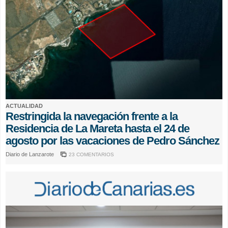
ACTUALIDAD
Restringida la navegación frente a la
Residencia de La Mareta hasta el 24 de
agosto por las vacaciones de Pedro Sánchez
Diario de Lanzarote
23 COMENTARIOS