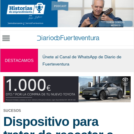
Jump to navigation
Únete al Canal de WhatsApp de Diario de
DESTACAMOS
Fuerteventura
SUCESOS
Dispositivo para