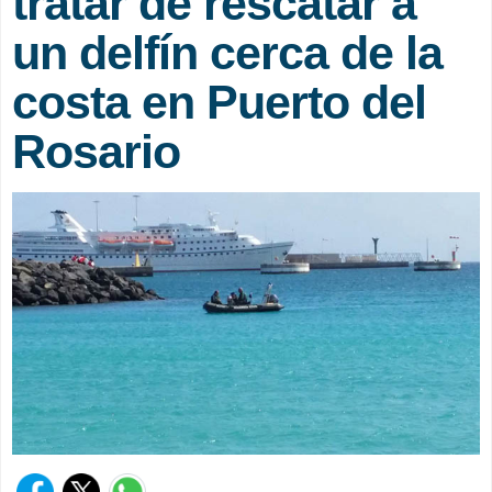
tratar de rescatar a
un delfín cerca de la
costa en Puerto del
Rosario