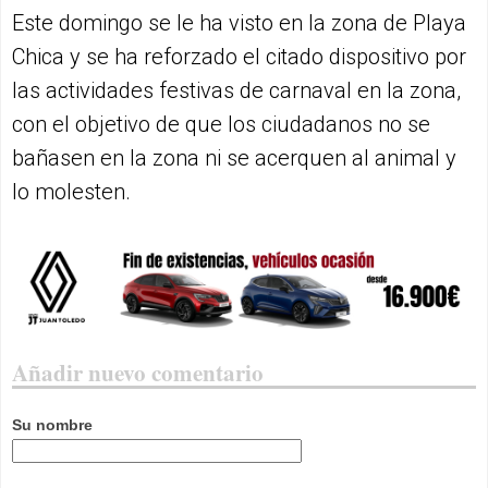
Este domingo se le ha visto en la zona de Playa
Chica y se ha reforzado el citado dispositivo por
las actividades festivas de carnaval en la zona,
con el objetivo de que los ciudadanos no se
bañasen en la zona ni se acerquen al animal y
lo molesten.
Añadir nuevo comentario
Su nombre