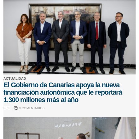
ACTUALIDAD
El Gobierno de Canarias apoya la nueva
financiación autonómica que le reportará
1.300 millones más al año
EFE
0 COMENTARIOS