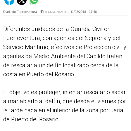
Diario de Fuerteventura
11/02/2018 - 17:46
0 COMENTARIOS
Diferentes unidades de la Guardia Civil en
Fuerteventura, con agentes del Seprona y del
Servicio Marítimo, efectivos de Protección civil y
agentes de Medio Ambiente del Cabildo tratan
de rescatar a un delfín localizado cerca de la
costa en Puerto del Rosario.
El objetivo es proteger, intentar rescatar o sacar
a mar abierto al delfín, que desde el viernes por
la tarde nada en el interior de la zona portuaria
de Puerto del Rosario.