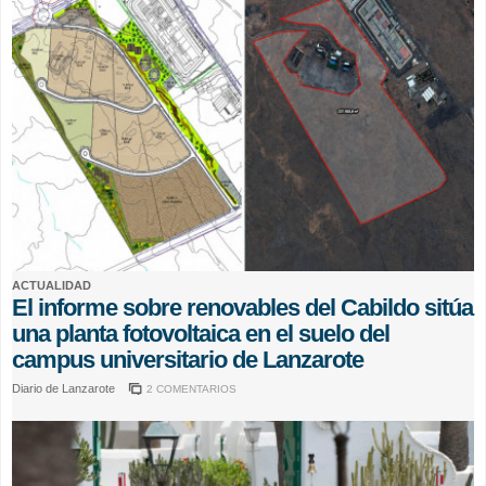
ACTUALIDAD
El informe sobre renovables del Cabildo sitúa
una planta fotovoltaica en el suelo del
campus universitario de Lanzarote
Diario de Lanzarote
2 COMENTARIOS